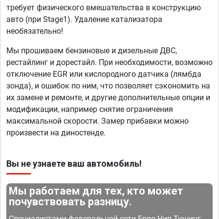
требует физического вмешательства в конструкцию
авто (при Stage1). Удаление катализатора
необязательно!
Мы прошиваем бензиновые и дизельные ДВС,
рестайлинг и дорестайл. При необходимости, возможно
отключение EGR или кислородного датчика (лямбда
зонда), и ошибок по ним, что позволяет сэкономить на
их замене и ремонте, и другие дополнительные опции и
модификации, например снятие ограничения
максимальной скорости. Замер прибавки можно
произвести на диностенде.
Вы не узнаете ваш автомобиль!
Мы работаем для тех, кто может
почувствовать разницу.
Специалистами федеральной сети Евро Чип Тюнинг