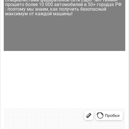
прошито более 10 000 автомобилей в 50+ городах РФ
- поэтому мы знаем, как получить безопасный
максимум от каждой машины!