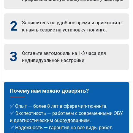
2
Запишитесь на удобное время и приезжайте
к нам в сервис на установку тюнинга.
3
Оставьте автомобиль на 1-3 часа для
индивидуальной настройки.
Почему нам можно доверять?
✅ Опыт — более 8 лет в сфере чип-тюнинга.
✅ Экспертность — работаем с современными ЭБУ
и диагностическим оборудованием.
✅ Надежность — гарантия на все виды работ.