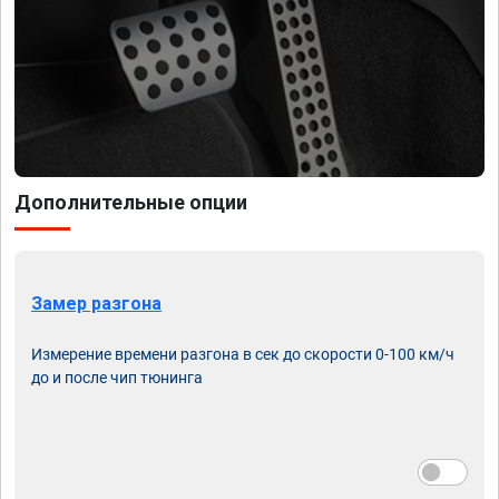
Дополнительные опции
Замер разгона
Измерение времени разгона в сек до скорости 0-100 км/ч
до и после чип тюнинга