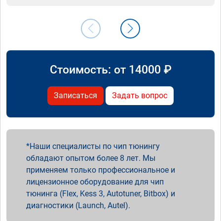
Стоимость: от
14000
₽
Записаться
Задать вопрос
Наши специалисты по чип тюнингу
обладают опытом более 8 лет. Мы
применяем только профессиональное и
лицензионное оборудование для чип
тюнинга (Flex, Kess 3, Autotuner, Bitbox) и
диагностики (Launch, Autel).