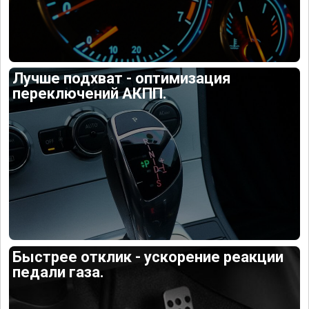
Лучше подхват - оптимизация
переключений АКПП.
Быстрее отклик - ускорение реакции
педали газа.