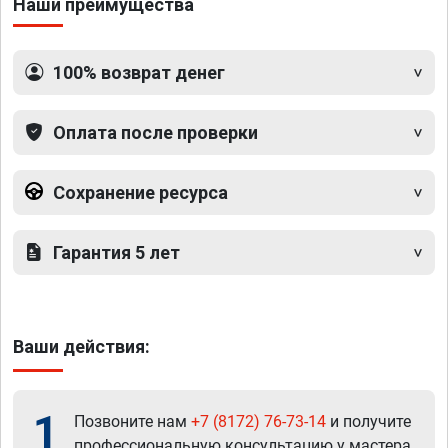
Наши преимущества
100% возврат денег
Оплата после проверки
Сохранение ресурса
Гарантия 5 лет
Ваши действия:
1
Позвоните нам
+7 (8172) 76-73-14
и получите
профессиональную консультацию у мастера.