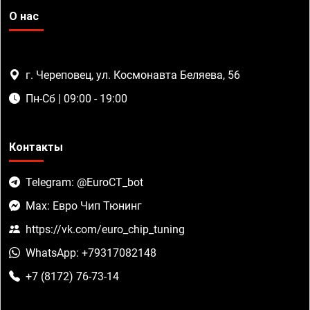
О нас
г. Череповец, ул. Космонавта Беляева, 56
Пн-Сб | 09:00 - 19:00
Контакты
Telegram: @EuroCT_bot
Max: Евро Чип Тюнинг
https://vk.com/euro_chip_tuning
WhatsApp: +79317082148
+7 (8172) 76-73-14