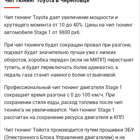
Чип тюнинг Toyota в Череповце
Чип тюнинг Toyota дает увеличение мощности и
крутящего момента от 10 до 40%. Цены на чип тюнинг
автомобиля Stage 1 от 9800 руб.
При чип тюнинге будет сокращен провал при разгоне,
подхват будет значительно лучше уже с низких
оборотов, коробка передач (если не МКПП) перестанет
тупить, и будет переключать более адекватно, а
педаль газа станет намного более отзывчивой.
Профессиональный чип тюнинг двигателя Stage 1
сокращает время разгона с 0 до 100 км/ч. При
сохранении стиля езды, расход топлива после чип
тюнинга не увеличивается. Чип-тюнинг Stage 1
рассчитан на сохранение ресурса двигателя и КПП.
Чип тюнинг Тойота производится путем прошивки ЭБУ
(Электронного Блока Управления двигателем) и не