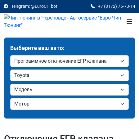
Telegram: @EuroCT_bot
+7 (8172) 76-73-14
Выберите ваш авто:
Отключение ЕГР клапана