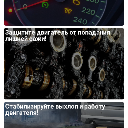
Защитите двигатель от попадания
лишней сажи!
Стабилизируйте выхлоп и работу
двигателя!