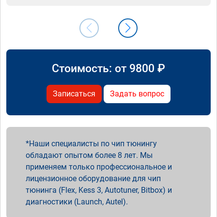
Стоимость: от
9800
₽
Записаться
Задать вопрос
Наши специалисты по чип тюнингу
обладают опытом более 8 лет. Мы
применяем только профессиональное и
лицензионное оборудование для чип
тюнинга (Flex, Kess 3, Autotuner, Bitbox) и
диагностики (Launch, Autel).