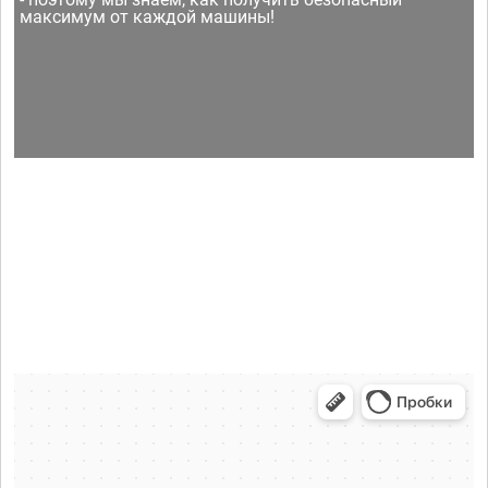
максимум от каждой машины!