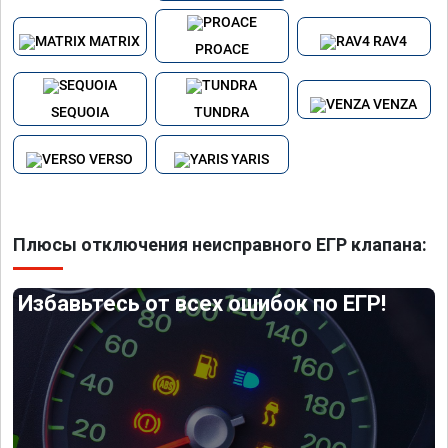
MATRIX
RAV4
PROACE
VENZA
SEQUOIA
TUNDRA
VERSO
YARIS
Плюсы отключения неисправного ЕГР клапана:
Избавьтесь от всех ошибок по ЕГР!