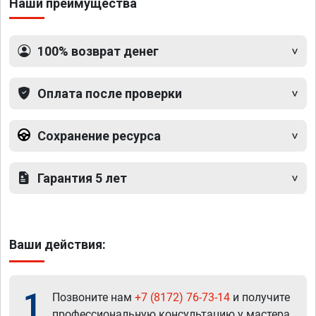
Наши преимущества
100% возврат денег
Оплата после проверки
Сохранение ресурса
Гарантия 5 лет
Ваши действия:
1
Позвоните нам
+7 (8172) 76-73-14
и получите
профессиональную консультацию у мастера.