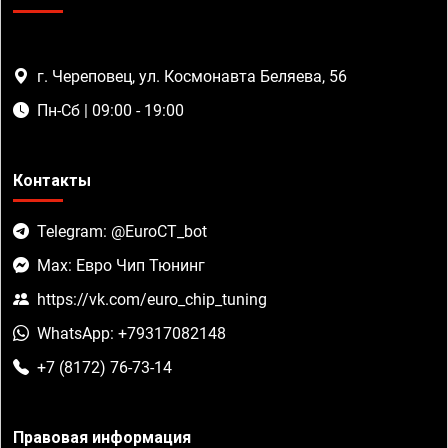
г. Череповец, ул. Космонавта Беляева, 56
Пн-Сб | 09:00 - 19:00
Контакты
Telegram: @EuroCT_bot
Max: Евро Чип Тюнинг
https://vk.com/euro_chip_tuning
WhatsApp: +79317082148
+7 (8172) 76-73-14
Правовая информация