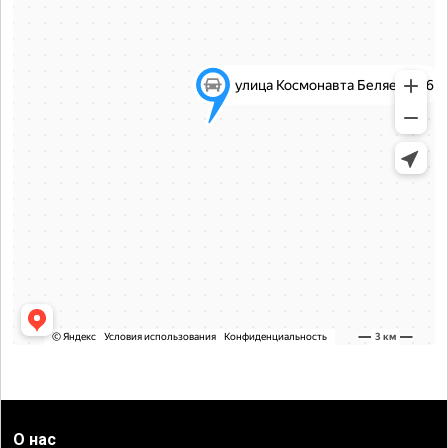
О нас