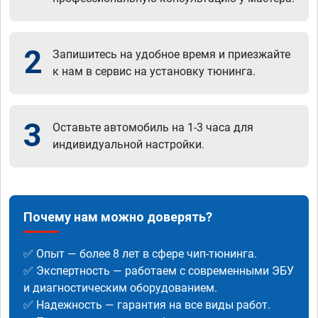
2
Запишитесь на удобное время и приезжайте
к нам в сервис на установку тюнинга.
3
Оставьте автомобиль на 1-3 часа для
индивидуальной настройки.
Почему нам можно доверять?
✅ Опыт — более 8 лет в сфере чип-тюнинга.
✅ Экспертность — работаем с современными ЭБУ
и диагностическим оборудованием.
✅ Надежность — гарантия на все виды работ.