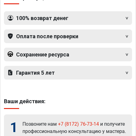
100% возврат денег
Оплата после проверки
Сохранение ресурса
Гарантия 5 лет
Ваши действия:
1
Позвоните нам
+7 (8172) 76-73-14
и получите
профессиональную консультацию у мастера.