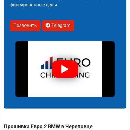
фиксированные цены.
Позвонить
Telegram
Прошивка Евро 2 BMW в Череповце