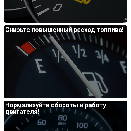
Снизьте повышенный расход топлива!
Нормализуйте обороты и работу
двигателя!