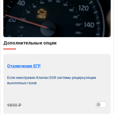
Дополнительные опции
Отключение ЕГР
Если неисправен Клапан EGR системы рециркуляции
выхлопных газов
9800 ₽