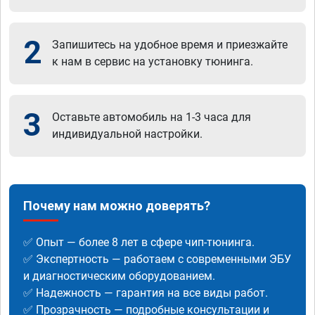
2
Запишитесь на удобное время и приезжайте
к нам в сервис на установку тюнинга.
3
Оставьте автомобиль на 1-3 часа для
индивидуальной настройки.
Почему нам можно доверять?
✅ Опыт — более 8 лет в сфере чип-тюнинга.
✅ Экспертность — работаем с современными ЭБУ
и диагностическим оборудованием.
✅ Надежность — гарантия на все виды работ.
✅ Прозрачность — подробные консультации и