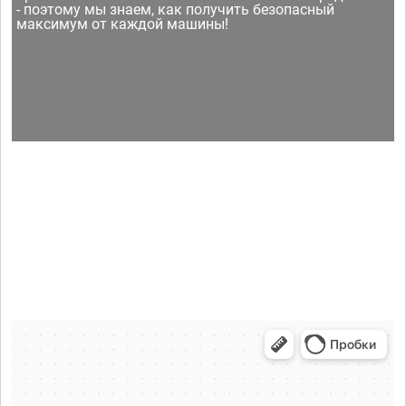
- поэтому мы знаем, как получить безопасный
максимум от каждой машины!