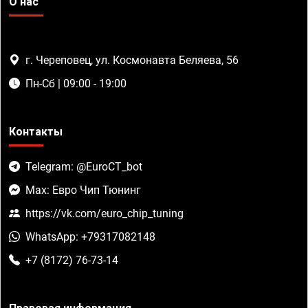
О нас
г. Череповец, ул. Космонавта Беляева, 56
Пн-Сб | 09:00 - 19:00
Контакты
Telegram: @EuroCT_bot
Max: Евро Чип Тюнинг
https://vk.com/euro_chip_tuning
WhatsApp: +79317082148
+7 (8172) 76-73-14