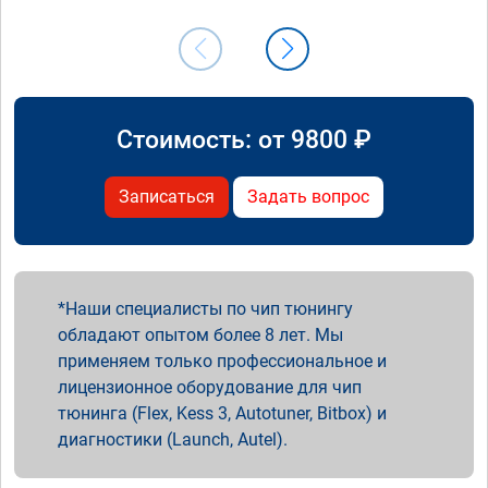
Стоимость: от
9800
₽
Записаться
Задать вопрос
Наши специалисты по чип тюнингу
обладают опытом более 8 лет. Мы
применяем только профессиональное и
лицензионное оборудование для чип
тюнинга (Flex, Kess 3, Autotuner, Bitbox) и
диагностики (Launch, Autel).