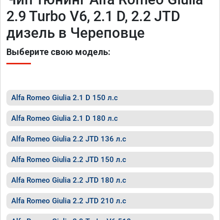
2.9 Turbo V6, 2.1 D, 2.2 JTD
дизель в Череповце
Выберите свою модель:
Alfa Romeo Giulia 2.1 D 150 л.с
Alfa Romeo Giulia 2.1 D 180 л.с
Alfa Romeo Giulia 2.2 JTD 136 л.с
Alfa Romeo Giulia 2.2 JTD 150 л.с
Alfa Romeo Giulia 2.2 JTD 180 л.с
Alfa Romeo Giulia 2.2 JTD 210 л.с