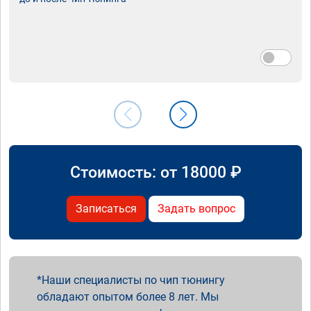
Стоимость: от
18000
₽
Записаться
Задать вопрос
Наши специалисты по чип тюнингу
обладают опытом более 8 лет. Мы