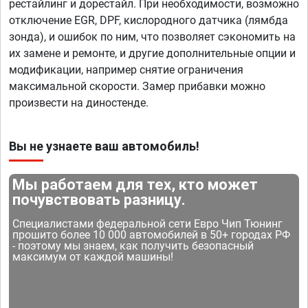
рестайлинг и дорестайл. При необходимости, возможно
отключение EGR, DPF, кислородного датчика (лямбда
зонда), и ошибок по ним, что позволяет сэкономить на
их замене и ремонте, и другие дополнительные опции и
модификации, например снятие ограничения
максимальной скорости. Замер прибавки можно
произвести на диностенде.
Вы не узнаете ваш автомобиль!
Мы работаем для тех, кто может
почувствовать разницу.
Специалистами федеральной сети Евро Чип Тюнинг
прошито более 10 000 автомобилей в 50+ городах РФ
- поэтому мы знаем, как получить безопасный
максимум от каждой машины!