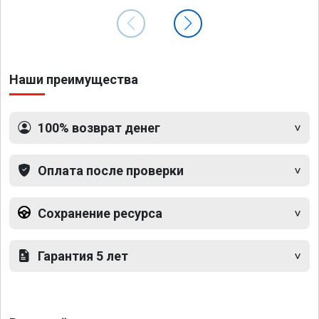
Наши преимущества
100% возврат денег
Оплата после проверки
Сохранение ресурса
Гарантия 5 лет