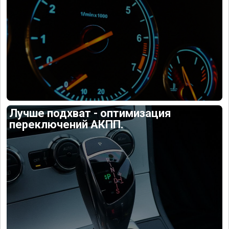
Лучше подхват - оптимизация
переключений АКПП.