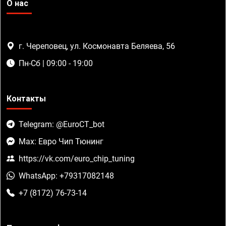
О нас
г. Череповец, ул. Космонавта Беляева, 56
Пн-Сб | 09:00 - 19:00
Контакты
Telegram: @EuroCT_bot
Max: Евро Чип Тюнинг
https://vk.com/euro_chip_tuning
WhatsApp: +79317082148
+7 (8172) 76-73-14