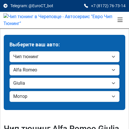
Telegram: @EuroCT_bot
+7 (8172) 76-73-14
Выберите ваш авто:
Чип тюнинг Alfa Romeo Giulia