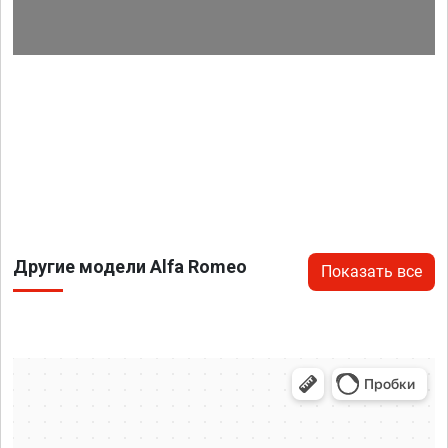
Другие модели Alfa Romeo
Показать все