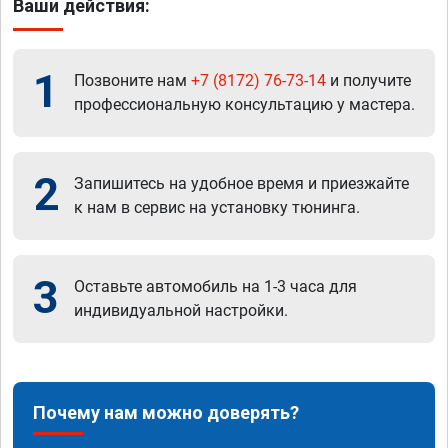
Ваши действия:
1
Позвоните нам
+7 (8172) 76-73-14
и получите
профессиональную консультацию у мастера.
2
Запишитесь на удобное время и приезжайте
к нам в сервис на установку тюнинга.
3
Оставьте автомобиль на 1-3 часа для
индивидуальной настройки.
Почему нам можно доверять?