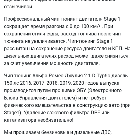
отзывчивой.
Профессиональный чип тюнинг двигателя Stage 1
сокращает время разгона с 0 до 100 км/ч. При
сохранении стиля езды, расход топлива после чип
тюнинга не увеличивается. Чип-тюнинг Stage 1
рассчитан на сохранение ресурса двигателя и КПП. На
дизельных двигателях расход может даже снизиться,
за счет увеличения мощности двигателя.
Чип тюнинг Альфа Ромео Джулия 2.1 D Турбо дизель
150 лс 2016, 2017, 2018, 2019, 2020 годов выпуска
производится путем прошивки ЭБУ (Электронного
Блока Управления двигателем) и не требует
физического вмешательства в конструкцию авто (при
Stage1). Удаление сажевого фильтра DPF или
катализатора необязательно!
Мы прошиваем бензиновые и дизельные ДВС,