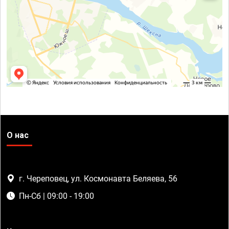
О нас
г. Череповец, ул. Космонавта Беляева, 56
Пн-Сб | 09:00 - 19:00