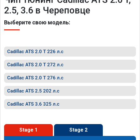
2.5, 3.6 в Череповце
Выберите свою модель:
Cadillac ATS 2.0 T 226 л.с
Cadillac ATS 2.0 T 272 л.с
Cadillac ATS 2.0 T 276 л.с
Cadillac ATS 2.5 202 л.с
Cadillac ATS 3.6 325 л.с
Stage 1
Stage 2