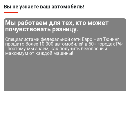
Вы не узнаете ваш автомобиль!
Мы работаем для тех, кто может
почувствовать разницу.
Специалистами федеральной сети Евро Чип Тюнинг
прошито более 10 000 автомобилей в 50+ городах РФ
- поэтому мы знаем, как получить безопасный
максимум от каждой машины!