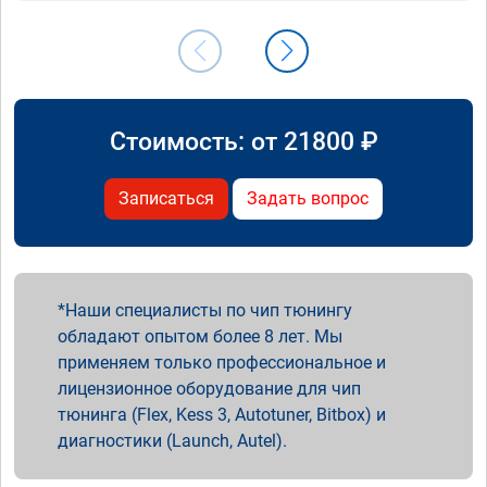
Стоимость: от
21800
₽
Записаться
Задать вопрос
Наши специалисты по чип тюнингу
обладают опытом более 8 лет. Мы
применяем только профессиональное и
лицензионное оборудование для чип
тюнинга (Flex, Kess 3, Autotuner, Bitbox) и
диагностики (Launch, Autel).