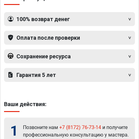
100% возврат денег
Оплата после проверки
Сохранение ресурса
Гарантия 5 лет
Ваши действия:
1
Позвоните нам
+7 (8172) 76-73-14
и получите
профессиональную консультацию у мастера.