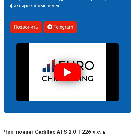
фиксированные цены.
Позвонить
Telegram
Чип тюнинг Cadillac ATS 2.0 T 226 л.с. в