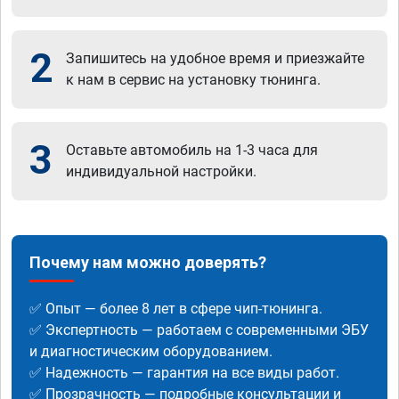
2
Запишитесь на удобное время и приезжайте
к нам в сервис на установку тюнинга.
3
Оставьте автомобиль на 1-3 часа для
индивидуальной настройки.
Почему нам можно доверять?
✅ Опыт — более 8 лет в сфере чип-тюнинга.
✅ Экспертность — работаем с современными ЭБУ
и диагностическим оборудованием.
✅ Надежность — гарантия на все виды работ.
✅ Прозрачность — подробные консультации и