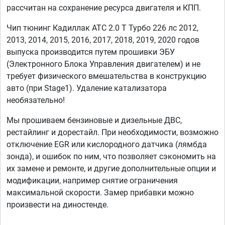
рассчитан на сохранение ресурса двигателя и КПП.
Чип тюнинг Кадиллак АТС 2.0 T Турбо 226 лс 2012,
2013, 2014, 2015, 2016, 2017, 2018, 2019, 2020 годов
выпуска производится путем прошивки ЭБУ
(Электронного Блока Управления двигателем) и не
требует физического вмешательства в конструкцию
авто (при Stage1). Удаление катализатора
необязательно!
Мы прошиваем бензиновые и дизельные ДВС,
рестайлинг и дорестайл. При необходимости, возможно
отключение EGR или кислородного датчика (лямбда
зонда), и ошибок по ним, что позволяет сэкономить на
их замене и ремонте, и другие дополнительные опции и
модификации, например снятие ограничения
максимальной скорости. Замер прибавки можно
произвести на диностенде.