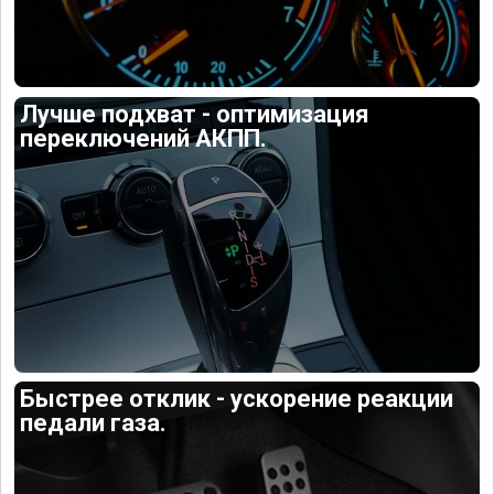
Лучше подхват - оптимизация
переключений АКПП.
Быстрее отклик - ускорение реакции
педали газа.