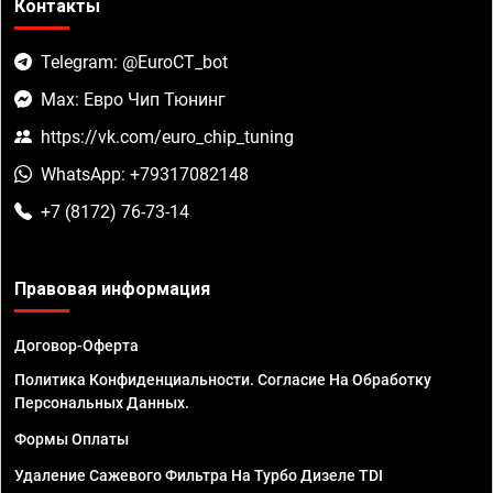
Контакты
Telegram: @EuroCT_bot
Max: Евро Чип Тюнинг
https://vk.com/euro_chip_tuning
WhatsApp: +79317082148
+7 (8172) 76-73-14
Правовая информация
Договор-Оферта
Политика Конфиденциальности. Согласие На Обработку
Персональных Данных.
Формы Оплаты
Удаление Сажевого Фильтра На Турбо Дизеле TDI