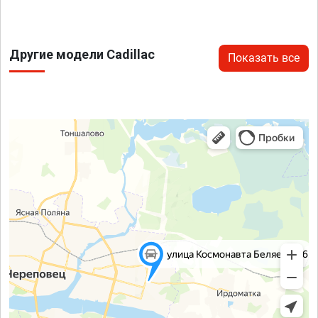
Другие модели Cadillac
Показать все