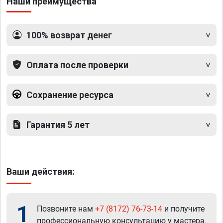
Наши преимущества
100% возврат денег
Оплата после проверки
Сохранение ресурса
Гарантия 5 лет
Ваши действия:
1
Позвоните нам
+7 (8172) 76-73-14
и получите
профессиональную консультацию у мастера.