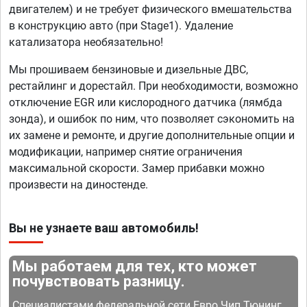
двигателем) и не требует физического вмешательства
в конструкцию авто (при Stage1). Удаление
катализатора необязательно!
Мы прошиваем бензиновые и дизельные ДВС,
рестайлинг и дорестайл. При необходимости, возможно
отключение EGR или кислородного датчика (лямбда
зонда), и ошибок по ним, что позволяет сэкономить на
их замене и ремонте, и другие дополнительные опции и
модификации, например снятие ограничения
максимальной скорости. Замер прибавки можно
произвести на диностенде.
Вы не узнаете ваш автомобиль!
Мы работаем для тех, кто может
почувствовать разницу.
Специалистами федеральной сети Евро Чип Тюнинг