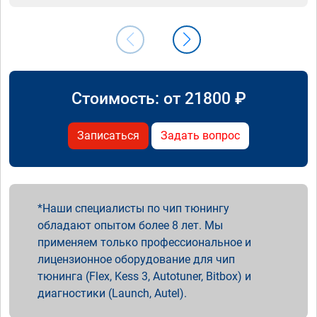
Стоимость: от
21800
₽
Записаться
Задать вопрос
Наши специалисты по чип тюнингу
обладают опытом более 8 лет. Мы
применяем только профессиональное и
лицензионное оборудование для чип
тюнинга (Flex, Kess 3, Autotuner, Bitbox) и
диагностики (Launch, Autel).