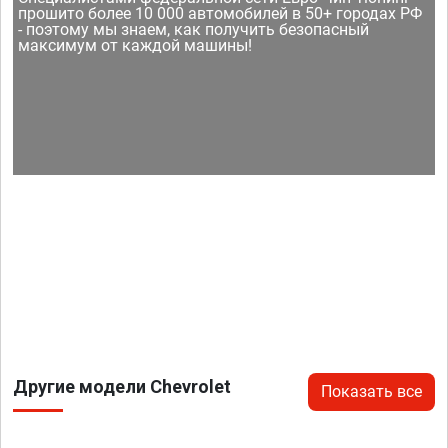
прошито более 10 000 автомобилей в 50+ городах РФ
- поэтому мы знаем, как получить безопасный
максимум от каждой машины!
Другие модели Chevrolet
Показать все