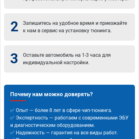
2
Запишитесь на удобное время и приезжайте
к нам в сервис на установку тюнинга.
3
Оставьте автомобиль на 1-3 часа для
индивидуальной настройки.
Почему нам можно доверять?
✅ Опыт — более 8 лет в сфере чип-тюнинга.
✅ Экспертность — работаем с современными ЭБУ
и диагностическим оборудованием.
✅ Надежность — гарантия на все виды работ.