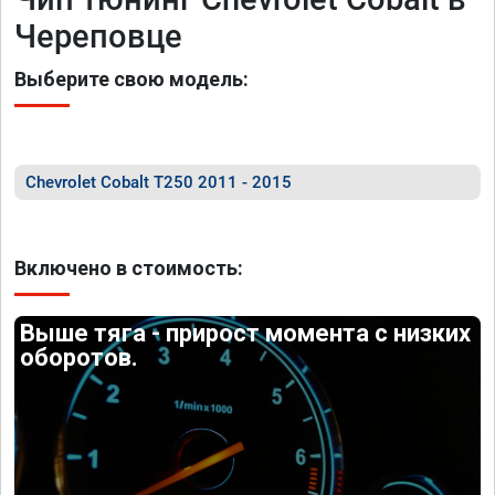
Череповце
Выберите свою модель:
Chevrolet Cobalt T250 2011 - 2015
Включено в стоимость:
Выше тяга - прирост момента с низких
оборотов.