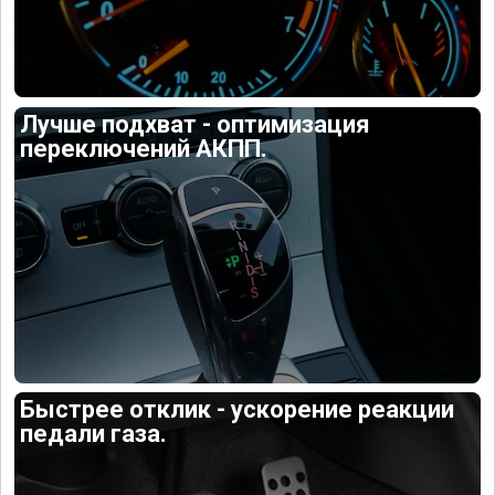
Лучше подхват - оптимизация
переключений АКПП.
Быстрее отклик - ускорение реакции
педали газа.