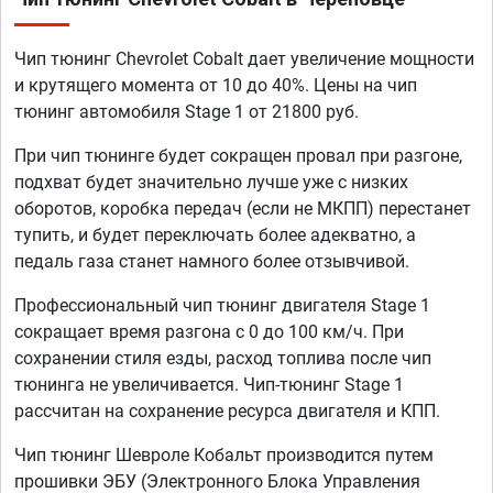
Чип тюнинг Chevrolet Cobalt дает увеличение мощности
и крутящего момента от 10 до 40%. Цены на чип
тюнинг автомобиля Stage 1 от 21800 руб.
При чип тюнинге будет сокращен провал при разгоне,
подхват будет значительно лучше уже с низких
оборотов, коробка передач (если не МКПП) перестанет
тупить, и будет переключать более адекватно, а
педаль газа станет намного более отзывчивой.
Профессиональный чип тюнинг двигателя Stage 1
сокращает время разгона с 0 до 100 км/ч. При
сохранении стиля езды, расход топлива после чип
тюнинга не увеличивается. Чип-тюнинг Stage 1
рассчитан на сохранение ресурса двигателя и КПП.
Чип тюнинг Шевроле Кобальт производится путем
прошивки ЭБУ (Электронного Блока Управления