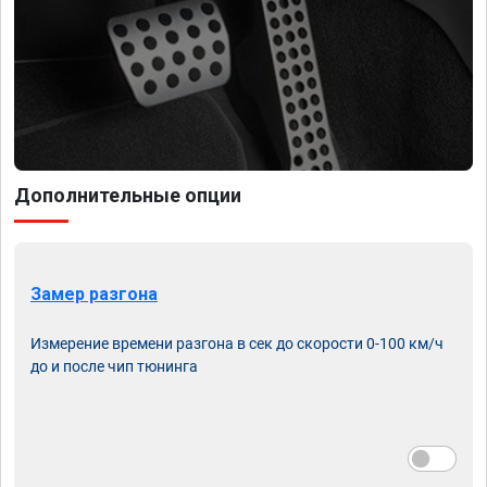
Дополнительные опции
Замер разгона
Измерение времени разгона в сек до скорости 0-100 км/ч
до и после чип тюнинга