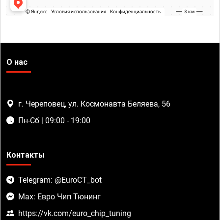
О нас
г. Череповец, ул. Космонавта Беляева, 56
Пн-Сб | 09:00 - 19:00
Контакты
Telegram: @EuroCT_bot
Max: Евро Чип Тюнинг
https://vk.com/euro_chip_tuning