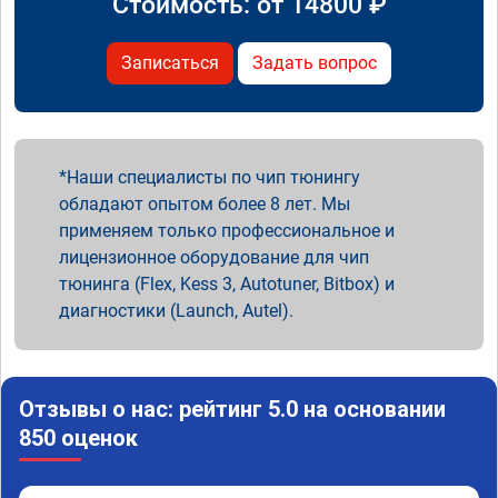
Стоимость: от
14800
₽
Записаться
Задать вопрос
Наши специалисты по чип тюнингу
обладают опытом более 8 лет. Мы
применяем только профессиональное и
лицензионное оборудование для чип
тюнинга (Flex, Kess 3, Autotuner, Bitbox) и
диагностики (Launch, Autel).
Отзывы о нас: рейтинг 5.0 на основании
850 оценок