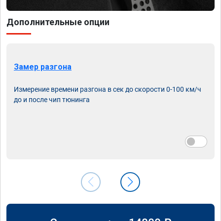
Дополнительные опции
Замер разгона
Измерение времени разгона в сек до скорости 0-100 км/ч
до и после чип тюнинга