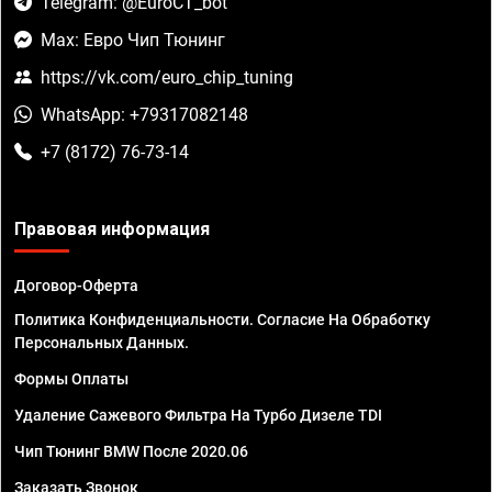
Telegram: @EuroCT_bot
Max: Евро Чип Тюнинг
https://vk.com/euro_chip_tuning
WhatsApp: +79317082148
+7 (8172) 76-73-14
Правовая информация
Договор-Оферта
Политика Конфиденциальности. Согласие На Обработку
Персональных Данных.
Формы Оплаты
Удаление Сажевого Фильтра На Турбо Дизеле TDI
Чип Тюнинг BMW После 2020.06
Заказать Звонок