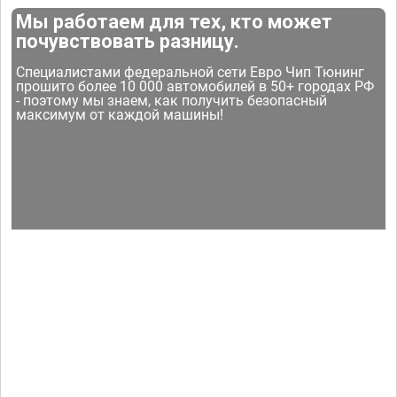
Мы работаем для тех, кто может
почувствовать разницу.
Специалистами федеральной сети Евро Чип Тюнинг
прошито более 10 000 автомобилей в 50+ городах РФ
- поэтому мы знаем, как получить безопасный
максимум от каждой машины!