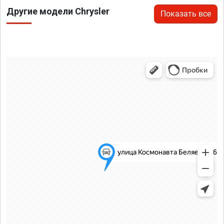
Другие модели Chrysler
Показать все