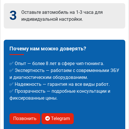
3
Оставьте автомобиль на 1-3 часа для
индивидуальной настройки.
Почему нам можно доверять?
✅ Опыт — более 8 лет в сфере чип-тюнинга.
✅ Экспертность — работаем с современными ЭБУ
и диагностическим оборудованием.
✅ Надежность — гарантия на все виды работ.
✅ Прозрачность — подробные консультации и
фиксированные цены.
Позвонить
Telegram