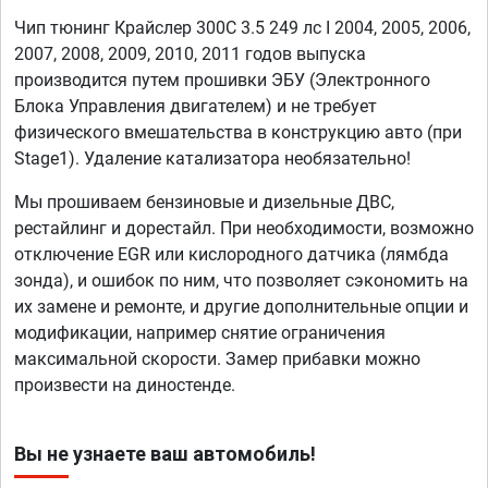
Чип тюнинг Крайслер 300С 3.5 249 лс I 2004, 2005, 2006,
2007, 2008, 2009, 2010, 2011 годов выпуска
производится путем прошивки ЭБУ (Электронного
Блока Управления двигателем) и не требует
физического вмешательства в конструкцию авто (при
Stage1). Удаление катализатора необязательно!
Мы прошиваем бензиновые и дизельные ДВС,
рестайлинг и дорестайл. При необходимости, возможно
отключение EGR или кислородного датчика (лямбда
зонда), и ошибок по ним, что позволяет сэкономить на
их замене и ремонте, и другие дополнительные опции и
модификации, например снятие ограничения
максимальной скорости. Замер прибавки можно
произвести на диностенде.
Вы не узнаете ваш автомобиль!