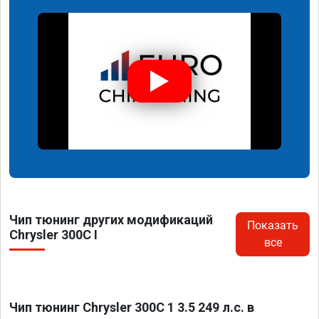
Чип тюнинг других модификаций
Показать
Chrysler 300C I
все
Чип тюнинг Chrysler 300C 1 3.5 249 л.с. в