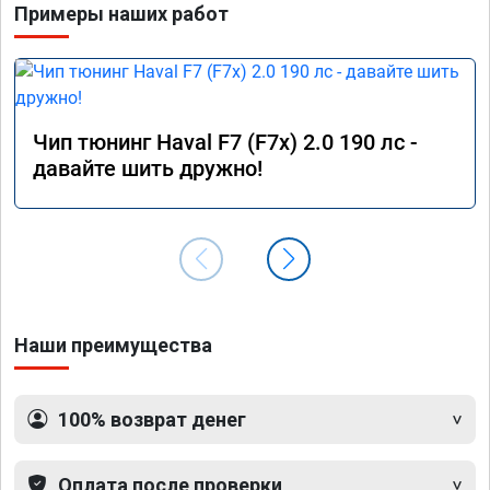
Примеры наших работ
Чип тюнинг Haval F7 (F7x) 2.0 190 лс -
давайте шить дружно!
Наши преимущества
100% возврат денег
Оплата после проверки