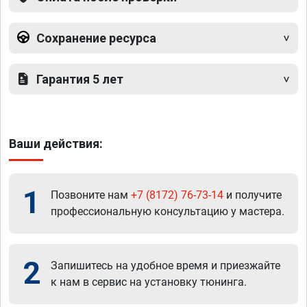
Сохранение ресурса
Гарантия 5 лет
Ваши действия:
1
Позвоните нам
+7 (8172) 76-73-14
и получите
профессиональную консультацию у мастера.
2
Запишитесь на удобное время и приезжайте
к нам в сервис на установку тюнинга.