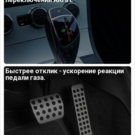
Быстрее отклик - ускорение реакции
педали газа.