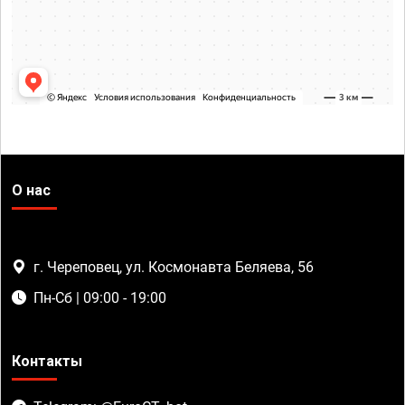
О нас
г. Череповец, ул. Космонавта Беляева, 56
Пн-Сб | 09:00 - 19:00
Контакты