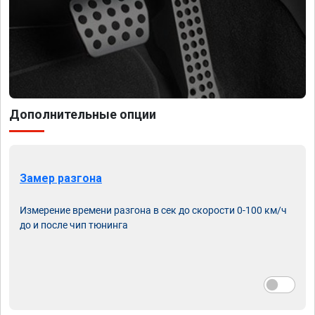
Дополнительные опции
Замер разгона
Измерение времени разгона в сек до скорости 0-100 км/ч
до и после чип тюнинга