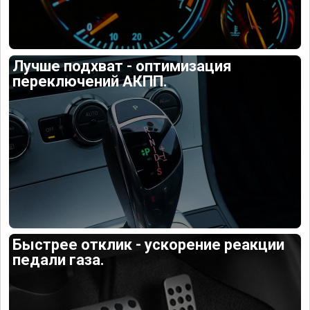
Лучше подхват - оптимизация
переключений АКПП.
Быстрее отклик - ускорение реакции
педали газа.