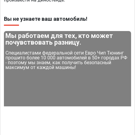
Вы не узнаете ваш автомобиль!
Мы работаем для тех, кто может
почувствовать разницу.
Специалистами федеральной сети Евро Чип Тюнинг
прошито более 10 000 автомобилей в 50+ городах РФ
- поэтому мы знаем, как получить безопасный
максимум от каждой машины!