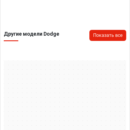
Другие модели Dodge
Показать все