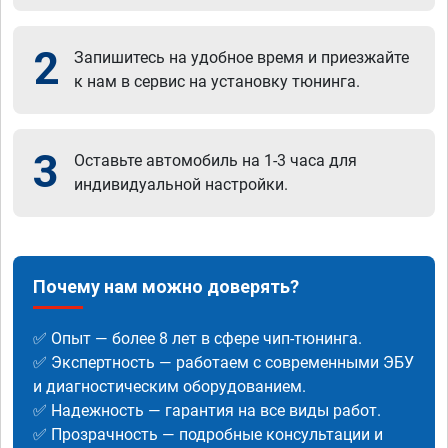
2
Запишитесь на удобное время и приезжайте
к нам в сервис на установку тюнинга.
3
Оставьте автомобиль на 1-3 часа для
индивидуальной настройки.
Почему нам можно доверять?
✅ Опыт — более 8 лет в сфере чип-тюнинга.
✅ Экспертность — работаем с современными ЭБУ
и диагностическим оборудованием.
✅ Надежность — гарантия на все виды работ.
✅ Прозрачность — подробные консультации и