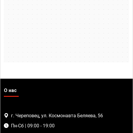
О нас
г. Череповец, ул. Космонавта Беляева, 56
Пн-Сб | 09:00 - 19:00