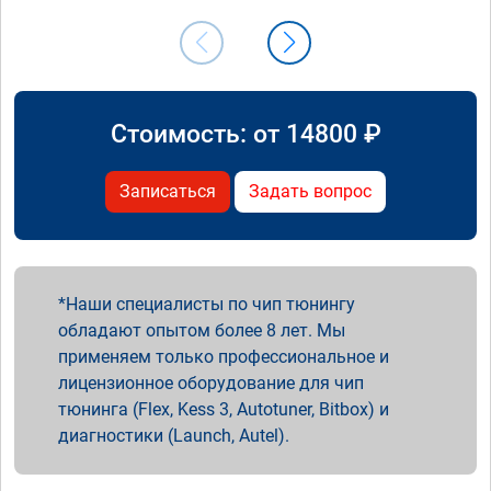
Стоимость: от
14800
₽
Записаться
Задать вопрос
Наши специалисты по чип тюнингу
обладают опытом более 8 лет. Мы
применяем только профессиональное и
лицензионное оборудование для чип
тюнинга (Flex, Kess 3, Autotuner, Bitbox) и
диагностики (Launch, Autel).