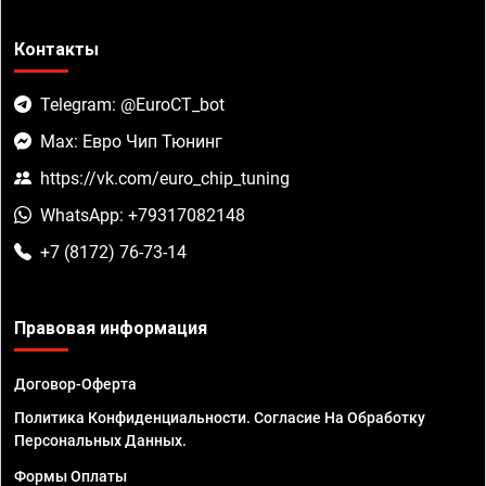
Контакты
Telegram: @EuroCT_bot
Max: Евро Чип Тюнинг
https://vk.com/euro_chip_tuning
WhatsApp: +79317082148
+7 (8172) 76-73-14
Правовая информация
Договор-Оферта
Политика Конфиденциальности. Согласие На Обработку
Персональных Данных.
Формы Оплаты