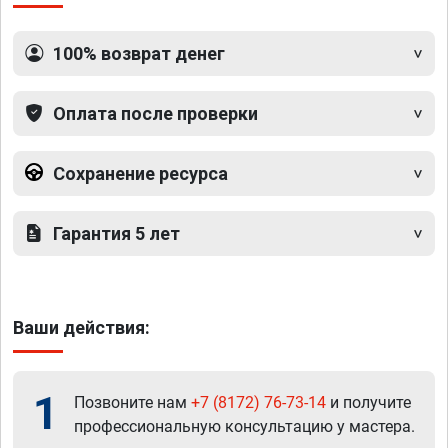
100% возврат денег
Оплата после проверки
Сохранение ресурса
Гарантия 5 лет
Ваши действия:
1
Позвоните нам
+7 (8172) 76-73-14
и получите
профессиональную консультацию у мастера.