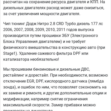
рассчитан на сохранение ресурса двигателя и КПП. На
дизельных двигателях расход может даже снизиться,
за счет увеличения мощности двигателя.
Чип тюнинг Додж Нитро 2.8 CRD Турбо дизель 177 лс
2006, 2007, 2008, 2009, 2010, 2011 годов выпуска
производится путем прошивки ЭБУ (Электронного
Блока Управления двигателем) и не требует
физического вмешательства в конструкцию авто (при
Stage1). Удаление сажевого фильтра DPF или
катализатора необязательно!
Мы прошиваем бензиновые и дизельные ДВС,
рестайлинг и дорестайл. При необходимости, возможно
отключение EGR, DPF, кислородного датчика (лямбда
зонда), и ошибок по ним, что позволяет сэкономить на
их замене и ремонте, и другие дополнительные опции и
модификации, например снятие ограничения
максимальной скорости. Замер прибавки можно
произвести на диностенде.