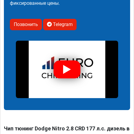
фиксированные цены.
Позвонить
Telegram
Чип тюнинг Dodge Nitro 2.8 CRD 177 л.с. дизель в