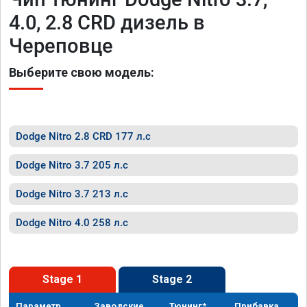
4.0, 2.8 CRD дизель в
Череповце
Выберите свою модель:
Dodge Nitro 2.8 CRD 177 л.с
Dodge Nitro 3.7 205 л.с
Dodge Nitro 3.7 213 л.с
Dodge Nitro 4.0 258 л.с
Stage 1
Stage 2
Параметр
Заводские
Тюнинг*
Прибавка