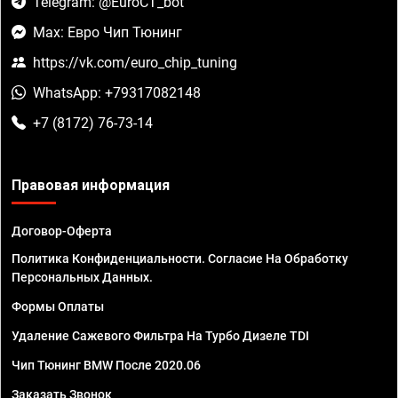
Telegram: @EuroCT_bot
Max: Евро Чип Тюнинг
https://vk.com/euro_chip_tuning
WhatsApp: +79317082148
+7 (8172) 76-73-14
Правовая информация
Договор-Оферта
Политика Конфиденциальности. Согласие На Обработку
Персональных Данных.
Формы Оплаты
Удаление Сажевого Фильтра На Турбо Дизеле TDI
Чип Тюнинг BMW После 2020.06
Заказать Звонок