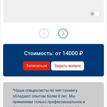
Стоимость: от
14000
₽
Записаться
Задать вопрос
Наши специалисты по чип тюнингу
обладают опытом более 8 лет. Мы
применяем только профессиональное и