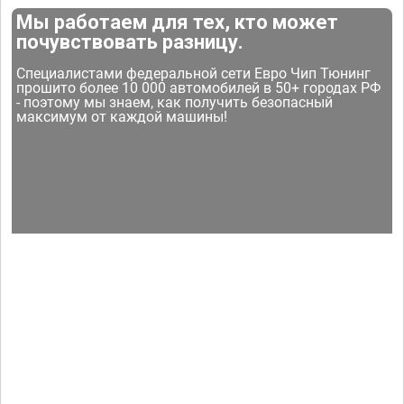
Мы работаем для тех, кто может
почувствовать разницу.
Специалистами федеральной сети Евро Чип Тюнинг
прошито более 10 000 автомобилей в 50+ городах РФ
- поэтому мы знаем, как получить безопасный
максимум от каждой машины!