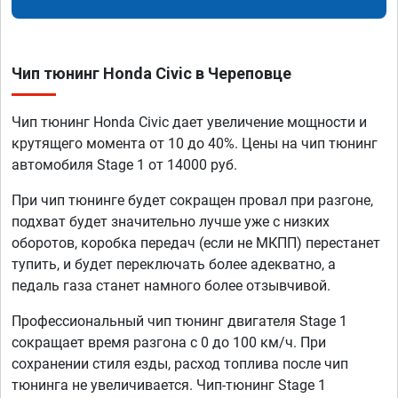
Чип тюнинг Honda Civic в Череповце
Чип тюнинг Honda Civic дает увеличение мощности и
крутящего момента от 10 до 40%. Цены на чип тюнинг
автомобиля Stage 1 от 14000 руб.
При чип тюнинге будет сокращен провал при разгоне,
подхват будет значительно лучше уже с низких
оборотов, коробка передач (если не МКПП) перестанет
тупить, и будет переключать более адекватно, а
педаль газа станет намного более отзывчивой.
Профессиональный чип тюнинг двигателя Stage 1
сокращает время разгона с 0 до 100 км/ч. При
сохранении стиля езды, расход топлива после чип
тюнинга не увеличивается. Чип-тюнинг Stage 1