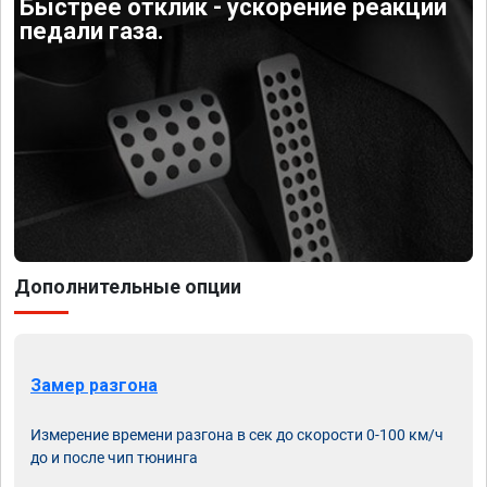
Быстрее отклик - ускорение реакции
педали газа.
Дополнительные опции
Замер разгона
Измерение времени разгона в сек до скорости 0-100 км/ч
до и после чип тюнинга