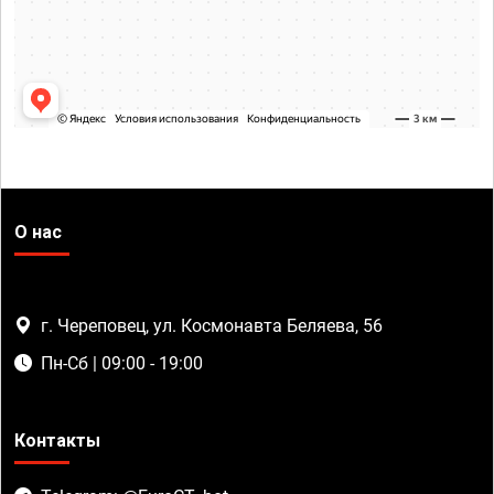
О нас
г. Череповец, ул. Космонавта Беляева, 56
Пн-Сб | 09:00 - 19:00
Контакты