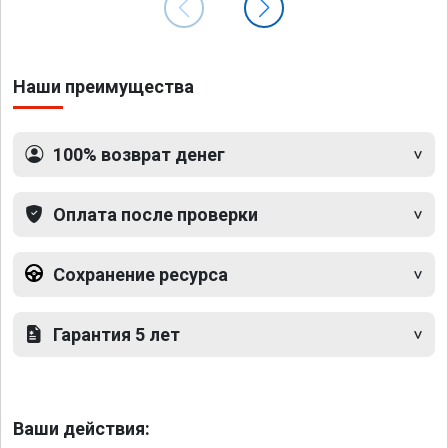
Наши преимущества
100% возврат денег
Оплата после проверки
Сохранение ресурса
Гарантия 5 лет
Ваши действия: