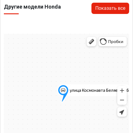
Другие модели Honda
Показать все