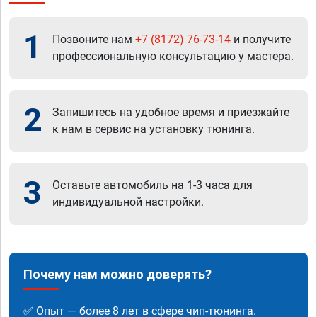
1
Позвоните нам
+7 (8172) 76-73-14
и получите
профессиональную консультацию у мастера.
2
Запишитесь на удобное время и приезжайте
к нам в сервис на установку тюнинга.
3
Оставьте автомобиль на 1-3 часа для
индивидуальной настройки.
Почему нам можно доверять?
✅ Опыт — более 8 лет в сфере чип-тюнинга.