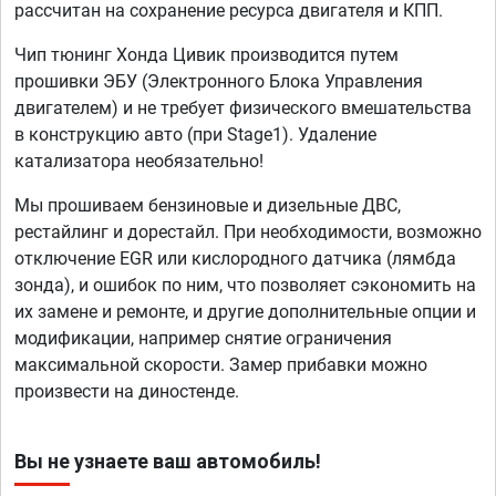
рассчитан на сохранение ресурса двигателя и КПП.
Чип тюнинг Хонда Цивик производится путем
прошивки ЭБУ (Электронного Блока Управления
двигателем) и не требует физического вмешательства
в конструкцию авто (при Stage1). Удаление
катализатора необязательно!
Мы прошиваем бензиновые и дизельные ДВС,
рестайлинг и дорестайл. При необходимости, возможно
отключение EGR или кислородного датчика (лямбда
зонда), и ошибок по ним, что позволяет сэкономить на
их замене и ремонте, и другие дополнительные опции и
модификации, например снятие ограничения
максимальной скорости. Замер прибавки можно
произвести на диностенде.
Вы не узнаете ваш автомобиль!