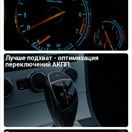
Лучше подхват - оптимизация
переключений АКПП.