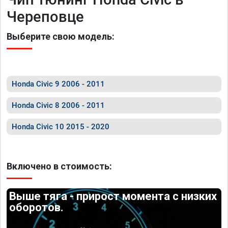
Череповце
Выберите свою модель:
Honda Civic 9 2006 - 2011
Honda Civic 8 2006 - 2011
Honda Civic 10 2015 - 2020
Включено в стоимость:
Выше тяга - прирост момента с низких
оборотов.