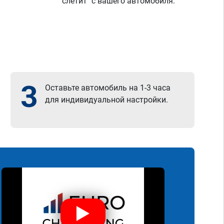
"слетит" с вашего автомобиля.
3
Оставьте автомобиль на 1-3 часа
для индивидуальной настройки.