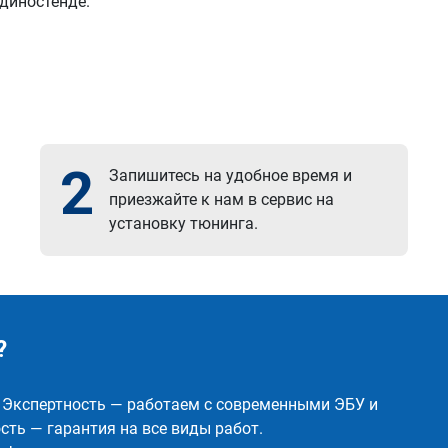
 диностенде.
2
Запишитесь на удобное время и
приезжайте к нам в сервис на
установку тюнинга.
?
✅ Экспертность — работаем с современными ЭБУ и
ть — гарантия на все виды работ.