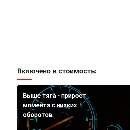
Включено в стоимость:
Выше тяга - прирост
момента с низких
оборотов.