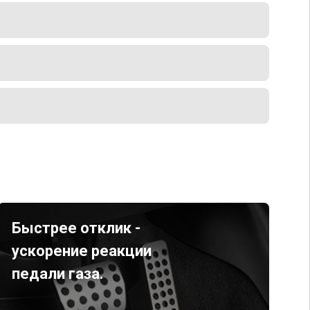
Быстрее отклик -
ускорение реакции
педали газа.