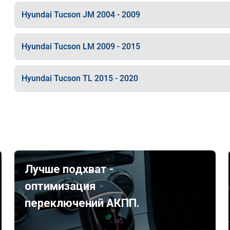
Hyundai Tucson JM 2004 - 2009
Hyundai Tucson LM 2009 - 2015
Hyundai Tucson TL 2015 - 2020
Лучше подхват -
оптимизация
переключений АКПП.