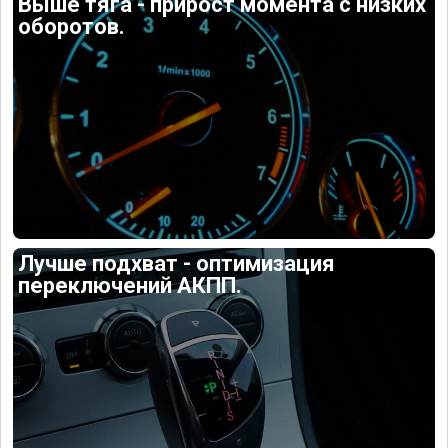
Выше тяга - прирост момента с низких
оборотов.
Лучше подхват - оптимизация
переключений АКПП.