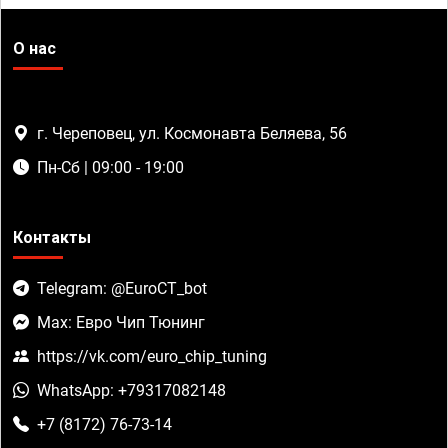
О нас
г. Череповец, ул. Космонавта Беляева, 56
Пн-Сб | 09:00 - 19:00
Контакты
Telegram: @EuroCT_bot
Max: Евро Чип Тюнинг
https://vk.com/euro_chip_tuning
WhatsApp: +79317082148
+7 (8172) 76-73-14