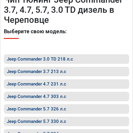
3.7, 4.7, 5.7, 3.0 TD дизель в
Череповце
Выберите свою модель:
Jeep Commander 3.0 TD 218 л.с
Jeep Commander 3.7 213 л.с
Jeep Commander 4.7 231 л.с
Jeep Commander 4.7 303 л.с
Jeep Commander 5.7 326 л.с
Jeep Commander 5.7 330 л.с