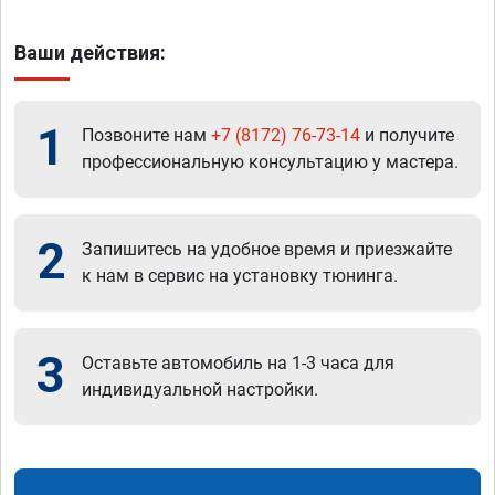
Ваши действия:
1
Позвоните нам
+7 (8172) 76-73-14
и получите
профессиональную консультацию у мастера.
2
Запишитесь на удобное время и приезжайте
к нам в сервис на установку тюнинга.
3
Оставьте автомобиль на 1-3 часа для
индивидуальной настройки.