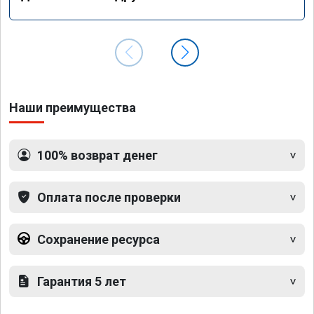
Наши преимущества
100% возврат денег
Оплата после проверки
Сохранение ресурса
Гарантия 5 лет