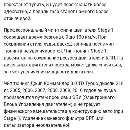
перестанет тупить, и будет переключать более
адекватно, а педаль газа станет намного более
отзывчивой.
Профессиональный чип тюнинг двигателя Stage 1
сокращает время разгона с 0 до 100 км/ч. При
сохранении стиля езды, расход топлива после чип
тюнинга не увеличивается. Чип-тюнинг Stage 1
рассчитан на сохранение ресурса двигателя и КПП. На
дизельных двигателях расход может даже снизиться,
за счет увеличения мощности двигателя.
Чип тюнинг Джип Коммандер 3.0 TD Турбо дизель 218
лс 2005, 2006, 2007, 2008, 2009, 2010 годов выпуска
производится путем прошивки ЭБУ (Электронного
Блока Управления двигателем) и не требует
физического вмешательства в конструкцию авто (при
Stage1). Удаление сажевого фильтра DPF или
катализатора необязательно!