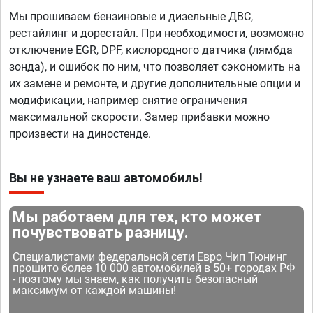
Мы прошиваем бензиновые и дизельные ДВС,
рестайлинг и дорестайл. При необходимости, возможно
отключение EGR, DPF, кислородного датчика (лямбда
зонда), и ошибок по ним, что позволяет сэкономить на
их замене и ремонте, и другие дополнительные опции и
модификации, например снятие ограничения
максимальной скорости. Замер прибавки можно
произвести на диностенде.
Вы не узнаете ваш автомобиль!
Мы работаем для тех, кто может
почувствовать разницу.
Специалистами федеральной сети Евро Чип Тюнинг
прошито более 10 000 автомобилей в 50+ городах РФ
- поэтому мы знаем, как получить безопасный
максимум от каждой машины!