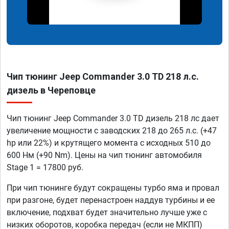
Чип тюнинг Jeep Commander 3.0 TD 218 л.с.
дизель в Череповце
Чип тюнинг Jeep Commander 3.0 TD дизель 218 лс дает
увеличение мощности с заводских 218 до 265 л.с. (+47
hp или 22%) и крутящего момента с исходных 510 до
600 Нм (+90 Nm). Цены на чип тюнинг автомобиля
Stage 1 = 17800 руб.
При чип тюнинге будут сокращены турбо яма и провал
при разгоне, будет перенастроен наддув турбины и ее
включение, подхват будет значительно лучше уже с
низких оборотов, коробка передач (если не МКПП)