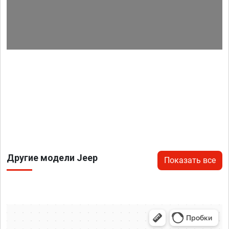
Другие модели Jeep
Показать все