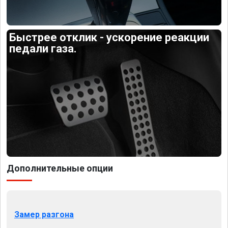
Быстрее отклик - ускорение реакции
педали газа.
Дополнительные опции
Замер разгона