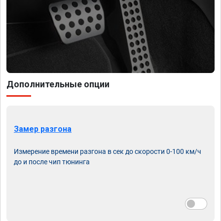
Дополнительные опции
Замер разгона
Измерение времени разгона в сек до скорости 0-100 км/ч
до и после чип тюнинга