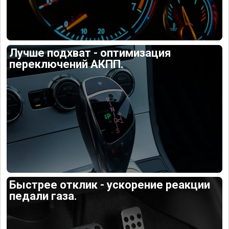
Лучше подхват - оптимизация
переключений АКПП.
Быстрее отклик - ускорение реакции
педали газа.