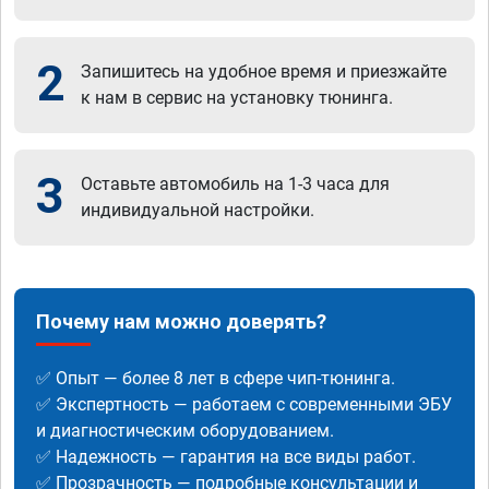
2
Запишитесь на удобное время и приезжайте
к нам в сервис на установку тюнинга.
3
Оставьте автомобиль на 1-3 часа для
индивидуальной настройки.
Почему нам можно доверять?
✅ Опыт — более 8 лет в сфере чип-тюнинга.
✅ Экспертность — работаем с современными ЭБУ
и диагностическим оборудованием.
✅ Надежность — гарантия на все виды работ.
✅ Прозрачность — подробные консультации и