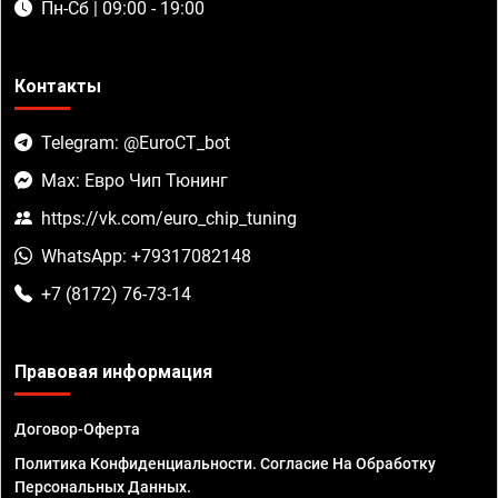
Пн-Сб | 09:00 - 19:00
Контакты
Telegram: @EuroCT_bot
Max: Евро Чип Тюнинг
https://vk.com/euro_chip_tuning
WhatsApp: +79317082148
+7 (8172) 76-73-14
Правовая информация
Договор-Оферта
Политика Конфиденциальности. Согласие На Обработку
Персональных Данных.