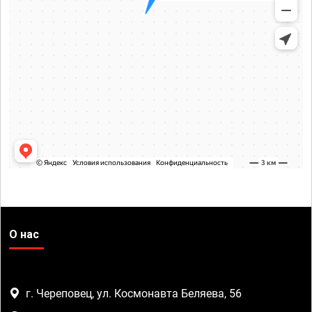
О нас
г. Череповец, ул. Космонавта Беляева, 56