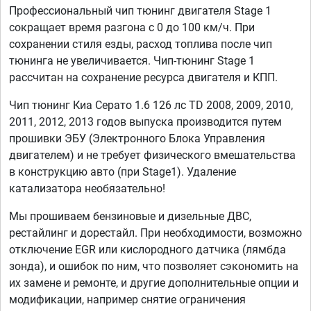
Профессиональный чип тюнинг двигателя Stage 1
сокращает время разгона с 0 до 100 км/ч. При
сохранении стиля езды, расход топлива после чип
тюнинга не увеличивается. Чип-тюнинг Stage 1
рассчитан на сохранение ресурса двигателя и КПП.
Чип тюнинг Киа Серато 1.6 126 лс TD 2008, 2009, 2010,
2011, 2012, 2013 годов выпуска производится путем
прошивки ЭБУ (Электронного Блока Управления
двигателем) и не требует физического вмешательства
в конструкцию авто (при Stage1). Удаление
катализатора необязательно!
Мы прошиваем бензиновые и дизельные ДВС,
рестайлинг и дорестайл. При необходимости, возможно
отключение EGR или кислородного датчика (лямбда
зонда), и ошибок по ним, что позволяет сэкономить на
их замене и ремонте, и другие дополнительные опции и
модификации, например снятие ограничения