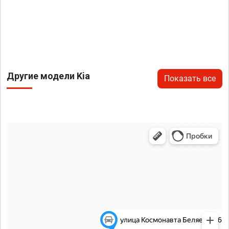
Другие модели Kia
Показать все