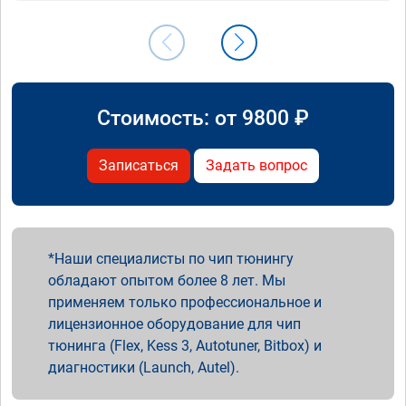
Стоимость: от
9800
₽
Записаться
Задать вопрос
Наши специалисты по чип тюнингу
обладают опытом более 8 лет. Мы
применяем только профессиональное и
лицензионное оборудование для чип
тюнинга (Flex, Kess 3, Autotuner, Bitbox) и
диагностики (Launch, Autel).