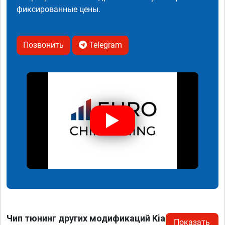
фиксированные цены.
Позвонить
Telegram
Чип тюнинг других модификаций Kia
Показать