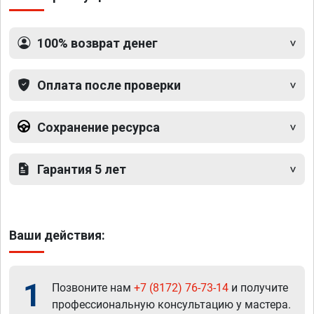
100% возврат денег
Оплата после проверки
Сохранение ресурса
Гарантия 5 лет
Ваши действия:
1
Позвоните нам
+7 (8172) 76-73-14
и получите
профессиональную консультацию у мастера.