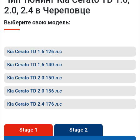
2.0, 2.4 в Череповце
Выберите свою модель:
Kia Cerato TD 1.6 126 л.с
Kia Cerato TD 1.6 140 л.с
Kia Cerato TD 2.0 150 л.с
Kia Cerato TD 2.0 156 л.с
Kia Cerato TD 2.4 176 л.с
Stage 1
Stage 2