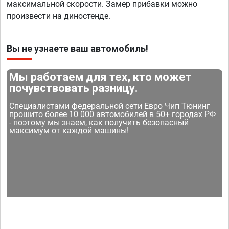
максимальной скорости. Замер прибавки можно
произвести на диностенде.
Вы не узнаете ваш автомобиль!
Мы работаем для тех, кто может
почувствовать разницу.
Специалистами федеральной сети Евро Чип Тюнинг
прошито более 10 000 автомобилей в 50+ городах РФ
- поэтому мы знаем, как получить безопасный
максимум от каждой машины!