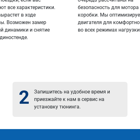
ют все характеристики.
безопасность для мотора
вырастет в ходе
коробки. Мы оптимизируе
ы. Возможен замер
двигателя для комфортно
й динамики и снятие
во всех режимах нагрузки
 диностенде.
2
Запишитесь на удобное время и
приезжайте к нам в сервис на
установку тюнинга.