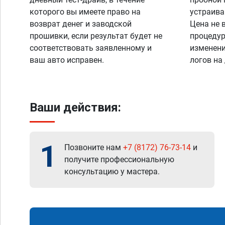
которого вы имеете право на
устраива
возврат денег и заводской
Цена не 
прошивки, если результат будет не
процедур
соответствовать заявленному и
изменени
ваш авто исправен.
логов на
Ваши действия:
1
Позвоните нам
+7 (8172) 76-73-14
и
получите профессиональную
консультацию у мастера.