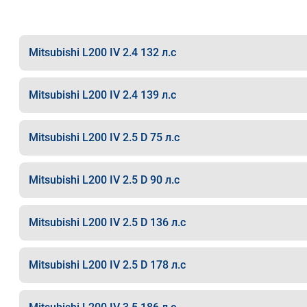
Mitsubishi L200 IV 2.4 132 л.с
Mitsubishi L200 IV 2.4 139 л.с
Mitsubishi L200 IV 2.5 D 75 л.с
Mitsubishi L200 IV 2.5 D 90 л.с
Mitsubishi L200 IV 2.5 D 136 л.с
Mitsubishi L200 IV 2.5 D 178 л.с