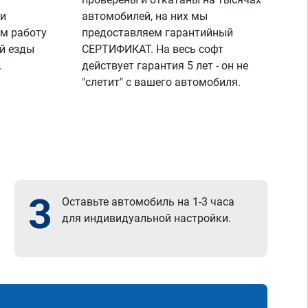
 и
автомобилей, на них мы
м работу
предоставляем гарантийный
й езды
СЕРТИФИКАТ. На весь софт
.
действует гарантия 5 лет - он не
"слетит" с вашего автомобиля.
3
Оставьте автомобиль на 1-3 часа
для индивидуальной настройки.