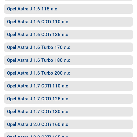
Opel Astra J 1.6 115 л.с
Opel Astra J 1.6 CDTi 110 л.с
Opel Astra J 1.6 CDTi 136 л.с
Opel Astra J 1.6 Turbo 170 л.с
Opel Astra J 1.6 Turbo 180 л.с
Opel Astra J 1.6 Turbo 200 л.с
Opel Astra J 1.7 CDTi 110 л.с
Opel Astra J 1.7 CDTi 125 л.с
Opel Astra J 1.7 CDTi 130 л.с
Opel Astra J 2.0 CDTi 160 л.с