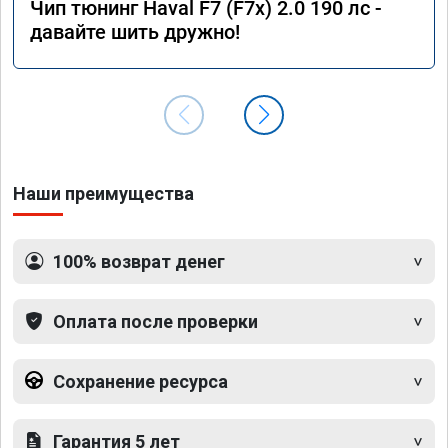
Чип тюнинг Haval F7 (F7x) 2.0 190 лс -
давайте шить дружно!
Наши преимущества
100% возврат денег
Оплата после проверки
Сохранение ресурса
Гарантия 5 лет