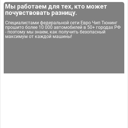
Мы работаем для тех, кто может
почувствовать разницу.
Специалистами федеральной сети Евро Чип Тюнинг
прошито более 10 000 автомобилей в 50+ городах РФ
- поэтому мы знаем, как получить безопасный
максимум от каждой машины!