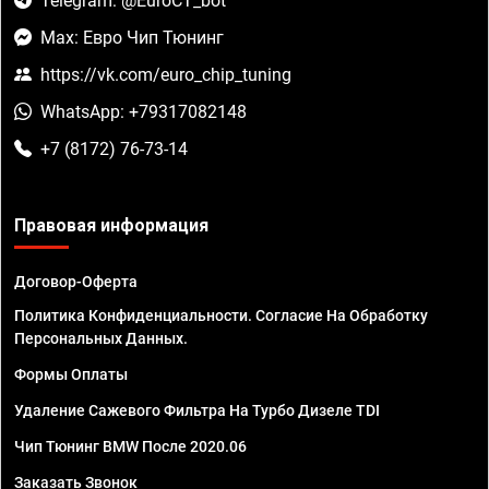
Telegram: @EuroCT_bot
Max: Евро Чип Тюнинг
https://vk.com/euro_chip_tuning
WhatsApp: +79317082148
+7 (8172) 76-73-14
Правовая информация
Договор-Оферта
Политика Конфиденциальности. Согласие На Обработку
Персональных Данных.
Формы Оплаты
Удаление Сажевого Фильтра На Турбо Дизеле TDI
Чип Тюнинг BMW После 2020.06
Заказать Звонок