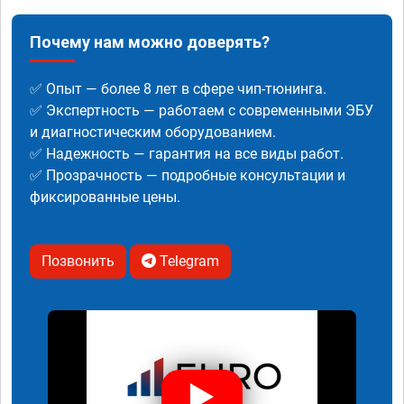
Почему нам можно доверять?
✅ Опыт — более 8 лет в сфере чип-тюнинга.
✅ Экспертность — работаем с современными ЭБУ
и диагностическим оборудованием.
✅ Надежность — гарантия на все виды работ.
✅ Прозрачность — подробные консультации и
фиксированные цены.
Позвонить
Telegram