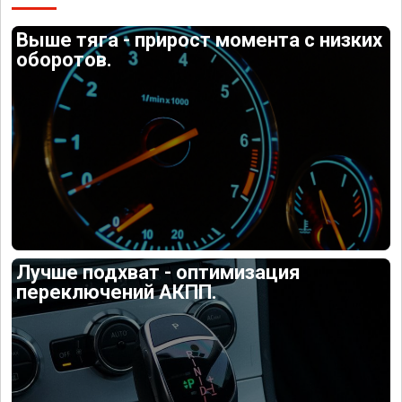
Выше тяга - прирост момента с низких
оборотов.
Лучше подхват - оптимизация
переключений АКПП.