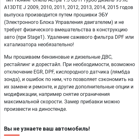
A13DTE J 2009, 2010, 2011, 2012, 2013, 2014, 2015 годов
выпуска производится путем прошивки ЭБУ
(Электронного Блока Управления двигателем) и не
требует физического вмешательства в конструкцию
авто (при Stage1). Удаление сажевого фильтра DPF или
катализатора необязательно!
Мы прошиваем бензиновые и дизельные ДВС,
рестайлинг и дорестайл. При необходимости, возможно
отключение EGR, DPF, кислородного датчика (лямбда
зонда), и ошибок по ним, что позволяет сэкономить на
их замене и ремонте, и другие дополнительные опции и
модификации, например снятие ограничения
максимальной скорости. Замер прибавки можно
произвести на диностенде.
Вы не узнаете ваш автомобиль!