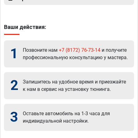
Ваши действия:
1
Позвоните нам
+7 (8172) 76-73-14
и получите
профессиональную консультацию у мастера.
2
Запишитесь на удобное время и приезжайте
к нам в сервис на установку тюнинга.
3
Оставьте автомобиль на 1-3 часа для
индивидуальной настройки.