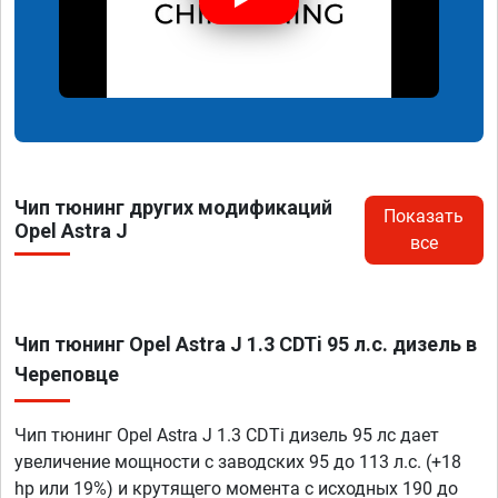
Чип тюнинг других модификаций
Показать
Opel Astra J
все
Чип тюнинг Opel Astra J 1.3 CDTi 95 л.с. дизель в
Череповце
Чип тюнинг Opel Astra J 1.3 CDTi дизель 95 лс дает
увеличение мощности с заводских 95 до 113 л.с. (+18
hp или 19%) и крутящего момента с исходных 190 до