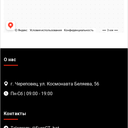
О нас
г. Череповец, ул. Космонавта Беляева, 56
Пн-Сб | 09:00 - 19:00
Контакты