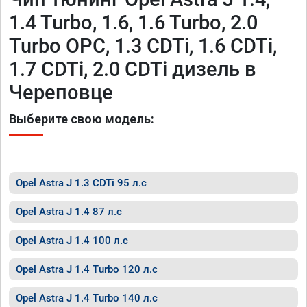
1.4 Turbo, 1.6, 1.6 Turbo, 2.0
Turbo OPC, 1.3 CDTi, 1.6 CDTi,
1.7 CDTi, 2.0 CDTi дизель в
Череповце
Выберите свою модель:
Opel Astra J 1.3 CDTi 95 л.с
Opel Astra J 1.4 87 л.с
Opel Astra J 1.4 100 л.с
Opel Astra J 1.4 Turbo 120 л.с
Opel Astra J 1.4 Turbo 140 л.с