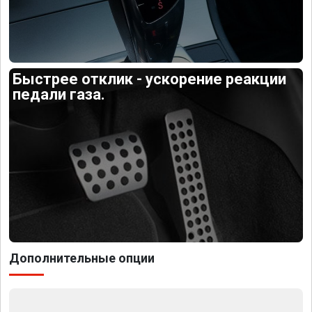
Быстрее отклик - ускорение реакции
педали газа.
Дополнительные опции