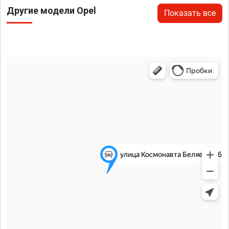
Другие модели Opel
Показать все