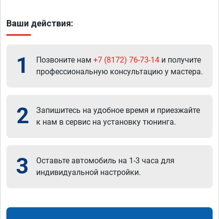
Ваши действия:
1
Позвоните нам
+7 (8172) 76-73-14
и получите
профессиональную консультацию у мастера.
2
Запишитесь на удобное время и приезжайте
к нам в сервис на установку тюнинга.
3
Оставьте автомобиль на 1-3 часа для
индивидуальной настройки.