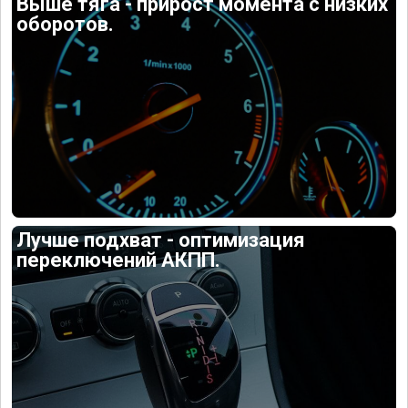
Выше тяга - прирост момента с низких
оборотов.
Лучше подхват - оптимизация
переключений АКПП.