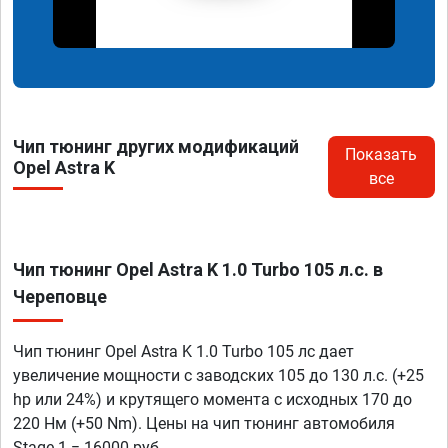
Чип тюнинг других модификаций
Показать
Opel Astra K
все
Чип тюнинг Opel Astra K 1.0 Turbo 105 л.с. в
Череповце
Чип тюнинг Opel Astra K 1.0 Turbo 105 лс дает
увеличение мощности с заводских 105 до 130 л.с. (+25
hp или 24%) и крутящего момента с исходных 170 до
220 Нм (+50 Nm). Цены на чип тюнинг автомобиля
Stage 1 = 16000 руб.