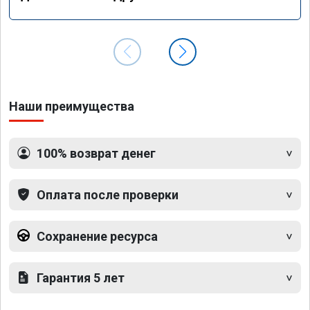
Наши преимущества
100% возврат денег
Оплата после проверки
Сохранение ресурса
Гарантия 5 лет