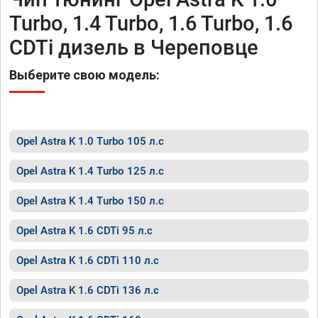
Turbo, 1.4 Turbo, 1.6 Turbo, 1.6
CDTi дизель в Череповце
Выберите свою модель:
Opel Astra K 1.0 Turbo 105 л.с
Opel Astra K 1.4 Turbo 125 л.с
Opel Astra K 1.4 Turbo 150 л.с
Opel Astra K 1.6 CDTi 95 л.с
Opel Astra K 1.6 CDTi 110 л.с
Opel Astra K 1.6 CDTi 136 л.с