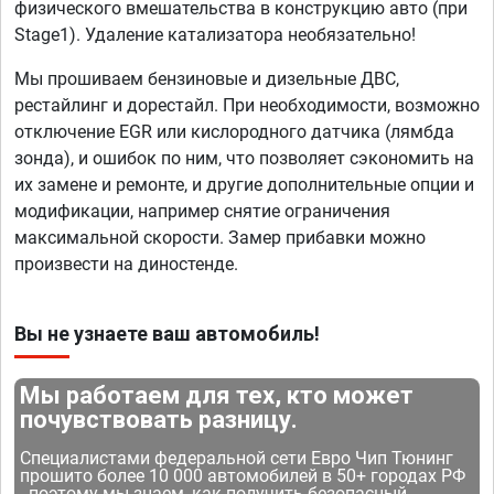
физического вмешательства в конструкцию авто (при
Stage1). Удаление катализатора необязательно!
Мы прошиваем бензиновые и дизельные ДВС,
рестайлинг и дорестайл. При необходимости, возможно
отключение EGR или кислородного датчика (лямбда
зонда), и ошибок по ним, что позволяет сэкономить на
их замене и ремонте, и другие дополнительные опции и
модификации, например снятие ограничения
максимальной скорости. Замер прибавки можно
произвести на диностенде.
Вы не узнаете ваш автомобиль!
Мы работаем для тех, кто может
почувствовать разницу.
Специалистами федеральной сети Евро Чип Тюнинг
прошито более 10 000 автомобилей в 50+ городах РФ
- поэтому мы знаем, как получить безопасный