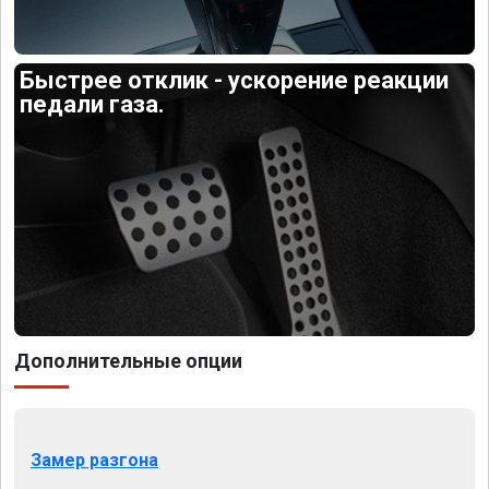
Быстрее отклик - ускорение реакции
педали газа.
Дополнительные опции
Замер разгона