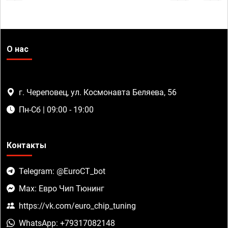
О нас
г. Череповец, ул. Космонавта Беляева, 56
Пн-Сб | 09:00 - 19:00
Контакты
Telegram: @EuroCT_bot
Max: Евро Чип Тюнинг
https://vk.com/euro_chip_tuning
WhatsApp: +79317082148