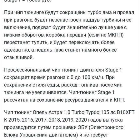
При чип тюнинге будут сокращены турбо яма и провал
при разгоне, будет перенастроен наддув турбины и ее
включение, подхват будет значительно лучше уже с
низких оборотов, коробка передач (если не МКПП)
перестанет тупить, и будет переключать более
адекватно, а педаль газа станет намного более
отзывчивой.
Профессиональный чип тюнинг двигателя Stage 1
сокращает время разгона с 0 до 100 км/ч. При
сохранении стиля езды, расход топлива после чип
тюнинга не увеличивается. Чип-тюнинг Stage 1
рассчитан на сохранение ресурса двигателя и КПП.
Чип тюнинг Опель Астра 1.0 Turbo Турбо 105 лс B10XFT
K 2015, 2016, 2017, 2018, 2019, 2020 годов выпуска
производится путем прошивки ЭБУ (Электронного
Блока Управления двигателем) и не требует