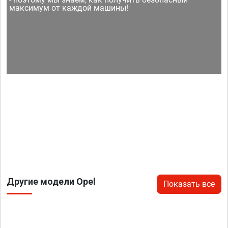
максимум от каждой машины!
Другие модели Opel
Показать все