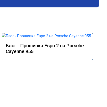
рекомендую 👍
Блог - Прошивка Евро 2 на Porsche
Cayenne 955