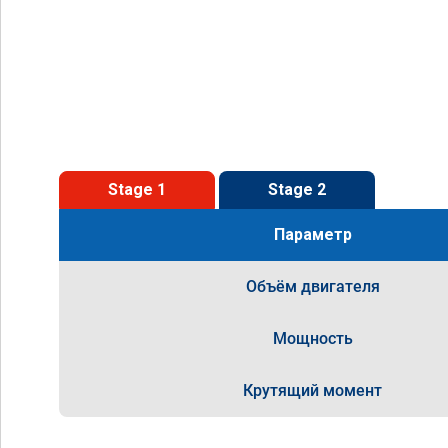
Stage 1
Stage 2
Параметр
Объём двигателя
Мощность
Крутящий момент