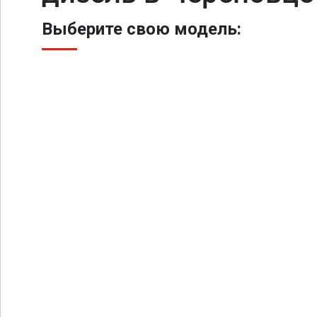
Выберите свою модель: