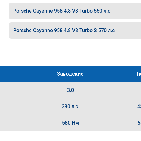
Porsche Cayenne 958 4.8 V8 Turbo 550 л.с
Porsche Cayenne 958 4.8 V8 Turbo S 570 л.с
Заводские
Т
3.0
380 л.с.
4
580 Нм
6