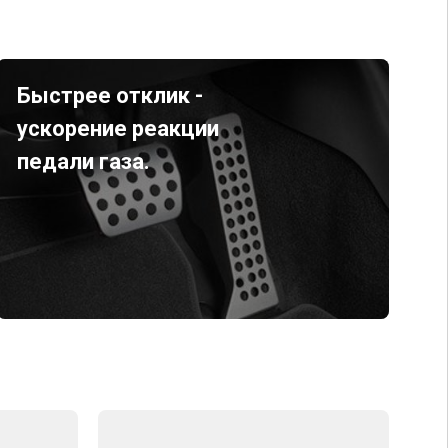
Быстрее отклик -
ускорение реакции
педали газа.