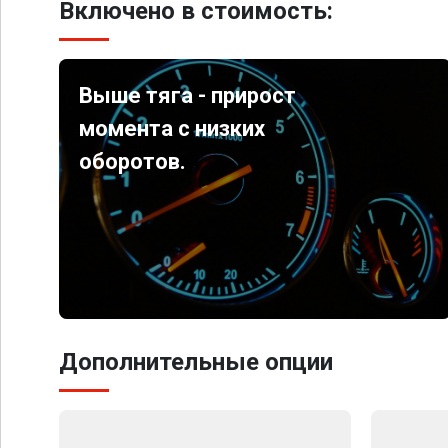
Включено в стоимость:
Выше тяга - прирост
момента с низких
оборотов.
Дополнительные опции