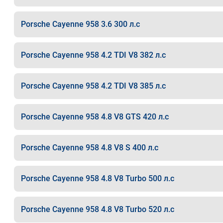
Porsche Cayenne 958 3.6 300 л.с
Porsche Cayenne 958 4.2 TDI V8 382 л.с
Porsche Cayenne 958 4.2 TDI V8 385 л.с
Porsche Cayenne 958 4.8 V8 GTS 420 л.с
Porsche Cayenne 958 4.8 V8 S 400 л.с
Porsche Cayenne 958 4.8 V8 Turbo 500 л.с
Porsche Cayenne 958 4.8 V8 Turbo 520 л.с