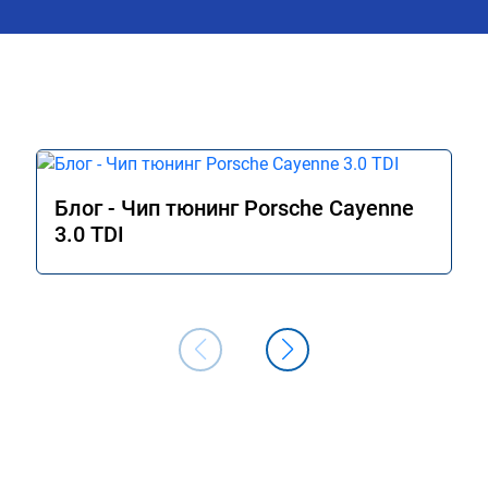
Блог - Чип тюнинг Porsche Cayenne
3.0 TDI