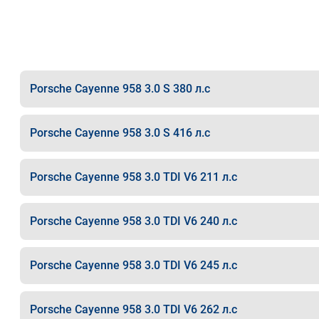
Porsche Cayenne 958 3.0 S 380 л.с
Porsche Cayenne 958 3.0 S 416 л.с
Porsche Cayenne 958 3.0 TDI V6 211 л.с
Porsche Cayenne 958 3.0 TDI V6 240 л.с
Porsche Cayenne 958 3.0 TDI V6 245 л.с
Porsche Cayenne 958 3.0 TDI V6 262 л.с