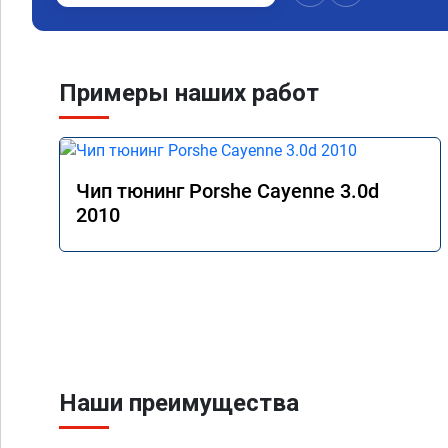
Примеры наших работ
Чип тюнинг Porshe Cayenne 3.0d
2010
Наши преимущества