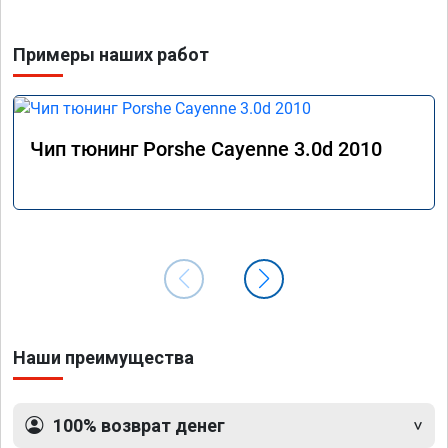
Примеры наших работ
Чип тюнинг Porshe Cayenne 3.0d 2010
Наши преимущества
100% возврат денег