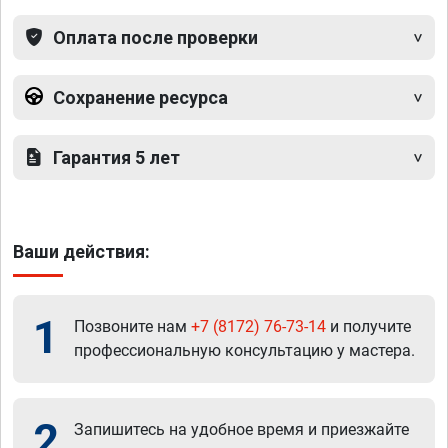
Оплата после проверки
Сохранение ресурса
Гарантия 5 лет
Ваши действия:
1
Позвоните нам
+7 (8172) 76-73-14
и получите
профессиональную консультацию у мастера.
2
Запишитесь на удобное время и приезжайте