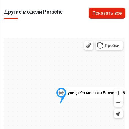
Другие модели Porsche
Показать все