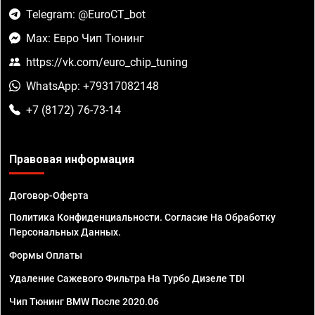
Telegram: @EuroCT_bot
Max: Евро Чип Тюнинг
https://vk.com/euro_chip_tuning
WhatsApp: +79317082148
+7 (8172) 76-73-14
Правовая информация
Договор-Оферта
Политика Конфиденциальности. Согласие На Обработку
Персональных Данных.
Формы Оплаты
Удаление Сажевого Фильтра На Турбо Дизеле TDI
Чип Тюнинг BMW После 2020.06