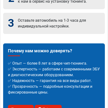
к нам в сервис на установку тюнинга.
3
Оставьте автомобиль на 1-3 часа для
индивидуальной настройки.
Почему нам можно доверять?
✅ Опыт — более 8 лет в сфере чип-тюнинга.
✅ Экспертность — работаем с современными ЭБУ
и диагностическим оборудованием.
✅ Надежность — гарантия на все виды работ.
✅ Прозрачность — подробные консультации и
фиксированные цены.