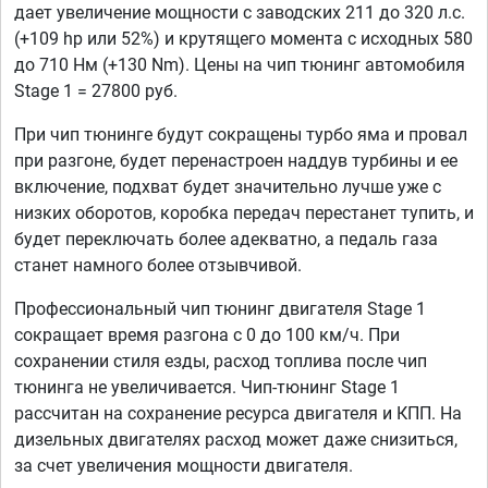
дает увеличение мощности с заводских 211 до 320 л.с.
(+109 hp или 52%) и крутящего момента с исходных 580
до 710 Нм (+130 Nm). Цены на чип тюнинг автомобиля
Stage 1 = 27800 руб.
При чип тюнинге будут сокращены турбо яма и провал
при разгоне, будет перенастроен наддув турбины и ее
включение, подхват будет значительно лучше уже с
низких оборотов, коробка передач перестанет тупить, и
будет переключать более адекватно, а педаль газа
станет намного более отзывчивой.
Профессиональный чип тюнинг двигателя Stage 1
сокращает время разгона с 0 до 100 км/ч. При
сохранении стиля езды, расход топлива после чип
тюнинга не увеличивается. Чип-тюнинг Stage 1
рассчитан на сохранение ресурса двигателя и КПП. На
дизельных двигателях расход может даже снизиться,
за счет увеличения мощности двигателя.