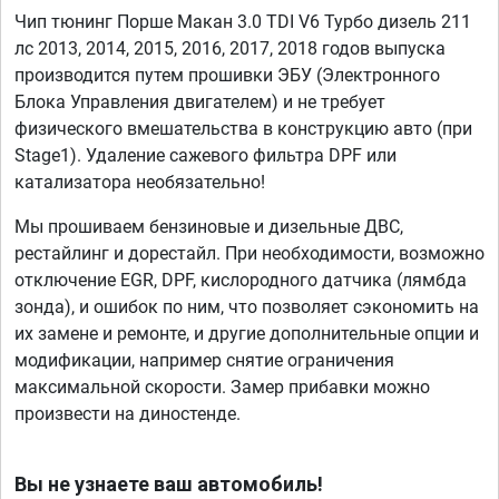
Чип тюнинг Порше Макан 3.0 TDI V6 Турбо дизель 211
лс 2013, 2014, 2015, 2016, 2017, 2018 годов выпуска
производится путем прошивки ЭБУ (Электронного
Блока Управления двигателем) и не требует
физического вмешательства в конструкцию авто (при
Stage1). Удаление сажевого фильтра DPF или
катализатора необязательно!
Мы прошиваем бензиновые и дизельные ДВС,
рестайлинг и дорестайл. При необходимости, возможно
отключение EGR, DPF, кислородного датчика (лямбда
зонда), и ошибок по ним, что позволяет сэкономить на
их замене и ремонте, и другие дополнительные опции и
модификации, например снятие ограничения
максимальной скорости. Замер прибавки можно
произвести на диностенде.
Вы не узнаете ваш автомобиль!