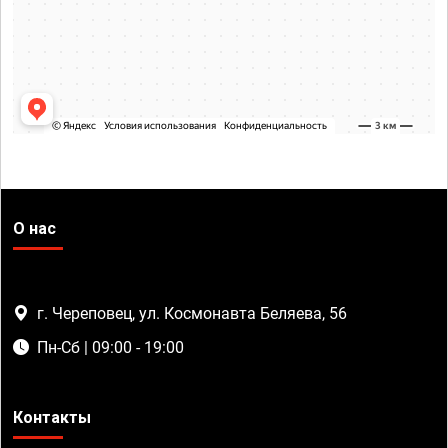
О нас
г. Череповец, ул. Космонавта Беляева, 56
Пн-Сб | 09:00 - 19:00
Контакты