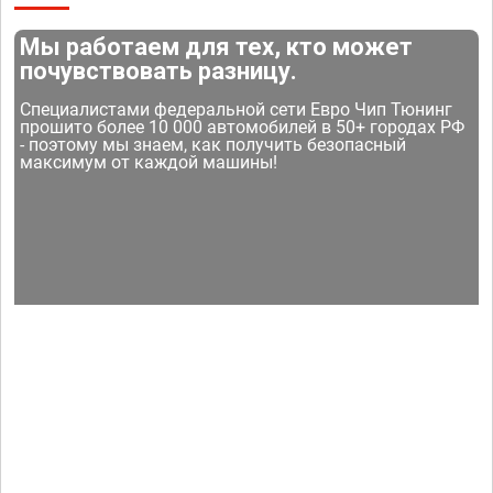
Мы работаем для тех, кто может
почувствовать разницу.
Специалистами федеральной сети Евро Чип Тюнинг
прошито более 10 000 автомобилей в 50+ городах РФ
- поэтому мы знаем, как получить безопасный
максимум от каждой машины!