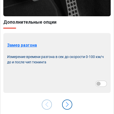
Дополнительные опции
Замер разгона
Измерение времени разгона в сек до скорости 0-100 км/ч
до и после чип тюнинга