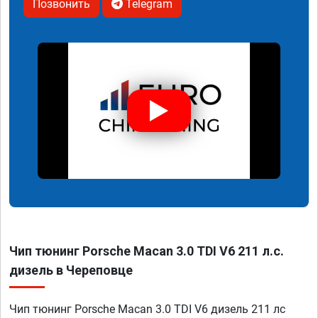
Позвонить
Telegram
Чип тюнинг Porsche Macan 3.0 TDI V6 211 л.с.
дизель в Череповце
Чип тюнинг Porsche Macan 3.0 TDI V6 дизель 211 лс