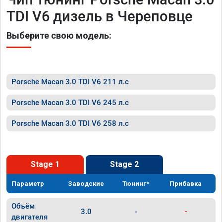
TDI V6 дизель в Череповце
Выберите свою модель:
Porsche Macan 3.0 TDI V6 211 л.с
Porsche Macan 3.0 TDI V6 245 л.с
Porsche Macan 3.0 TDI V6 258 л.с
Stage 1
Stage 2
Параметр
Заводские
Тюнинг*
Прибавка
Объём
3.0
-
-
двигателя