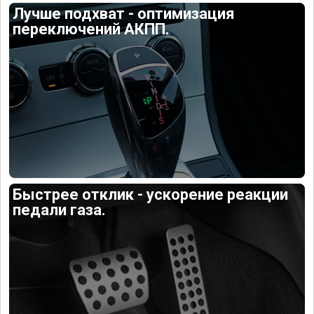
Лучше подхват - оптимизация
переключений АКПП.
Быстрее отклик - ускорение реакции
педали газа.