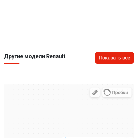
Другие модели Renault
Показать все