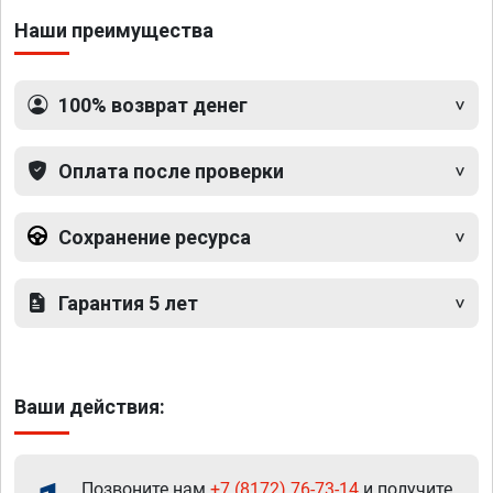
Наши преимущества
100% возврат денег
Оплата после проверки
Сохранение ресурса
Гарантия 5 лет
Ваши действия:
Позвоните нам
+7 (8172) 76-73-14
и получите