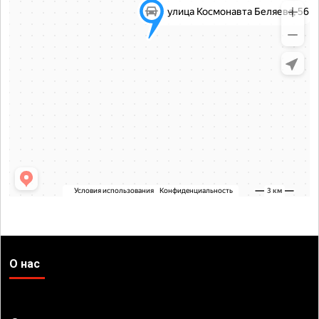
О нас