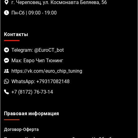
г. Череповец, ул. Космонавта Беляева, 56
Пн-Сб | 09:00 - 19:00
Контакты
Telegram: @EuroCT_bot
Max: Евро Чип Тюнинг
https://vk.com/euro_chip_tuning
WhatsApp: +79317082148
+7 (8172) 76-73-14
Правовая информация
Договор-Оферта