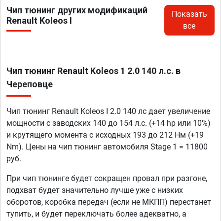
Чип тюнинг других модификаций
Показать
Renault Koleos I
все
Чип тюнинг Renault Koleos 1 2.0 140 л.с. в
Череповце
Чип тюнинг Renault Koleos I 2.0 140 лс дает увеличение
мощности с заводских 140 до 154 л.с. (+14 hp или 10%)
и крутящего момента с исходных 193 до 212 Нм (+19
Nm). Цены на чип тюнинг автомобиля Stage 1 = 11800
руб.
При чип тюнинге будет сокращен провал при разгоне,
подхват будет значительно лучше уже с низких
оборотов, коробка передач (если не МКПП) перестанет
тупить, и будет переключать более адекватно, а