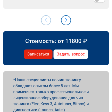
Стоимость: от
11800
₽
Записаться
Задать вопрос
Наши специалисты по чип тюнингу
обладают опытом более 8 лет. Мы
применяем только профессиональное и
лицензионное оборудование для чип
тюнинга (Flex, Kess 3, Autotuner, Bitbox) и
диагностики (Launch, Autel).