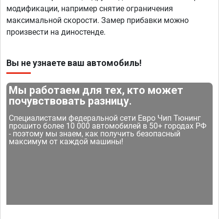
модификации, например снятие ограничения
максимальной скорости. Замер прибавки можно
произвести на диностенде.
Вы не узнаете ваш автомобиль!
Мы работаем для тех, кто может
почувствовать разницу.
Специалистами федеральной сети Евро Чип Тюнинг
прошито более 10 000 автомобилей в 50+ городах РФ
- поэтому мы знаем, как получить безопасный
максимум от каждой машины!