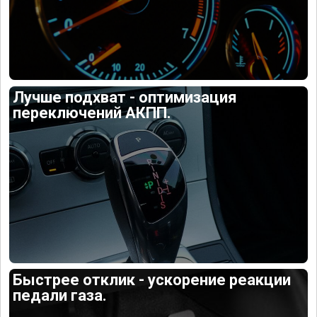
Лучше подхват - оптимизация
переключений АКПП.
Быстрее отклик - ускорение реакции
педали газа.