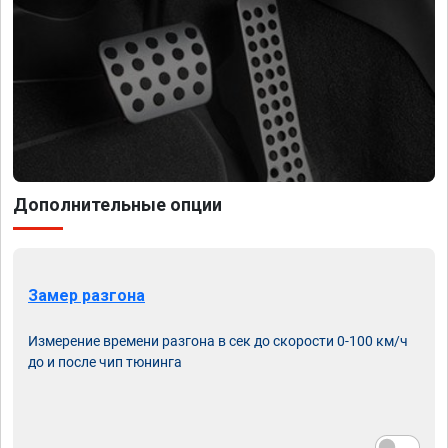
Дополнительные опции
Замер разгона
Измерение времени разгона в сек до скорости 0-100 км/ч
до и после чип тюнинга