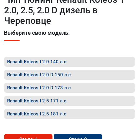
2.0, 2.5, 2.0 D дизель в
Череповце
Выберите свою модель:
Renault Koleos I 2.0 140 л.с
Renault Koleos I 2.0 D 150 л.с
Renault Koleos I 2.0 D 173 л.с
Renault Koleos I 2.5 171 л.с
Renault Koleos I 2.5 181 л.с