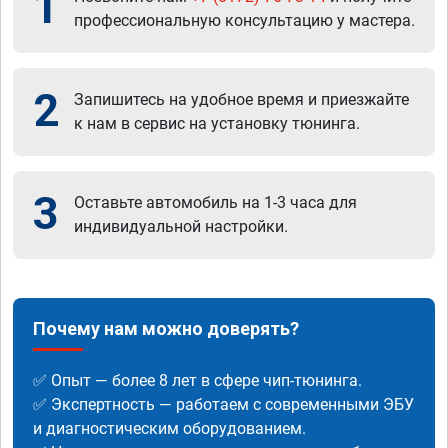
1
профессиональную консультацию у мастера.
2
Запишитесь на удобное время и приезжайте
к нам в сервис на установку тюнинга.
3
Оставьте автомобиль на 1-3 часа для
индивидуальной настройки.
Почему нам можно доверять?
✅ Опыт — более 8 лет в сфере чип-тюнинга.
✅ Экспертность — работаем с современными ЭБУ
и диагностическим оборудованием.