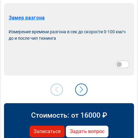
Замер разгона
Измерение времени разгона в сек до скорости 0-100 км/ч
до и после чип тюнинга
Стоимость: от
16000
₽
Записаться
Задать вопрос