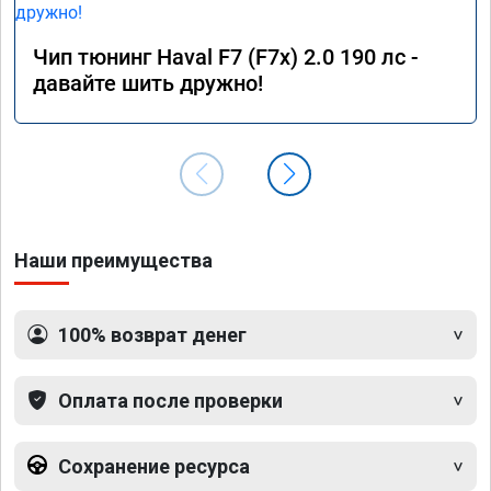
Чип тюнинг Haval F7 (F7x) 2.0 190 лс -
давайте шить дружно!
Наши преимущества
100% возврат денег
Оплата после проверки
Сохранение ресурса