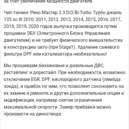
за счет увеличения мощности двигателя.
Чип тюнинг Рено Мастер 2.3 DCI Bi-Turbo Турбо дизель
135 лс III 2010, 2011, 2012, 2013, 2014, 2015, 2016, 2017,
2018, 2019, 2020 годов выпуска производится путем
прошивки ЭБУ (Электронного Блока Управления
двигателем) и не требует физического вмешательства
в конструкцию авто (при Stage1). Удаление сажевого
фильтра DPF или катализатора необязательно!
Мы прошиваем бензиновые и дизельные ДВС,
рестайлинг и дорестайл. При необходимости, возможно
отключение EGR, DPF, кислородного датчика (лямбда
зонда), и ошибок по ним, что позволяет сэкономить на
их замене и ремонте, и другие дополнительные опции и
модификации, например снятие ограничения
максимальной скорости. Замер прибавки можно
произвести на диностенде.