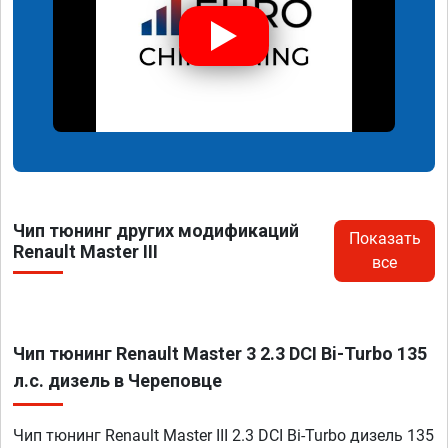
Чип тюнинг других модификаций
Показать
Renault Master III
все
Чип тюнинг Renault Master 3 2.3 DCI Bi-Turbo 135
л.с. дизель в Череповце
Чип тюнинг Renault Master III 2.3 DCI Bi-Turbo дизель 135