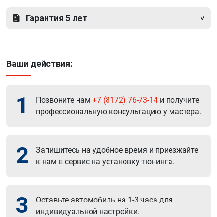
Гарантия 5 лет
Ваши действия:
1
Позвоните нам
+7 (8172) 76-73-14
и получите
профессиональную консультацию у мастера.
2
Запишитесь на удобное время и приезжайте
к нам в сервис на установку тюнинга.
3
Оставьте автомобиль на 1-3 часа для
индивидуальной настройки.