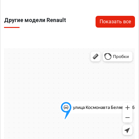
Другие модели Renault
Показать все