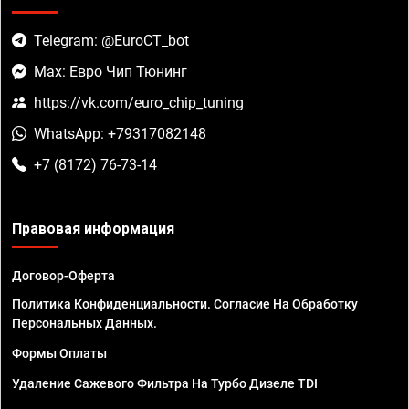
Telegram: @EuroCT_bot
Max: Евро Чип Тюнинг
https://vk.com/euro_chip_tuning
WhatsApp: +79317082148
+7 (8172) 76-73-14
Правовая информация
Договор-Оферта
Политика Конфиденциальности. Согласие На Обработку
Персональных Данных.
Формы Оплаты
Удаление Сажевого Фильтра На Турбо Дизеле TDI