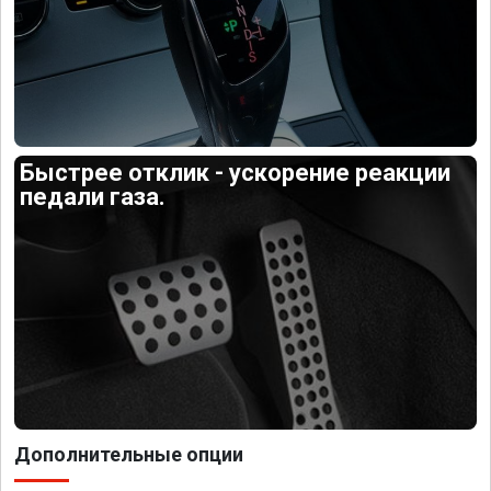
Быстрее отклик - ускорение реакции
педали газа.
Дополнительные опции