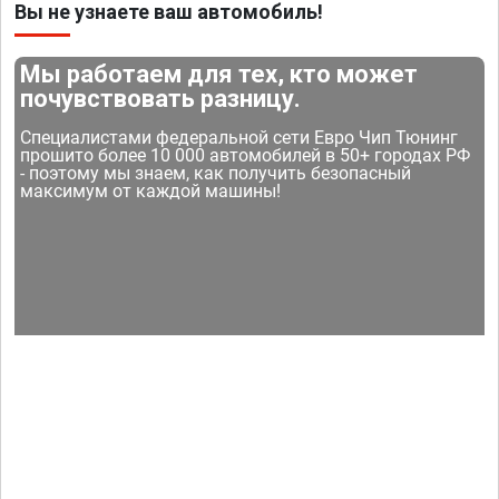
Вы не узнаете ваш автомобиль!
Мы работаем для тех, кто может
почувствовать разницу.
Специалистами федеральной сети Евро Чип Тюнинг
прошито более 10 000 автомобилей в 50+ городах РФ
- поэтому мы знаем, как получить безопасный
максимум от каждой машины!