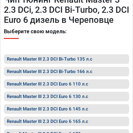
2.3 DCi, 2.3 DCI Bi-Turbo, 2.3 DCI
Euro 6 дизель в Череповце
Выберите свою модель:
Renault Master III 2.3 DCI Bi-Turbo 135 л.с
Renault Master III 2.3 DCI Bi-Turbo 166 л.с
Renault Master III 2.3 DCI Euro 6 110 л.с
Renault Master III 2.3 DCI Euro 6 130 л.с
Renault Master III 2.3 DCI Euro 6 145 л.с
Renault Master III 2.3 DCI Euro 6 165 л.с