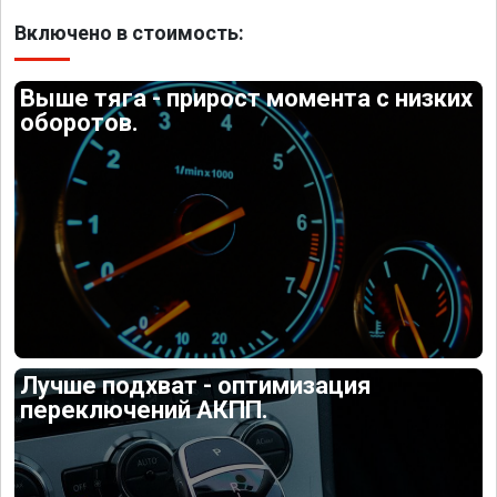
Включено в стоимость:
Выше тяга - прирост момента с низких
оборотов.
Лучше подхват - оптимизация
переключений АКПП.