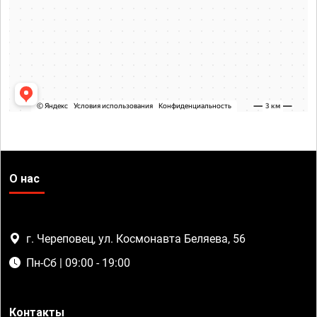
О нас
г. Череповец, ул. Космонавта Беляева, 56
Пн-Сб | 09:00 - 19:00
Контакты