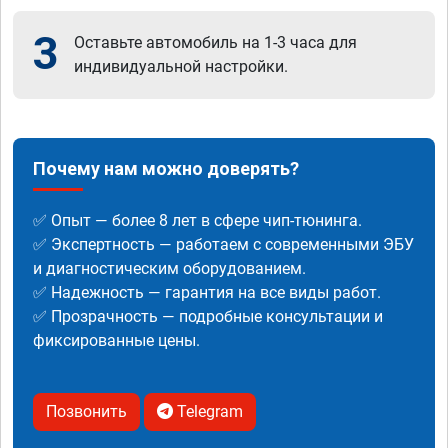
3
Оставьте автомобиль на 1-3 часа для
индивидуальной настройки.
Почему нам можно доверять?
✅ Опыт — более 8 лет в сфере чип-тюнинга.
✅ Экспертность — работаем с современными ЭБУ
и диагностическим оборудованием.
✅ Надежность — гарантия на все виды работ.
✅ Прозрачность — подробные консультации и
фиксированные цены.
Позвонить
Telegram