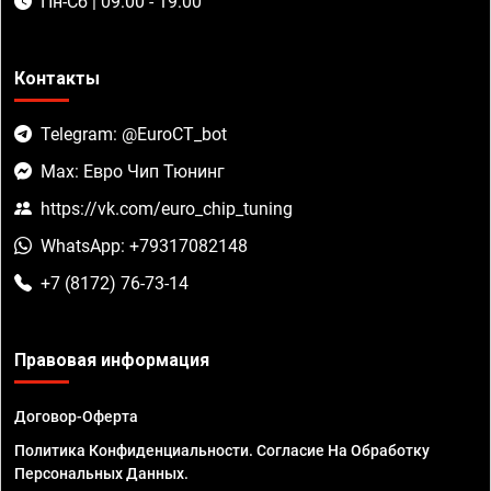
Пн-Сб | 09:00 - 19:00
Контакты
Telegram: @EuroCT_bot
Max: Евро Чип Тюнинг
https://vk.com/euro_chip_tuning
WhatsApp: +79317082148
+7 (8172) 76-73-14
Правовая информация
Договор-Оферта
Политика Конфиденциальности. Согласие На Обработку
Персональных Данных.