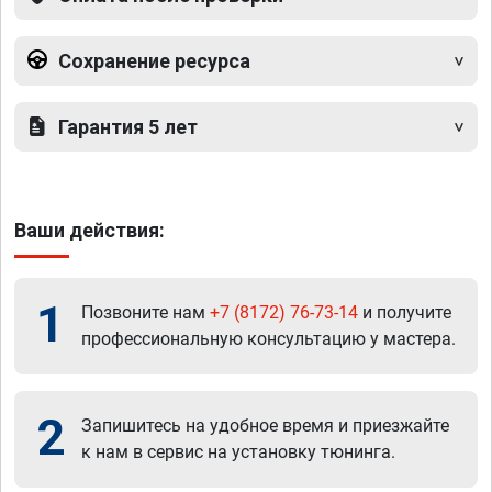
Сохранение ресурса
Гарантия 5 лет
Ваши действия:
1
Позвоните нам
+7 (8172) 76-73-14
и получите
профессиональную консультацию у мастера.
2
Запишитесь на удобное время и приезжайте
к нам в сервис на установку тюнинга.