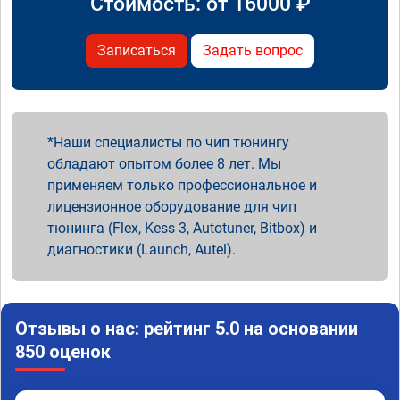
Стоимость: от
16000
₽
Записаться
Задать вопрос
Наши специалисты по чип тюнингу
обладают опытом более 8 лет. Мы
применяем только профессиональное и
лицензионное оборудование для чип
тюнинга (Flex, Kess 3, Autotuner, Bitbox) и
диагностики (Launch, Autel).
Отзывы о нас: рейтинг 5.0 на основании
850 оценок