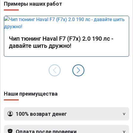
Примеры наших работ
Чип тюнинг Haval F7 (F7x) 2.0 190 лс -
давайте шить дружно!
Наши преимущества
100% возврат денег
Оплата после проверки