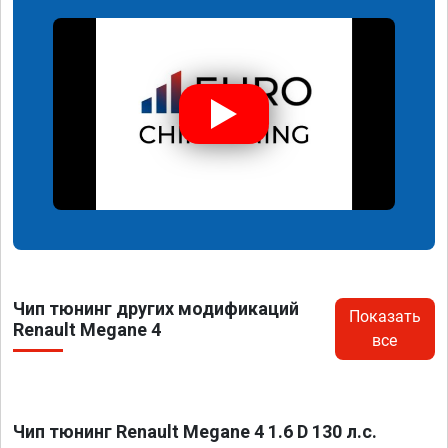
Чип тюнинг других модификаций
Показать
Renault Megane 4
все
Чип тюнинг Renault Megane 4 1.6 D 130 л.с.