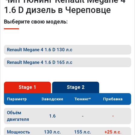
1.6 D дизель в Череповце
Выберите свою модель:
Renault Megane 4 1.6 D 130 л.с
Renault Megane 4 1.6 D 165 л.с
Stage 1
Stage 2
Параметр
Заводские
Тюнинг*
Прибавка
Объём
1.6
-
-
двигателя
Мощность
130 л.с.
155 л.с.
+25 л.с.