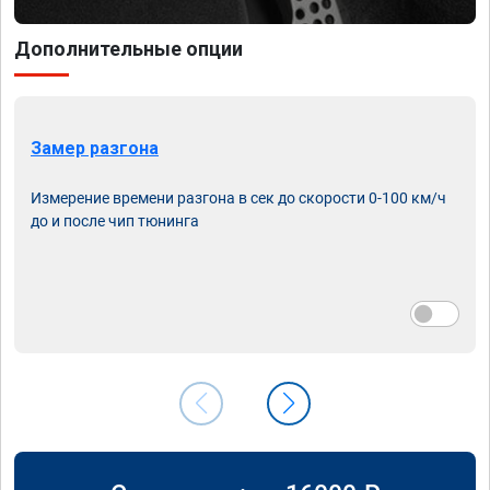
Дополнительные опции
Замер разгона
Измерение времени разгона в сек до скорости 0-100 км/ч
до и после чип тюнинга