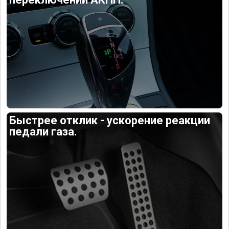
Быстрее отклик - ускорение реакции
педали газа.