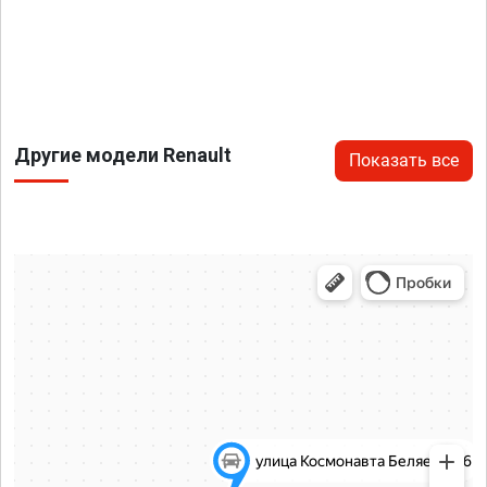
Другие модели Renault
Показать все