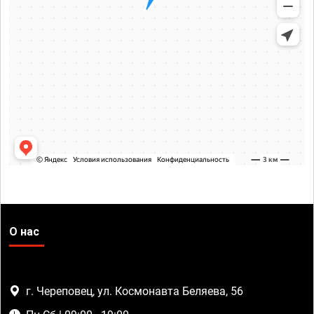
О нас
г. Череповец, ул. Космонавта Беляева, 56