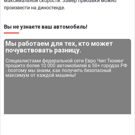
максимальной скорости. Замер прибавки можно
произвести на диностенде.
Вы не узнаете ваш автомобиль!
Мы работаем для тех, кто может
почувствовать разницу.
Специалистами федеральной сети Евро Чип Тюнинг
прошито более 10 000 автомобилей в 50+ городах РФ
- поэтому мы знаем, как получить безопасный
максимум от каждой машины!