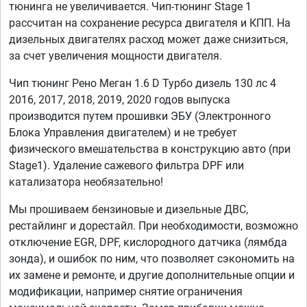
тюнинга не увеличивается. Чип-тюнинг Stage 1
рассчитан на сохранение ресурса двигателя и КПП. На
дизельных двигателях расход может даже снизиться,
за счет увеличения мощности двигателя.
Чип тюнинг Рено Меган 1.6 D Турбо дизель 130 лс 4
2016, 2017, 2018, 2019, 2020 годов выпуска
производится путем прошивки ЭБУ (Электронного
Блока Управления двигателем) и не требует
физического вмешательства в конструкцию авто (при
Stage1). Удаление сажевого фильтра DPF или
катализатора необязательно!
Мы прошиваем бензиновые и дизельные ДВС,
рестайлинг и дорестайл. При необходимости, возможно
отключение EGR, DPF, кислородного датчика (лямбда
зонда), и ошибок по ним, что позволяет сэкономить на
их замене и ремонте, и другие дополнительные опции и
модификации, например снятие ограничения