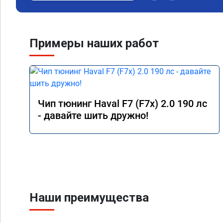
Примеры наших работ
Чип тюнинг Haval F7 (F7x) 2.0 190 лс
- давайте шить дружно!
Наши преимущества