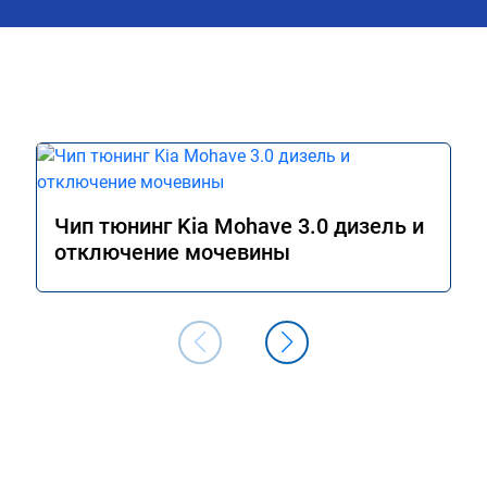
Чип тюнинг Kia Mohave 3.0 дизель и
отключение мочевины