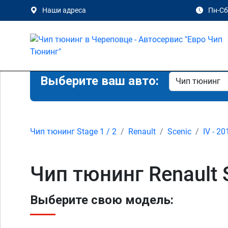
Наши адреса
Пн-Сб 
Выберите ваш авто:
Чип тюнинг Stage 1 / 2
Renault
Scenic
IV - 20
Чип тюнинг Renault 
Выберите свою модель: