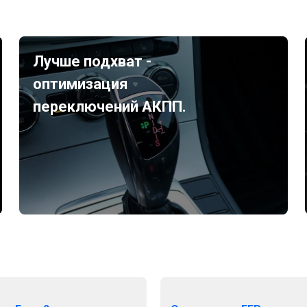
Лучше подхват -
оптимизация
переключений АКПП.