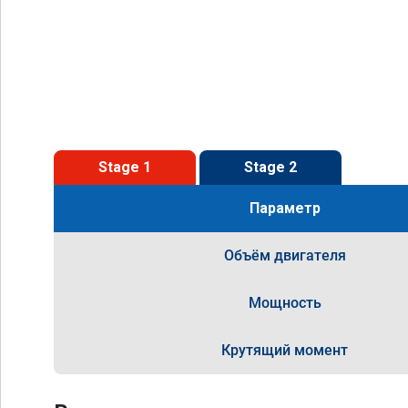
Stage 1
Stage 2
Параметр
Объём двигателя
Мощность
Крутящий момент