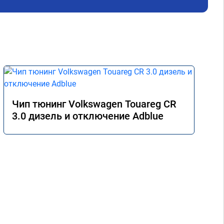
Чип тюнинг Volkswagen Touareg CR
3.0 дизель и отключение Adblue