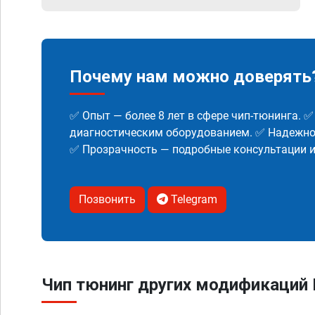
Почему нам можно доверять
✅ Опыт — более 8 лет в сфере чип-тюнинга. 
диагностическим оборудованием. ✅ Надежнос
✅ Прозрачность — подробные консультации 
Позвонить
Telegram
Чип тюнинг других модификаций R