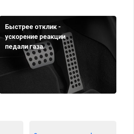
Быстрее отклик -
ускорение реакции
педали газа.