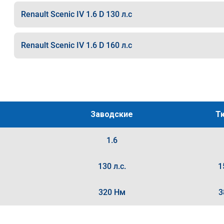
Renault Scenic IV 1.6 D 130 л.с
Renault Scenic IV 1.6 D 160 л.с
Заводские
Т
1.6
130 л.с.
1
320 Нм
3