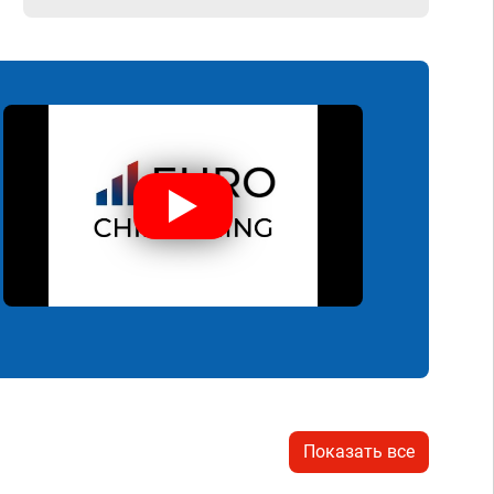
Показать все