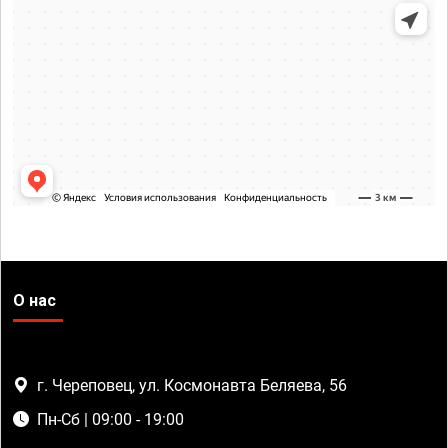
О нас
г. Череповец, ул. Космонавта Беляева, 56
Пн-Сб | 09:00 - 19:00