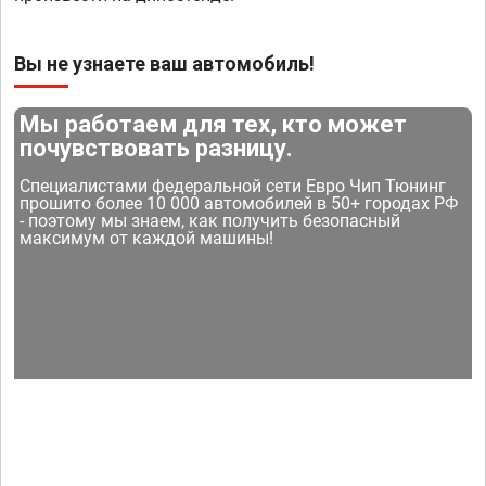
Вы не узнаете ваш автомобиль!
Мы работаем для тех, кто может
почувствовать разницу.
Специалистами федеральной сети Евро Чип Тюнинг
прошито более 10 000 автомобилей в 50+ городах РФ
- поэтому мы знаем, как получить безопасный
максимум от каждой машины!