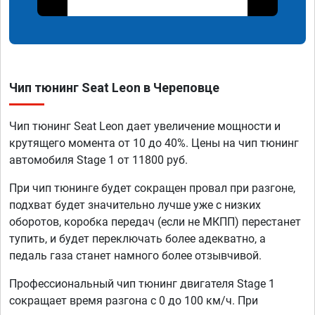
Чип тюнинг Seat Leon в Череповце
Чип тюнинг Seat Leon дает увеличение мощности и
крутящего момента от 10 до 40%. Цены на чип тюнинг
автомобиля Stage 1 от 11800 руб.
При чип тюнинге будет сокращен провал при разгоне,
подхват будет значительно лучше уже с низких
оборотов, коробка передач (если не МКПП) перестанет
тупить, и будет переключать более адекватно, а
педаль газа станет намного более отзывчивой.
Профессиональный чип тюнинг двигателя Stage 1
сокращает время разгона с 0 до 100 км/ч. При