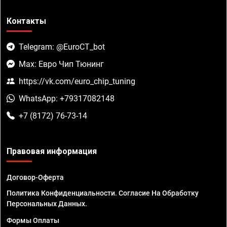
Контакты
Telegram: @EuroCT_bot
Max: Евро Чип Тюнинг
https://vk.com/euro_chip_tuning
WhatsApp: +79317082148
+7 (8172) 76-73-14
Правовая информация
Договор-Оферта
Политика Конфиденциальности. Согласие На Обработку
Персональных Данных.
Формы Оплаты