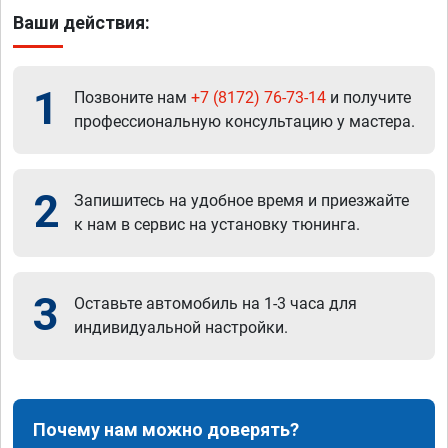
Ваши действия:
1
Позвоните нам
+7 (8172) 76-73-14
и получите
профессиональную консультацию у мастера.
2
Запишитесь на удобное время и приезжайте
к нам в сервис на установку тюнинга.
3
Оставьте автомобиль на 1-3 часа для
индивидуальной настройки.
Почему нам можно доверять?