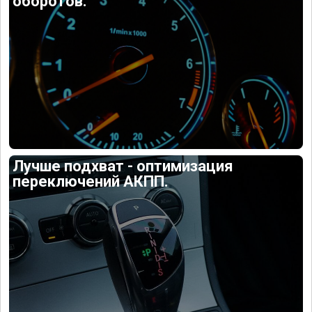
оборотов.
Лучше подхват - оптимизация
переключений АКПП.