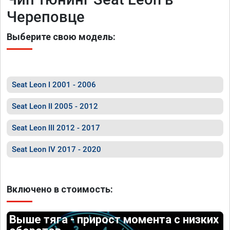
Череповце
Выберите свою модель:
Seat Leon I 2001 - 2006
Seat Leon II 2005 - 2012
Seat Leon III 2012 - 2017
Seat Leon IV 2017 - 2020
Включено в стоимость:
Выше тяга - прирост момента с низких