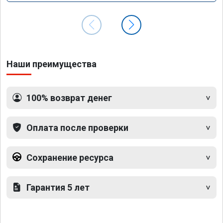
Наши преимущества
100% возврат денег
Оплата после проверки
Сохранение ресурса
Гарантия 5 лет