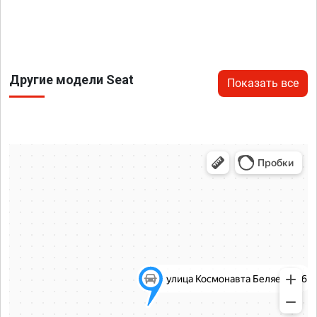
Другие модели Seat
Показать все