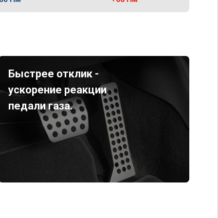
Быстрее отклик -
ускорение реакции
педали газа.