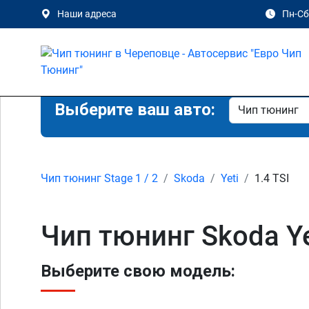
Наши адреса
Пн-Сб 
Выберите ваш авто:
Чип тюнинг Stage 1 / 2
Skoda
Yeti
1.4 TSI
Чип тюнинг Skoda Ye
Выберите свою модель: