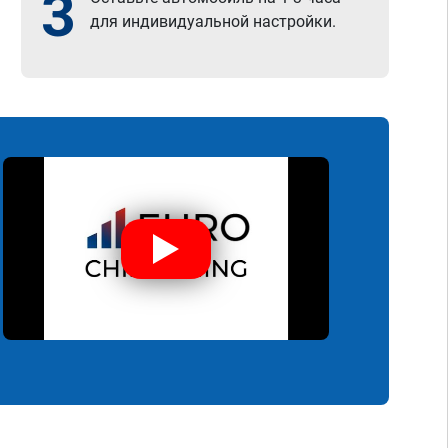
3
для индивидуальной настройки.