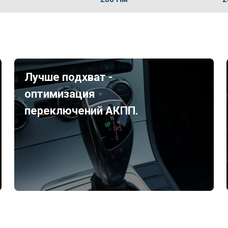
Лучше подхват -
оптимизация
переключений АКПП.