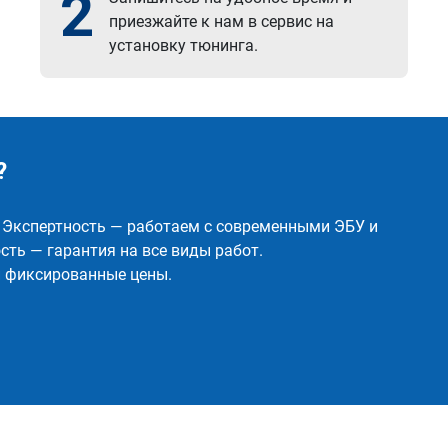
2
приезжайте к нам в сервис на
установку тюнинга.
?
✅ Экспертность — работаем с современными ЭБУ и
ть — гарантия на все виды работ.
и фиксированные цены.