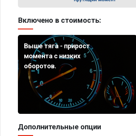
Включено в стоимость:
Выше тяга - прирост
момента с низких
оборотов.
Дополнительные опции