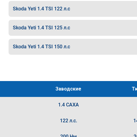
Skoda Yeti 1.4 TSI 122 л.с
Skoda Yeti 1.4 TSI 125 л.с
Skoda Yeti 1.4 TSI 150 л.с
Заводские
Т
1.4 CAXA
122 л.с.
1
200 Нм
2