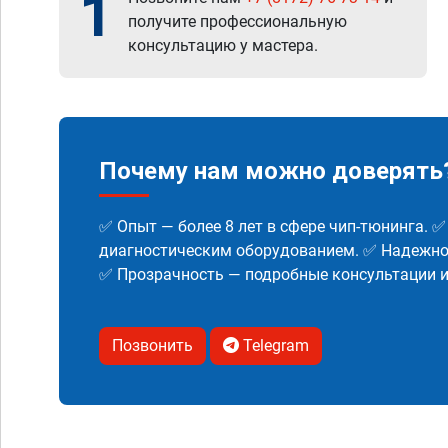
1
получите профессиональную
консультацию у мастера.
Почему нам можно доверять
✅ Опыт — более 8 лет в сфере чип-тюнинга. 
диагностическим оборудованием. ✅ Надежнос
✅ Прозрачность — подробные консультации 
Позвонить
Telegram