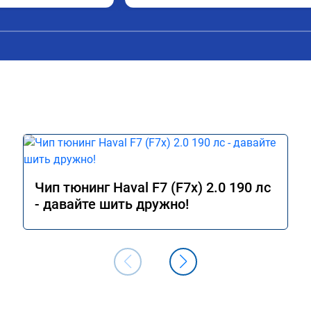
Чип тюнинг Haval F7 (F7x) 2.0 190 лс
- давайте шить дружно!