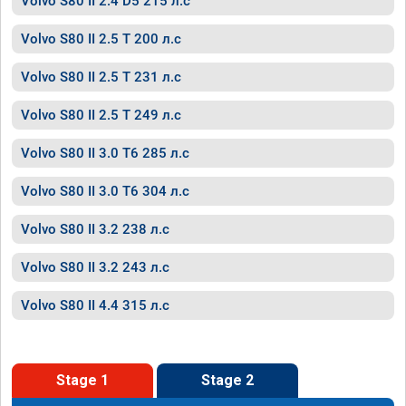
Volvo S80 II 2.4 D5 215 л.с
Volvo S80 II 2.5 T 200 л.с
Volvo S80 II 2.5 T 231 л.с
Volvo S80 II 2.5 T 249 л.с
Volvo S80 II 3.0 T6 285 л.с
Volvo S80 II 3.0 T6 304 л.с
Volvo S80 II 3.2 238 л.с
Volvo S80 II 3.2 243 л.с
Volvo S80 II 4.4 315 л.с
Stage 1
Stage 2