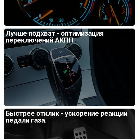
Лучше подхват - оптимизация
переключений АКПП.
Быстрее отклик - ускорение реакции
педали газа.