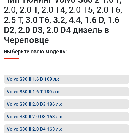
2.0, 2.0 T, 2.0 T4, 2.0 T5, 2.0 T6,
2.5 T, 3.0 T6, 3.2, 4.4, 1.6 D, 1.6
D2, 2.0 D3, 2.0 D4 дизель в
Череповце
Выберите свою модель:
Volvo S80 II 1.6 D 109 л.с
Volvo S80 II 1.6 T 180 л.с
Volvo S80 II 2.0 D3 136 л.с
Volvo S80 II 2.0 D3 163 л.с
Volvo S80 II 2.0 D4 163 л.с