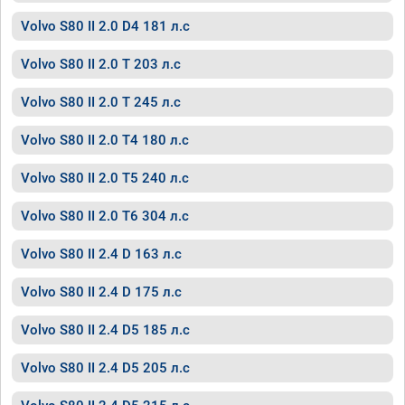
Volvo S80 II 2.0 D4 181 л.с
Volvo S80 II 2.0 T 203 л.с
Volvo S80 II 2.0 T 245 л.с
Volvo S80 II 2.0 T4 180 л.с
Volvo S80 II 2.0 T5 240 л.с
Volvo S80 II 2.0 T6 304 л.с
Volvo S80 II 2.4 D 163 л.с
Volvo S80 II 2.4 D 175 л.с
Volvo S80 II 2.4 D5 185 л.с
Volvo S80 II 2.4 D5 205 л.с