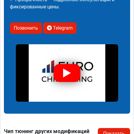
фиксированные цены.
Позвонить
Telegram
Чип тюнинг других модификаций
Показать