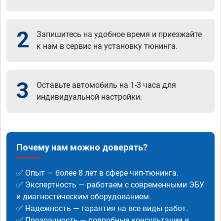
2
Запишитесь на удобное время и приезжайте
к нам в сервис на установку тюнинга.
3
Оставьте автомобиль на 1-3 часа для
индивидуальной настройки.
Почему нам можно доверять?
✅ Опыт — более 8 лет в сфере чип-тюнинга.
✅ Экспертность — работаем с современными ЭБУ
и диагностическим оборудованием.
✅ Надежность — гарантия на все виды работ.
✅ Прозрачность — подробные консультации и