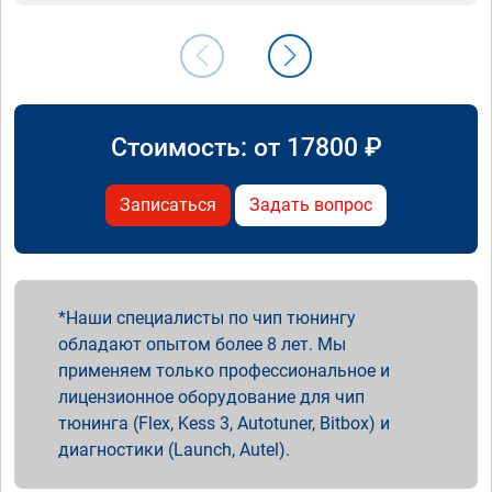
Стоимость: от
17800
₽
Записаться
Задать вопрос
Наши специалисты по чип тюнингу
обладают опытом более 8 лет. Мы
применяем только профессиональное и
лицензионное оборудование для чип
тюнинга (Flex, Kess 3, Autotuner, Bitbox) и
диагностики (Launch, Autel).