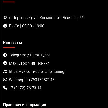
г. Череповец, ул. Космонавта Беляева, 56
Пн-Сб | 09:00 - 19:00
Контакты
Telegram: @EuroCT_bot
Max: Евро Чип Тюнинг
https://vk.com/euro_chip_tuning
WhatsApp: +79317082148
+7 (8172) 76-73-14
Правовая информация