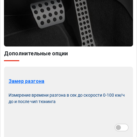
Дополнительные опции
Замер разгона
Измерение времени разгона в сек до скорости 0-100 км/ч
до и после чип тюнинга