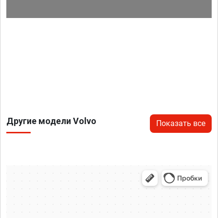
Другие модели Volvo
Показать все