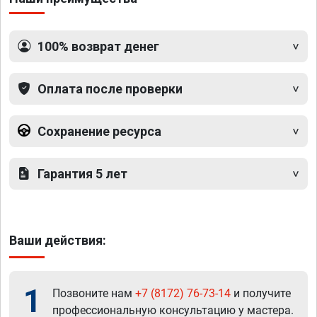
100% возврат денег
Оплата после проверки
Сохранение ресурса
Гарантия 5 лет
Ваши действия:
1
Позвоните нам
+7 (8172) 76-73-14
и получите
профессиональную консультацию у мастера.