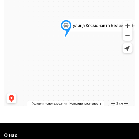
О нас