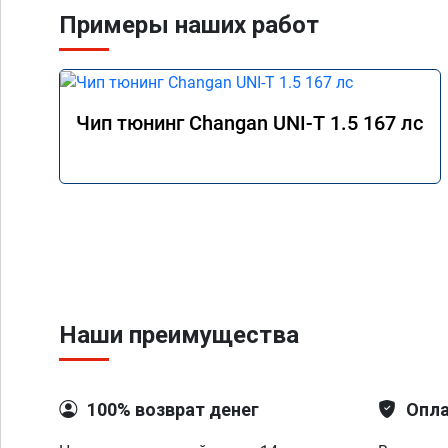
Примеры наших работ
Чип тюнинг Changan UNI-T 1.5 167 лс
Наши преимущества
100% возврат денег
Опла