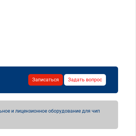
Записаться
Задать вопрос
ьное и лицензионное оборудование для чип