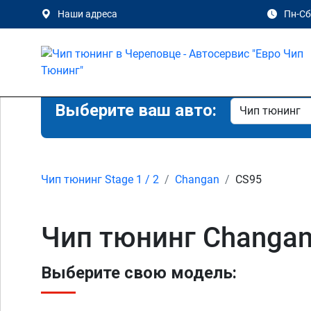
Наши адреса
Пн-Сб 
Выберите ваш авто:
Чип тюнинг Stage 1 / 2
Changan
CS95
Чип тюнинг Changan
Выберите свою модель: