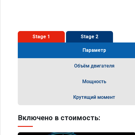
Stage 1
Stage 2
Параметр
Объём двигателя
Мощность
Крутящий момент
Включено в стоимость: