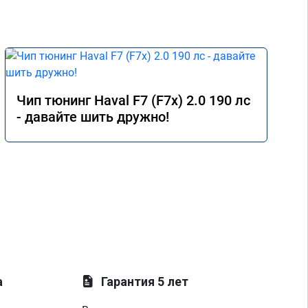
Чип тюнинг Haval F7 (F7x) 2.0 190 лс
- давайте шить дружно!
а
Гарантия 5 лет