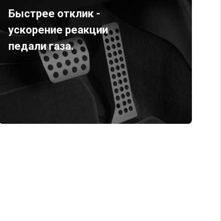
Быстрее отклик -
ускорение реакции
педали газа.