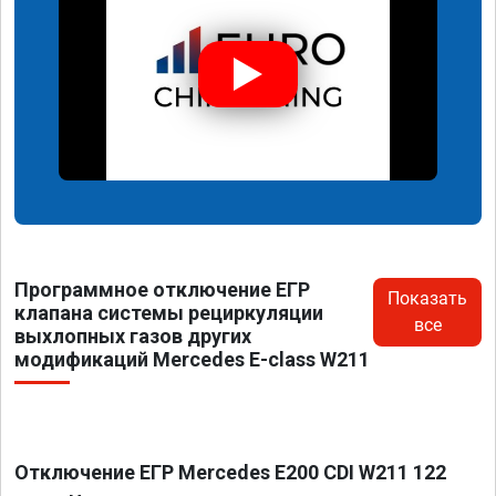
Программное отключение ЕГР
Показать
клапана системы рециркуляции
все
выхлопных газов других
модификаций Mercedes E-class W211
Отключение ЕГР Mercedes E200 CDI W211 122