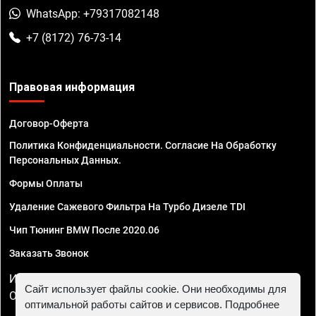
WhatsApp: +79317082148
+7 (8172) 76-73-14
Правовая информация
Договор-Оферта
Политика Конфиденциальности. Согласие На Обработку
Персональных Данных.
Формы Оплаты
Удаление Сажевого Фильтра На Турбо Дизеле TDI
Чип Тюнинг BMW После 2020.06
Заказать Звонок
ИП Смирнов Георгий Павлович. ИНН 781302555843,
Сайт использует файлы cookie. Они необходимы для
ОГРНИП 324470400032610
оптимальной работы сайтов и сервисов. Подробнее