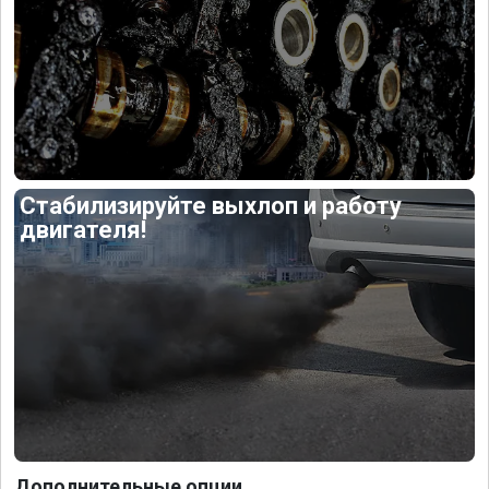
Стабилизируйте выхлоп и работу
двигателя!
Дополнительные опции