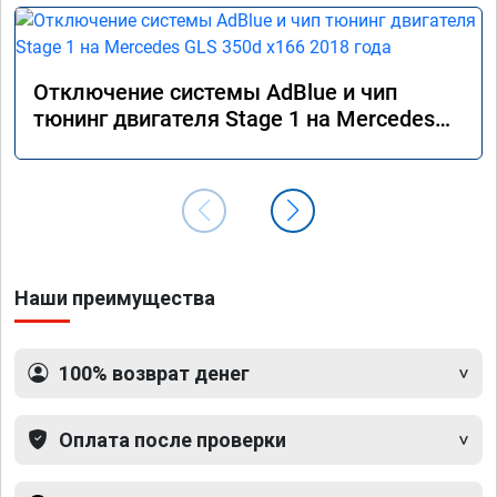
Отключение системы AdBlue и чип
тюнинг двигателя Stage 1 на Mercedes
GLS 350d x166 2018 года
Наши преимущества
100% возврат денег
Оплата после проверки