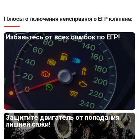
Плюсы отключения неисправного ЕГР клапана:
Избавьтесь от всех ошибок по ЕГР!
Защитите двигатель от попадания
лишней сажи!