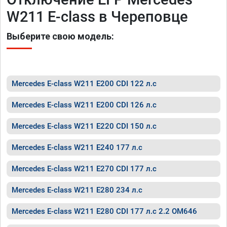
W211 E-class в Череповце
Выберите свою модель:
Mercedes E-class W211 E200 CDI 122 л.с
Mercedes E-class W211 E200 CDI 126 л.с
Mercedes E-class W211 E220 CDI 150 л.с
Mercedes E-class W211 E240 177 л.с
Mercedes E-class W211 E270 CDI 177 л.с
Mercedes E-class W211 E280 234 л.с
Mercedes E-class W211 E280 CDI 177 л.с 2.2 OM646