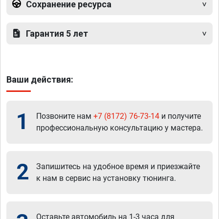
Сохранение ресурса
Гарантия 5 лет
Ваши действия:
1
Позвоните нам
+7 (8172) 76-73-14
и получите
профессиональную консультацию у мастера.
2
Запишитесь на удобное время и приезжайте
к нам в сервис на установку тюнинга.
Оставьте автомобиль на 1-3 часа для