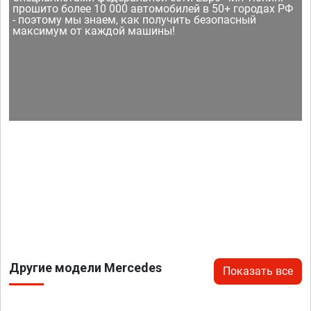
прошито более 10 000 автомобилей в 50+ городах РФ
- поэтому мы знаем, как получить безопасный
максимум от каждой машины!
Другие модели Mercedes
Показать все