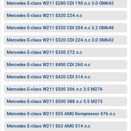
Mercedes E-class W211 E280 CDI 190 л.с 3.0 OM642
Mercedes E-class W211 E320 224 л.с
Mercedes E-class W211 E320 CDI 204 л.с 3.2 OM648
Mercedes E-class W211 E320 CDI 224 л.с 3.0 OM642
Mercedes E-class W211 E350 272 л.с
Mercedes E-class W211 E400 CDI 260 л.с
Mercedes E-class W211 E420 CDI 314 л.с
Mercedes E-class W211 E500 306 л.с 3.5 M276
Mercedes E-class W211 E500 388 л.с 5.5 M273
Mercedes E-class W211 E55 AMG Kompressor 476 л.с
Mercedes E-class W211 E63 AMG 514 л.с