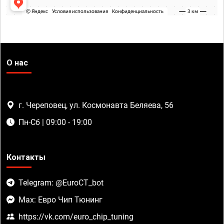
О нас
г. Череповец, ул. Космонавта Беляева, 56
Пн-Сб | 09:00 - 19:00
Контакты
Telegram: @EuroCT_bot
Max: Евро Чип Тюнинг
https://vk.com/euro_chip_tuning