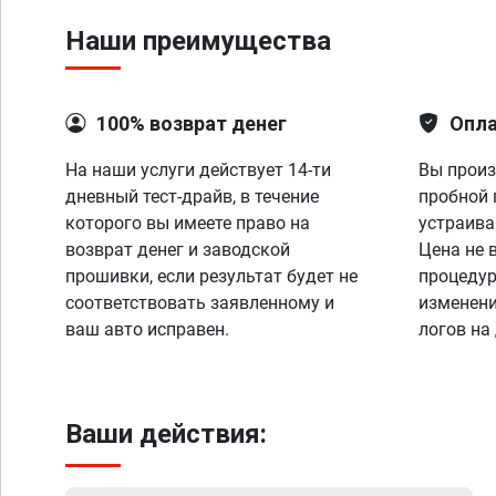
Наши преимущества
100% возврат денег
Опла
На наши услуги действует 14-ти
Вы произ
дневный тест-драйв, в течение
пробной 
которого вы имеете право на
устраива
возврат денег и заводской
Цена не 
прошивки, если результат будет не
процедур
соответствовать заявленному и
изменени
ваш авто исправен.
логов на
Ваши действия: