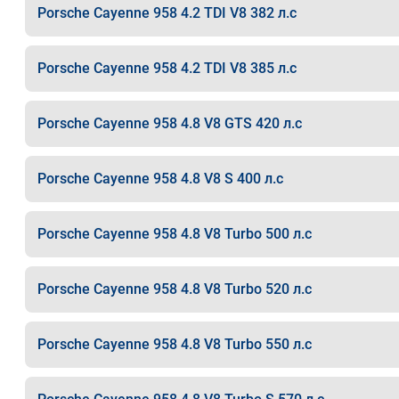
Porsche Cayenne 958 4.2 TDI V8 382 л.с
Porsche Cayenne 958 4.2 TDI V8 385 л.с
Porsche Cayenne 958 4.8 V8 GTS 420 л.с
Porsche Cayenne 958 4.8 V8 S 400 л.с
Porsche Cayenne 958 4.8 V8 Turbo 500 л.с
Porsche Cayenne 958 4.8 V8 Turbo 520 л.с
Porsche Cayenne 958 4.8 V8 Turbo 550 л.с