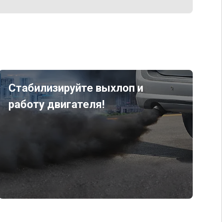
Стабилизируйте выхлоп и
работу двигателя!