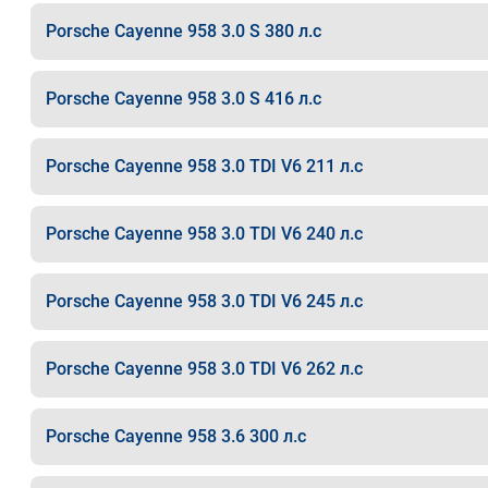
Porsche Cayenne 958 3.0 S 380 л.с
Porsche Cayenne 958 3.0 S 416 л.с
Porsche Cayenne 958 3.0 TDI V6 211 л.с
Porsche Cayenne 958 3.0 TDI V6 240 л.с
Porsche Cayenne 958 3.0 TDI V6 245 л.с
Porsche Cayenne 958 3.0 TDI V6 262 л.с
Porsche Cayenne 958 3.6 300 л.с