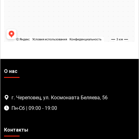
О нас
г. Череповец, ул. Космонавта Беляева, 56
Пн-Сб | 09:00 - 19:00
Контакты