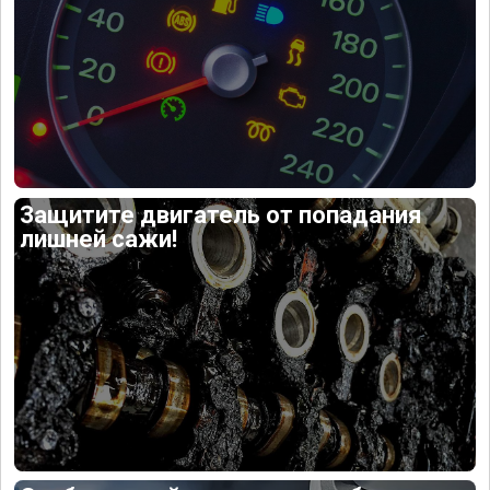
Защитите двигатель от попадания
лишней сажи!