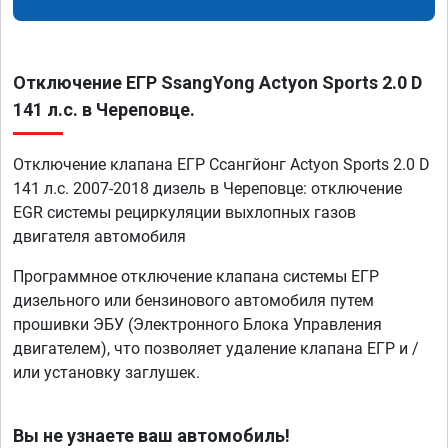
Отключение ЕГР SsangYong Actyon Sports 2.0 D
141 л.с. в Череповце.
Отключение клапана ЕГР Ссангйонг Actyon Sports 2.0 D
141 л.с. 2007-2018 дизель в Череповце: отключение
EGR системы рециркуляции выхлопных газов
двигателя автомобиля
Программное отключение клапана системы ЕГР
дизельного или бензинового автомобиля путем
прошивки ЭБУ (Электронного Блока Управления
двигателем), что позволяет удаление клапана ЕГР и /
или установку заглушек.
Вы не узнаете ваш автомобиль!