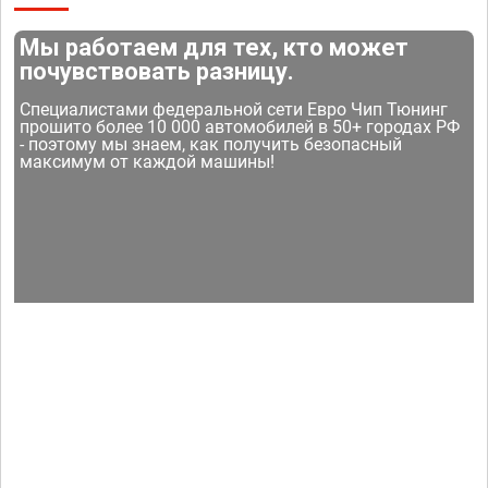
Мы работаем для тех, кто может
почувствовать разницу.
Специалистами федеральной сети Евро Чип Тюнинг
прошито более 10 000 автомобилей в 50+ городах РФ
- поэтому мы знаем, как получить безопасный
максимум от каждой машины!