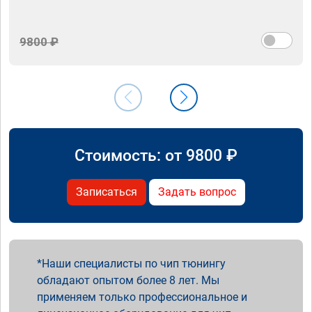
9800 ₽
Стоимость: от
9800
₽
Записаться
Задать вопрос
Наши специалисты по чип тюнингу
обладают опытом более 8 лет. Мы
применяем только профессиональное и