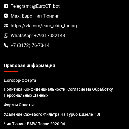
Telegram: @EuroCT_bot
Max: Евро Чип Тюнинг
https://vk.com/euro_chip_tuning
WhatsApp: +79317082148
+7 (8172) 76-73-14
Правовая информация
Договор-Оферта
Политика Конфиденциальности. Согласие На Обработку
Персональных Данных.
Формы Оплаты
Удаление Сажевого Фильтра На Турбо Дизеле TDI
Чип Тюнинг BMW После 2020.06