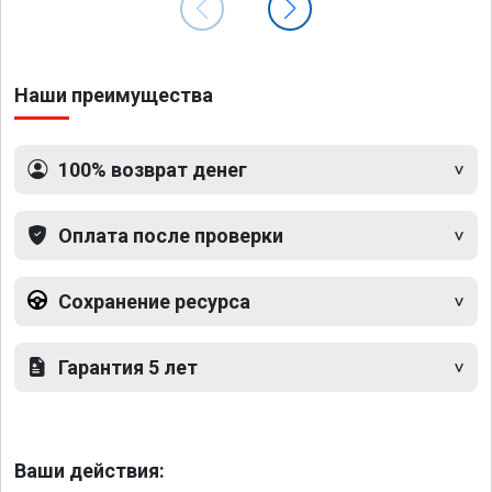
Наши преимущества
100% возврат денег
Оплата после проверки
Сохранение ресурса
Гарантия 5 лет
Ваши действия: