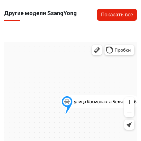
Другие модели SsangYong
Показать все