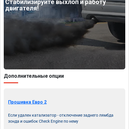
Стабилизируйте выхлоп и работу
двигателя!
Дополнительные опции
Прошивка Евро 2
Если удален катализатор - отключение заднего лямбда
зонда и ошибок Check Engine по нему