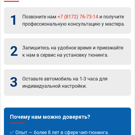
1
Позвоните нам
+7 (8172) 76-73-14
и получите
профессиональную консультацию у мастера.
2
Запишитесь на удобное время и приезжайте
к нам в сервис на установку тюнинга.
3
Оставьте автомобиль на 1-3 часа для
индивидуальной настройки.
Почему нам можно доверять?
✅ Опыт — более 8 лет в сфере чип-тюнинга.