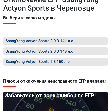
Actyon Sports в Череповце
Выберите свою модель:
SsangYong Actyon Sports 2.0 D 141 л.с
SsangYong Actyon Sports 2.0 D 149 л.с
SsangYong Actyon Sports 2.3 150 л.с
Плюсы отключения неисправного ЕГР клапана:
Избавьтесь от всех ошибок по ЕГР!