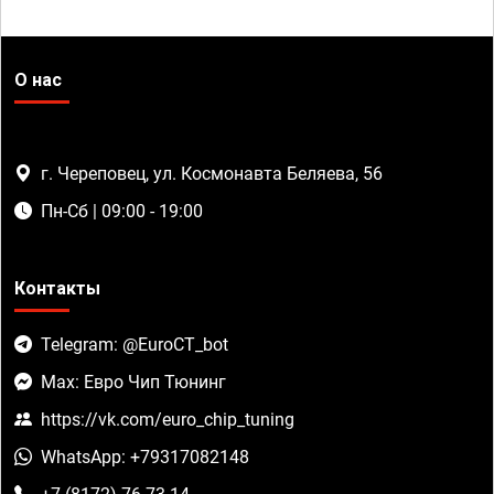
О нас
г. Череповец, ул. Космонавта Беляева, 56
Пн-Сб | 09:00 - 19:00
Контакты
Telegram: @EuroCT_bot
Max: Евро Чип Тюнинг
https://vk.com/euro_chip_tuning
WhatsApp: +79317082148