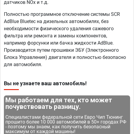
датчиков NOx и т.д.
Полностью программное отключение системы SCR
AdBlue Bluetec на дизельных автомобилях, без
необходимости физического удаления сажевого
фильтра или ремонта и замены компонентов,
например форсунки или бачка жидкости AdBlue.
Производится путем прошивки ЭБУ (Электронного
Блока Управления) двигателя и полностью безопасно
для автомобиля.
Вы не узнаете ваш автомобиль!
Мы работаем для тех, кто может
почувствовать разницу.
Специалистами федеральной сети Евро Чип Тюнинг
прошито более 10 000 автомобилей в 50+ городах РФ
- поэтому мы знаем, как получить безопасный
максимум от каждой машины!