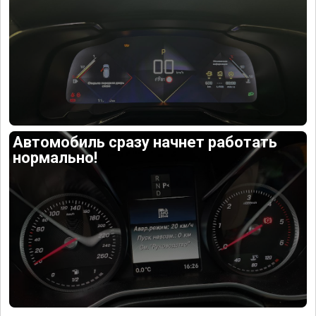
Автомобиль сразу начнет работать
нормально!