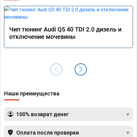
Чип тюнинг Audi Q5 40 TDI 2.0 дизель и
отключение мочевины
Наши преимущества
100% возврат денег
Оплата после проверки