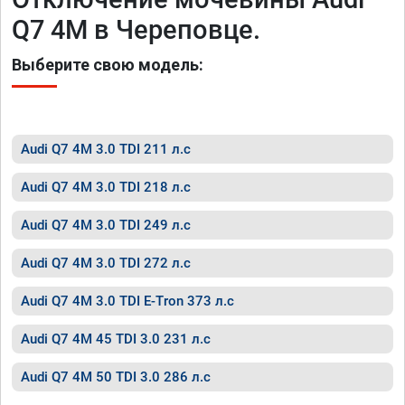
Q7 4M в Череповце.
Выберите свою модель:
Audi Q7 4M 3.0 TDI 211 л.с
Audi Q7 4M 3.0 TDI 218 л.с
Audi Q7 4M 3.0 TDI 249 л.с
Audi Q7 4M 3.0 TDI 272 л.с
Audi Q7 4M 3.0 TDI E-Tron 373 л.с
Audi Q7 4M 45 TDI 3.0 231 л.с
Audi Q7 4M 50 TDI 3.0 286 л.с