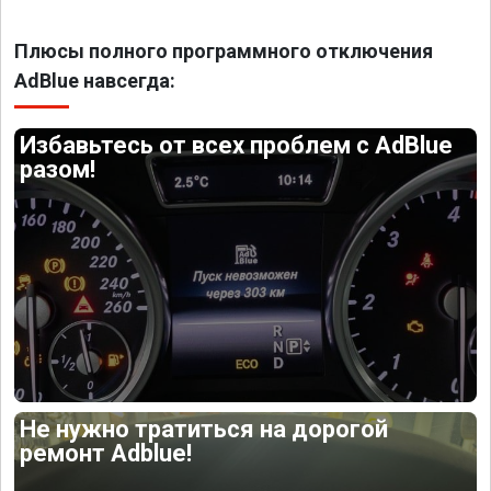
Плюсы полного программного отключения
AdBlue навсегда:
Избавьтесь от всех проблем с AdBlue
разом!
Не нужно тратиться на дорогой
ремонт Adblue!