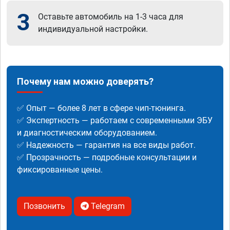
3
Оставьте автомобиль на 1-3 часа для
индивидуальной настройки.
Почему нам можно доверять?
✅ Опыт — более 8 лет в сфере чип-тюнинга.
✅ Экспертность — работаем с современными ЭБУ
и диагностическим оборудованием.
✅ Надежность — гарантия на все виды работ.
✅ Прозрачность — подробные консультации и
фиксированные цены.
Позвонить
Telegram