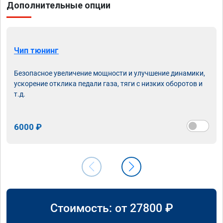
Дополнительные опции
Чип тюнинг
Безопасное увеличение мощности и улучшение динамики,
ускорение отклика педали газа, тяги с низких оборотов и
т.д.
6000 ₽
Стоимость: от
27800
₽