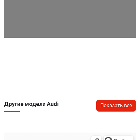
Другие модели Audi
Показать все