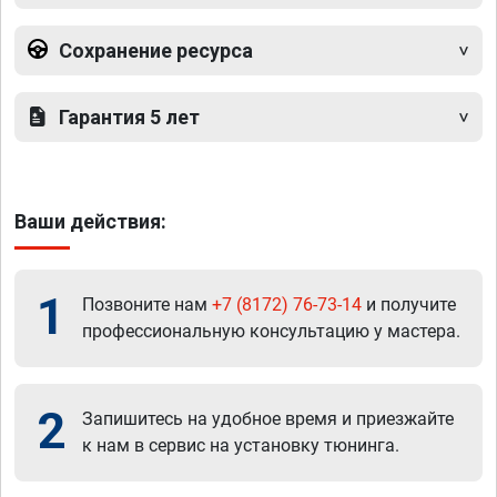
Сохранение ресурса
Гарантия 5 лет
Ваши действия:
1
Позвоните нам
+7 (8172) 76-73-14
и получите
профессиональную консультацию у мастера.
2
Запишитесь на удобное время и приезжайте
к нам в сервис на установку тюнинга.