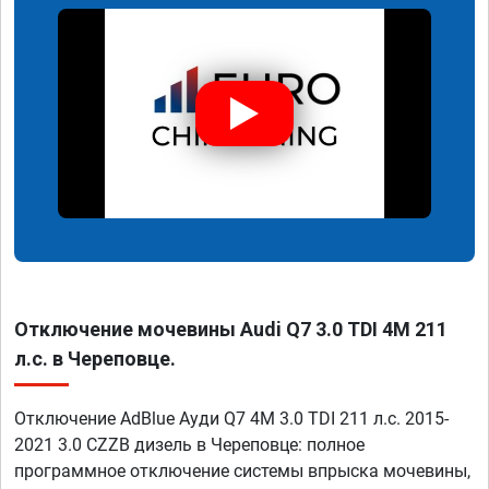
Отключение мочевины Audi Q7 3.0 TDI 4M 211
л.с. в Череповце.
Отключение AdBlue Ауди Q7 4M 3.0 TDI 211 л.с. 2015-
2021 3.0 CZZB дизель в Череповце: полное
программное отключение системы впрыска мочевины,