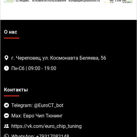
О нас
г. Череповец, ул. Космонавта Беляева, 56
Пн-Сб | 09:00 - 19:00
Контакты
Telegram: @EuroCT_bot
Max: Евро Чип Тюнинг
https://vk.com/euro_chip_tuning
WhatsApp: +79317082148