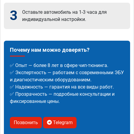
3
Оставьте автомобиль на 1-3 часа для
индивидуальной настройки.
Почему нам можно доверять?
✅ Опыт — более 8 лет в сфере чип-тюнинга.
✅ Экспертность — работаем с современными ЭБУ
и диагностическим оборудованием.
✅ Надежность — гарантия на все виды работ.
✅ Прозрачность — подробные консультации и
фиксированные цены.
Позвонить
Telegram