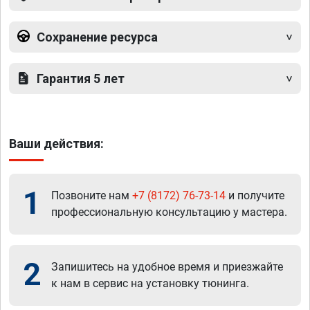
Сохранение ресурса
Гарантия 5 лет
Ваши действия:
1
Позвоните нам
+7 (8172) 76-73-14
и получите
профессиональную консультацию у мастера.
2
Запишитесь на удобное время и приезжайте
к нам в сервис на установку тюнинга.