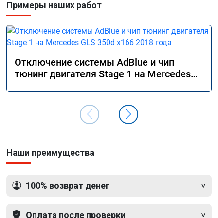
Примеры наших работ
Отключение системы AdBlue и чип
тюнинг двигателя Stage 1 на Mercedes
GLS 350d x166 2018 года
Наши преимущества
100% возврат денег
Оплата после проверки