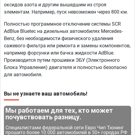
оксидов азота и другим вышедшим из строя
элементам. Например, пуск невозможен через 800 км.
Полностью программное отключение системы SCR
AdBlue Bluetec на дизельных автомобилях Mercedes-
Benz, без необходимости физического удаления
сажевого фильтра или ремонта и замены компонентов,
например форсунки или бачка жидкости AdBlue.
Производится путем прошивки ЭБУ (Электронного
Блока Управления) двигателя и полностью безопасно
для автомобиля.
Вы не узнаете ваш автомобиль!
Мы работаем для тех, кто может
почувствовать разницу.
Специалистами федеральной сети Евро Чип Тюнинг
прошито более 10 000 автомобилей в 50+ городах РФ