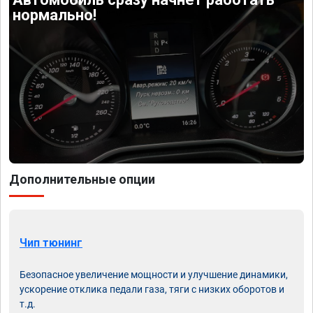
нормально!
Дополнительные опции
Чип тюнинг
Безопасное увеличение мощности и улучшение динамики,
ускорение отклика педали газа, тяги с низких оборотов и
т.д.