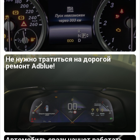
Не нужно тратиться на дорогой
ремонт Adblue!
Автомобиль сразу начнет работать