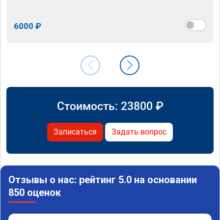
6000 ₽
Стоимость:
23800
₽
Записаться
Задать вопрос
Отзывы о нас: рейтинг 5.0 на основании
850 оценок