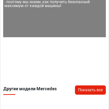
- поэтому мы знаем, как получить безопасный
максимум от каждой машины!
Другие модели Mercedes
Показать все