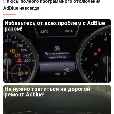
Плюсы полного программного отключения
AdBlue навсегда:
Избавьтесь от всех проблем с AdBlue
разом!
Не нужно тратиться на дорогой
ремонт Adblue!