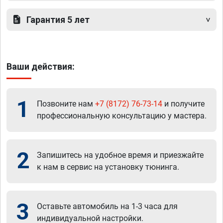
Гарантия 5 лет
Ваши действия:
1
Позвоните нам
+7 (8172) 76-73-14
и получите
профессиональную консультацию у мастера.
2
Запишитесь на удобное время и приезжайте
к нам в сервис на установку тюнинга.
3
Оставьте автомобиль на 1-3 часа для
индивидуальной настройки.