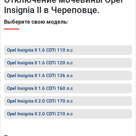
Insignia II в Череповце.
Выберите свою модель:
Opel Insignia II 1.6 CDTi 110 л.с
Opel Insignia II 1.6 CDTi 120 л.с
Opel Insignia II 1.6 CDTi 136 л.с
Opel Insignia II 1.6 CDTi 160 л.с
Opel Insignia II 2.0 CDTi 170 л.с
Opel Insignia II 2.0 CDTi 210 л.с