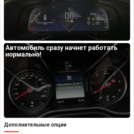
Автомобиль сразу начнет работать
нормально!
Дополнительные опции