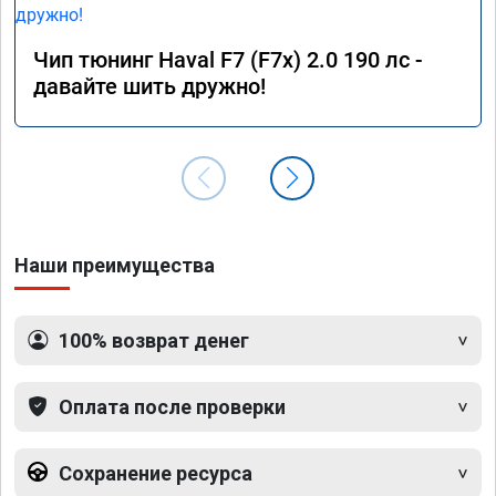
Чип тюнинг Haval F7 (F7x) 2.0 190 лс -
давайте шить дружно!
Наши преимущества
100% возврат денег
Оплата после проверки
Сохранение ресурса