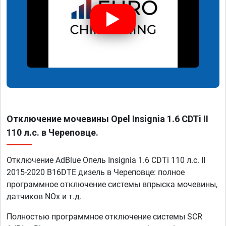
Отключение мочевины Opel Insignia 1.6 CDTi II
110 л.с. в Череповце.
Отключение AdBlue Опель Insignia 1.6 CDTi 110 л.с. II
2015-2020 B16DTE дизель в Череповце: полное
программное отключение системы впрыска мочевины,
датчиков NOx и т.д.
Полностью программное отключение системы SCR