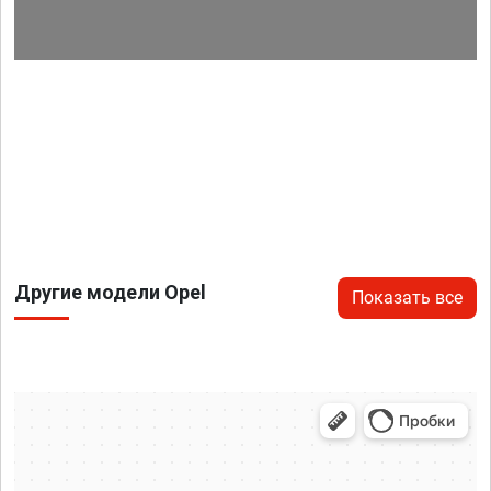
Другие модели Opel
Показать все