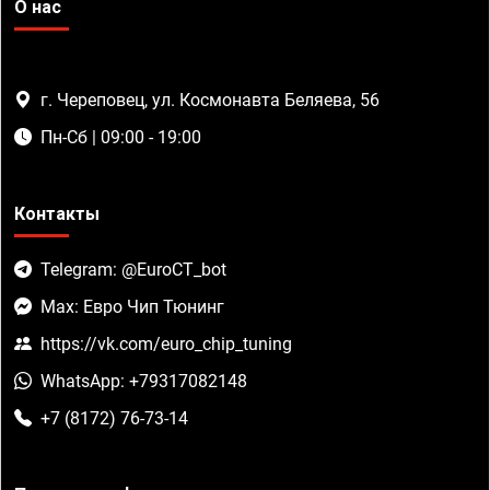
О нас
г. Череповец, ул. Космонавта Беляева, 56
Пн-Сб | 09:00 - 19:00
Контакты
Telegram: @EuroCT_bot
Max: Евро Чип Тюнинг
https://vk.com/euro_chip_tuning
WhatsApp: +79317082148
+7 (8172) 76-73-14