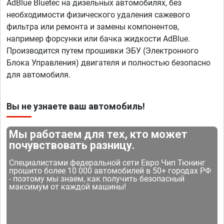
AdBlue Bluetec на дизельных автомобилях, без
необходимости физического удаления сажевого
фильтра или ремонта и замены компонентов,
например форсунки или бачка жидкости AdBlue.
Производится путем прошивки ЭБУ (Электронного
Блока Управления) двигателя и полностью безопасно
для автомобиля.
Вы не узнаете ваш автомобиль!
Мы работаем для тех, кто может
почувствовать разницу.
Специалистами федеральной сети Евро Чип Тюнинг
прошито более 10 000 автомобилей в 50+ городах РФ
- поэтому мы знаем, как получить безопасный
максимум от каждой машины!