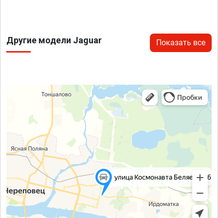
Другие модели Jaguar
Показать все