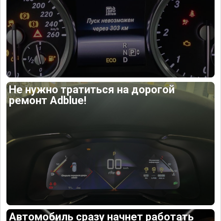
Не нужно тратиться на дорогой
ремонт Adblue!
Автомобиль сразу начнет работать