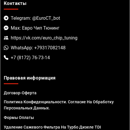
Контакты
Telegram: @EuroCT_bot
Max: Евро Чип Тюнинг
https://vk.com/euro_chip_tuning
WhatsApp: +79317082148
+7 (8172) 76-73-14
Правовая информация
Договор-Оферта
Политика Конфиденциальности. Согласие На Обработку
Персональных Данных.
Формы Оплаты
Удаление Сажевого Фильтра На Турбо Дизеле TDI