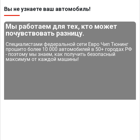
Вы не узнаете ваш автомобиль!
Мы работаем для тех, кто может
почувствовать разницу.
Специалистами федеральной сети Евро Чип Тюнинг
прошито более 10 000 автомобилей в 50+ городах РФ
- поэтому мы знаем, как получить безопасный
максимум от каждой машины!