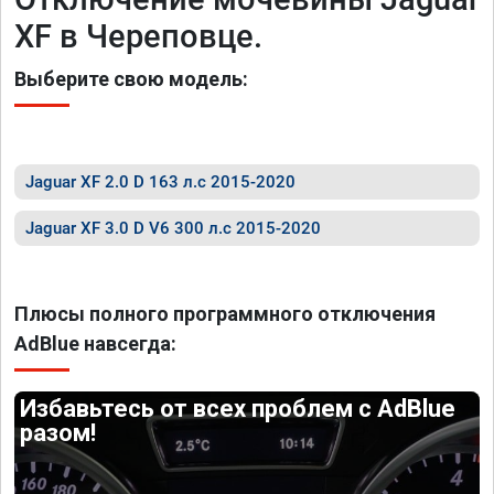
XF в Череповце.
Выберите свою модель:
Jaguar XF 2.0 D 163 л.с 2015-2020
Jaguar XF 3.0 D V6 300 л.с 2015-2020
Плюсы полного программного отключения
AdBlue навсегда:
Избавьтесь от всех проблем с AdBlue
разом!