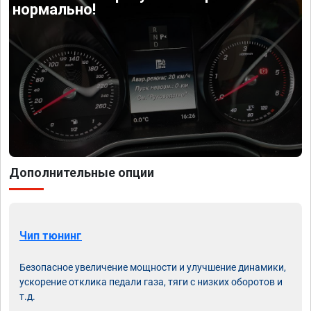
нормально!
Дополнительные опции
Чип тюнинг
Безопасное увеличение мощности и улучшение динамики,
ускорение отклика педали газа, тяги с низких оборотов и
т.д.