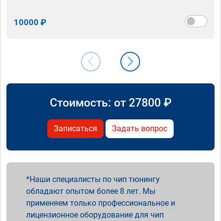
10000 ₽
Стоимость: от
27800
₽
Записаться
Задать вопрос
Наши специалисты по чип тюнингу
обладают опытом более 8 лет. Мы
применяем только профессиональное и
лицензионное оборудование для чип