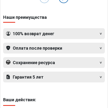
Наши преимущества
100% возврат денег
Оплата после проверки
Сохранение ресурса
Гарантия 5 лет
Ваши действия: