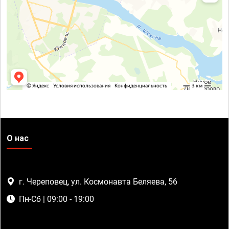
О нас
г. Череповец, ул. Космонавта Беляева, 56
Пн-Сб | 09:00 - 19:00