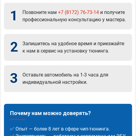
1
Позвоните нам
+7 (8172) 76-73-14
и получите
профессиональную консультацию у мастера.
2
Запишитесь на удобное время и приезжайте
к нам в сервис на установку тюнинга.
3
Оставьте автомобиль на 1-3 часа для
индивидуальной настройки.
Почему нам можно доверять?
✅ Опыт — более 8 лет в сфере чип-тюнинга.