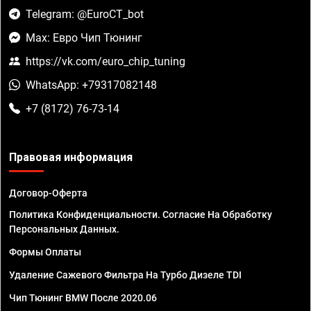
Telegram: @EuroCT_bot
Max: Евро Чип Тюнинг
https://vk.com/euro_chip_tuning
WhatsApp: +79317082148
+7 (8172) 76-73-14
Правовая информация
Договор-Оферта
Политика Конфиденциальности. Согласие На Обработку
Персональных Данных.
Формы Оплаты
Удаление Сажевого Фильтра На Турбо Дизеле TDI
Чип Тюнинг BMW После 2020.06