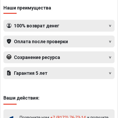
Наши преимущества
100% возврат денег
Оплата после проверки
Сохранение ресурса
Гарантия 5 лет
Ваши действия:
Позвоните нам
+7 (8172) 76-73-14
и получите