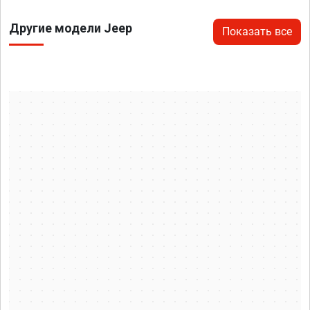
Другие модели Jeep
Показать все