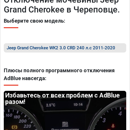
Grand Cherokee в Череповце.
Выберите свою модель:
Jeep Grand Cherokee WK2 3.0 CRD 240 л.с 2011-2020
Плюсы полного программного отключения
AdBlue навсегда:
Избавьтесь от всех проблем с AdBlue
разом!