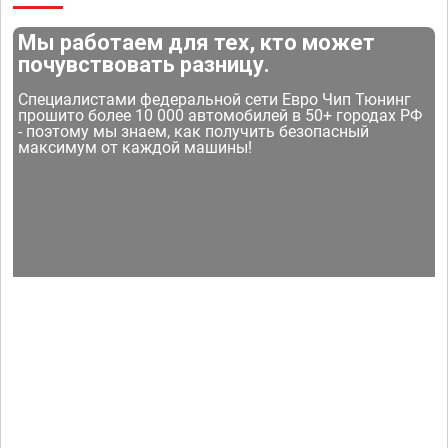
Мы работаем для тех, кто может
почувствовать разницу.
Специалистами федеральной сети Евро Чип Тюнинг
прошито более 10 000 автомобилей в 50+ городах РФ
- поэтому мы знаем, как получить безопасный
максимум от каждой машины!