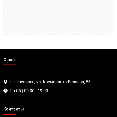
О нас
г. Череповец, ул. Космонавта Беляева, 56
Пн-Сб | 09:00 - 19:00
Контакты