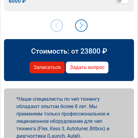
6000 ₽
Стоимость: от
23800
₽
Записаться
Задать вопрос
Наши специалисты по чип тюнингу
обладают опытом более 8 лет. Мы
применяем только профессиональное и
лицензионное оборудование для чип
тюнинга (Flex, Kess 3, Autotuner, Bitbox) и
диагностики (Launch, Autel).