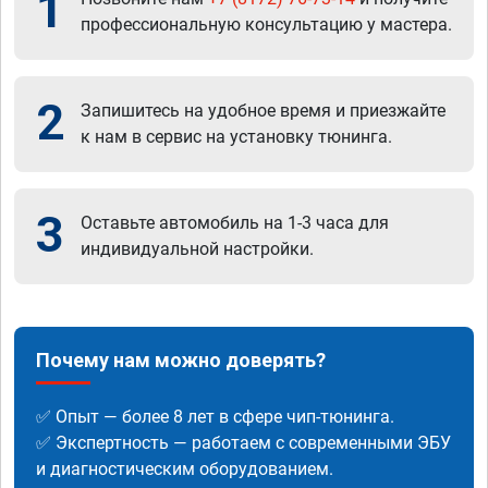
1
профессиональную консультацию у мастера.
2
Запишитесь на удобное время и приезжайте
к нам в сервис на установку тюнинга.
3
Оставьте автомобиль на 1-3 часа для
индивидуальной настройки.
Почему нам можно доверять?
✅ Опыт — более 8 лет в сфере чип-тюнинга.
✅ Экспертность — работаем с современными ЭБУ
и диагностическим оборудованием.