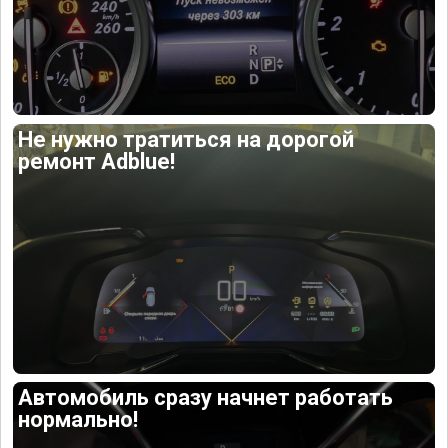
Не нужно тратиться на дорогой
ремонт Adblue!
Автомобиль сразу начнет работать
нормально!