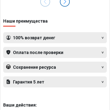
Наши преимущества
100% возврат денег
Оплата после проверки
Сохранение ресурса
Гарантия 5 лет
Ваши действия: