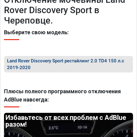
Rover Discovery Sport в
Череповце.
Выберите свою модель:
Land Rover Discovery Sport рестайлинг 2.0 TD4 150 л.с
2019-2020
Плюсы полного программного отключения
AdBlue навсегда:
Избавьтесь от всех проблем с AdBlue
разом!