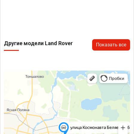
Другие модели Land Rover
Показать все