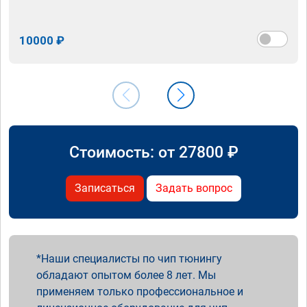
10000 ₽
Стоимость: от
27800
₽
Записаться
Задать вопрос
Наши специалисты по чип тюнингу
обладают опытом более 8 лет. Мы
применяем только профессиональное и