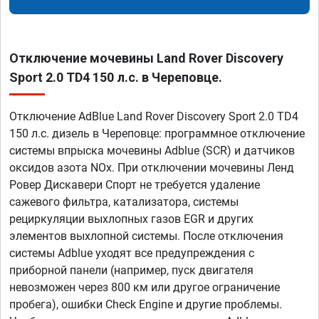
Отключение мочевины Land Rover Discovery
Sport 2.0 TD4 150 л.с. в Череповце.
Отключение AdBlue Land Rover Discovery Sport 2.0 TD4
150 л.с. дизель в Череповце: программное отключение
системы впрыска мочевины Adblue (SCR) и датчиков
оксидов азота NOx. При отключении мочевины Ленд
Ровер Дискавери Спорт не требуется удаление
сажевого фильтра, катализатора, системы
рециркуляции выхлопных газов EGR и других
элементов выхлопной системы. После отключения
системы Adblue уходят все предупреждения с
приборной панели (например, пуск двигателя
невозможен через 800 км или другое ограничение
пробега), ошибки Check Engine и другие проблемы.