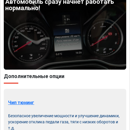
Автомобиль сразу начнет работать
нормально!
Дополнительные опции
Чип тюнинг
Безопасное увеличение мощности и улучшение динамики,
ускорение отклика педали газа, тяги с низких оборотов и
т.д.