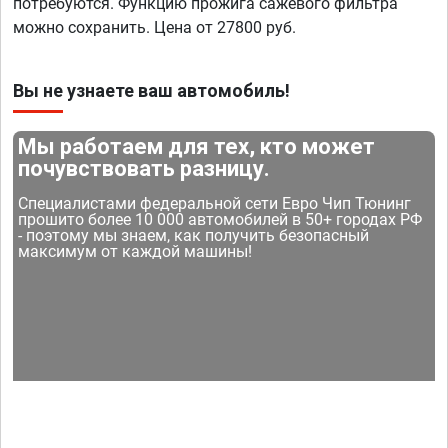
потребуются. Функцию прожига сажевого фильтра
можно сохранить. Цена от 27800 руб.
Вы не узнаете ваш автомобиль!
Мы работаем для тех, кто может
почувствовать разницу.
Специалистами федеральной сети Евро Чип Тюнинг
прошито более 10 000 автомобилей в 50+ городах РФ
- поэтому мы знаем, как получить безопасный
максимум от каждой машины!