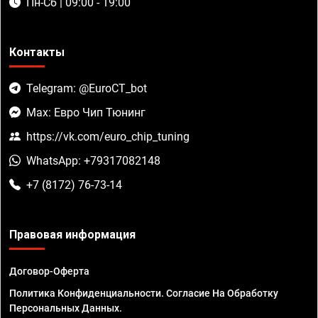
Пн-Сб | 09:00 - 19:00
Контакты
Telegram: @EuroCT_bot
Max: Евро Чип Тюнинг
https://vk.com/euro_chip_tuning
WhatsApp: +79317082148
+7 (8172) 76-73-14
Правовая информация
Договор-Оферта
Политика Конфиденциальности. Согласие На Обработку
Персональных Данных.