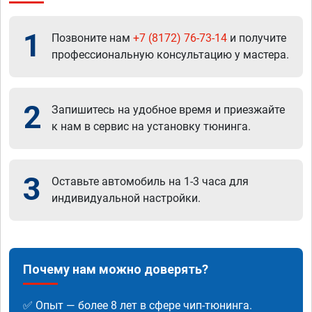
1
Позвоните нам
+7 (8172) 76-73-14
и получите
профессиональную консультацию у мастера.
2
Запишитесь на удобное время и приезжайте
к нам в сервис на установку тюнинга.
3
Оставьте автомобиль на 1-3 часа для
индивидуальной настройки.
Почему нам можно доверять?
✅ Опыт — более 8 лет в сфере чип-тюнинга.