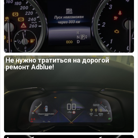
Не нужно тратиться на дорогой
ремонт Adblue!