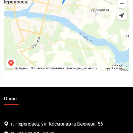
О нас
г. Череповец, ул. Космонавта Беляева, 56