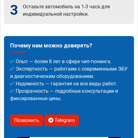
3
Оставьте автомобиль на 1-3 часа для
индивидуальной настройки.
Почему нам можно доверять?
✅ Опыт — более 8 лет в сфере чип-тюнинга.
✅ Экспертность — работаем с современными ЭБУ
и диагностическим оборудованием.
✅ Надежность — гарантия на все виды работ.
✅ Прозрачность — подробные консультации и
фиксированные цены.
Позвонить
Telegram