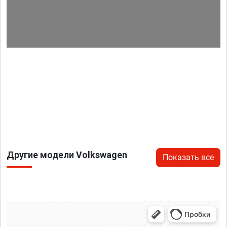
Другие модели Volkswagen
Показать все