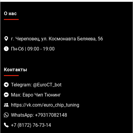
О нас
г. Череповец, ул. Космонавта Беляева, 56
Пн-Сб | 09:00 - 19:00
Контакты
Telegram: @EuroCT_bot
Max: Евро Чип Тюнинг
https://vk.com/euro_chip_tuning
WhatsApp: +79317082148
+7 (8172) 76-73-14