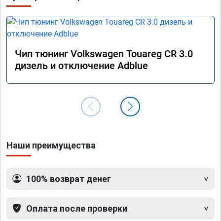
Чип тюнинг Volkswagen Touareg CR 3.0
дизель и отключение Adblue
Наши преимущества
100% возврат денег
Оплата после проверки