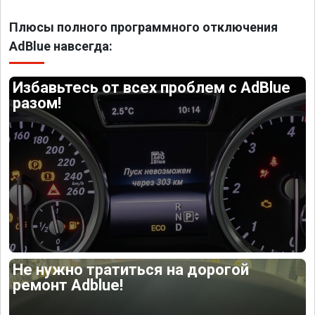
Плюсы полного программного отключения
AdBlue навсегда:
Избавьтесь от всех проблем с AdBlue
разом!
Не нужно тратиться на дорогой
ремонт Adblue!