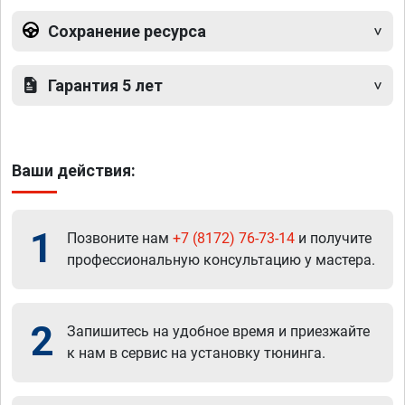
Сохранение ресурса
Гарантия 5 лет
Ваши действия:
1
Позвоните нам
+7 (8172) 76-73-14
и получите
профессиональную консультацию у мастера.
2
Запишитесь на удобное время и приезжайте
к нам в сервис на установку тюнинга.