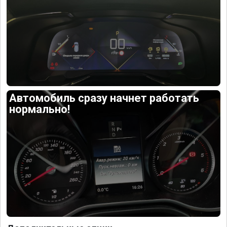
Автомобиль сразу начнет работать
нормально!