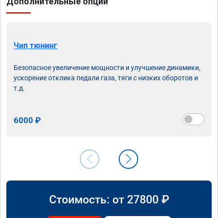
Дополнительные опции
Чип тюнинг
Безопасное увеличение мощности и улучшение динамики,
ускорение отклика педали газа, тяги с низких оборотов и
т.д.
6000 ₽
Стоимость: от
27800
₽