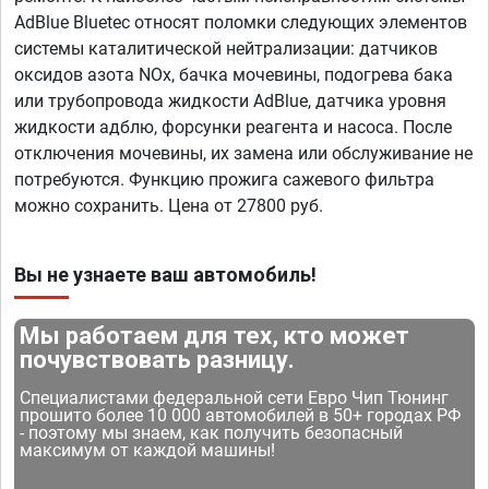
AdBlue Bluetec относят поломки следующих элементов
системы каталитической нейтрализации: датчиков
оксидов азота NOx, бачка мочевины, подогрева бака
или трубопровода жидкости AdBlue, датчика уровня
жидкости адблю, форсунки реагента и насоса. После
отключения мочевины, их замена или обслуживание не
потребуются. Функцию прожига сажевого фильтра
можно сохранить. Цена от 27800 руб.
Вы не узнаете ваш автомобиль!
Мы работаем для тех, кто может
почувствовать разницу.
Специалистами федеральной сети Евро Чип Тюнинг
прошито более 10 000 автомобилей в 50+ городах РФ
- поэтому мы знаем, как получить безопасный
максимум от каждой машины!