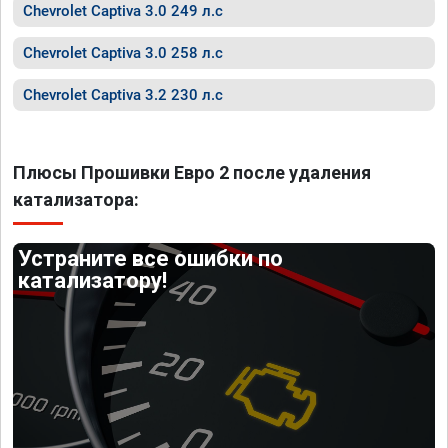
Chevrolet Captiva 3.0 249 л.с
Chevrolet Captiva 3.0 258 л.с
Chevrolet Captiva 3.2 230 л.с
Плюсы Прошивки Евро 2 после удаления
катализатора:
Устраните все ошибки по
катализатору!