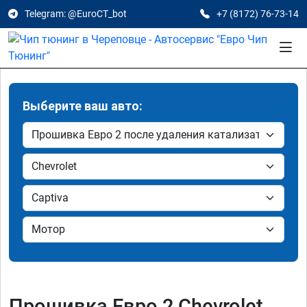
Telegram: @EuroCT_bot
+7 (8172) 76-73-14
Выберите ваш авто:
Прошивка Евро 2 Chevrolet