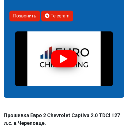
Позвонить
Telegram
Прошивка Евро 2 Chevrolet Captiva 2.0 TDCi 127
л.с. в Череповце.