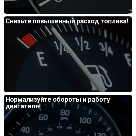
Снизьте повышенный расход топлива!
Нормализуйте обороты и работу
двигателя!