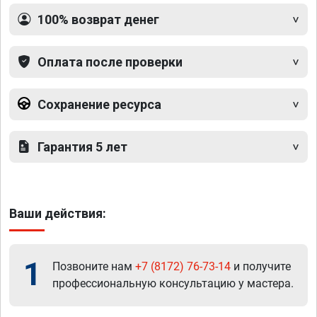
100% возврат денег
Оплата после проверки
Сохранение ресурса
Гарантия 5 лет
Ваши действия:
1
Позвоните нам
+7 (8172) 76-73-14
и получите
профессиональную консультацию у мастера.