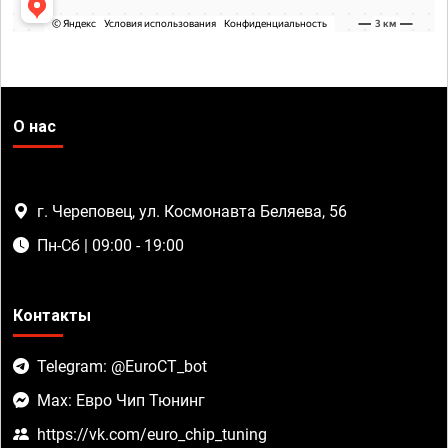
О нас
г. Череповец, ул. Космонавта Беляева, 56
Пн-Сб | 09:00 - 19:00
Контакты
Telegram: @EuroCT_bot
Max: Евро Чип Тюнинг
https://vk.com/euro_chip_tuning