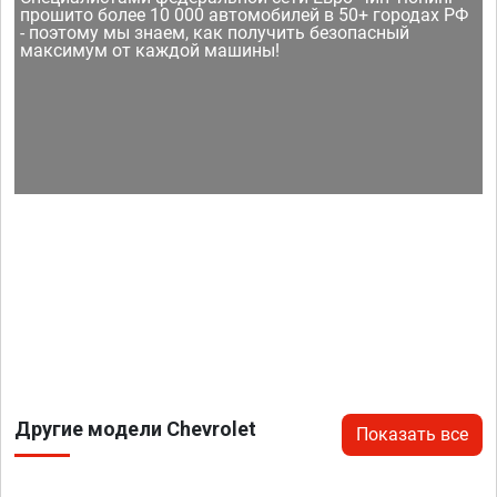
прошито более 10 000 автомобилей в 50+ городах РФ
- поэтому мы знаем, как получить безопасный
максимум от каждой машины!
Другие модели Chevrolet
Показать все