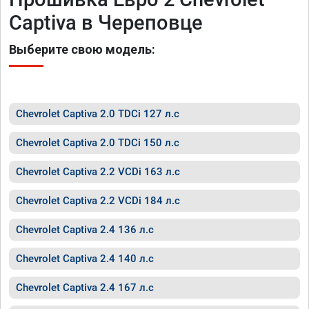
Captiva в Череповце
Выберите свою модель:
Chevrolet Captiva 2.0 TDCi 127 л.с
Chevrolet Captiva 2.0 TDCi 150 л.с
Chevrolet Captiva 2.2 VCDi 163 л.с
Chevrolet Captiva 2.2 VCDi 184 л.с
Chevrolet Captiva 2.4 136 л.с
Chevrolet Captiva 2.4 140 л.с
Chevrolet Captiva 2.4 167 л.с