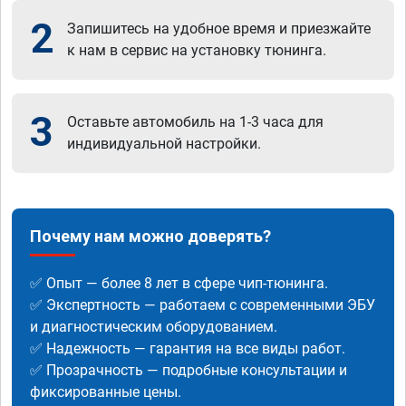
2
Запишитесь на удобное время и приезжайте
к нам в сервис на установку тюнинга.
3
Оставьте автомобиль на 1-3 часа для
индивидуальной настройки.
Почему нам можно доверять?
✅ Опыт — более 8 лет в сфере чип-тюнинга.
✅ Экспертность — работаем с современными ЭБУ
и диагностическим оборудованием.
✅ Надежность — гарантия на все виды работ.
✅ Прозрачность — подробные консультации и
фиксированные цены.