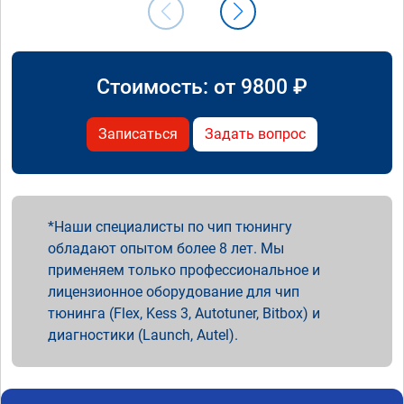
Стоимость: от
9800
₽
Записаться
Задать вопрос
Наши специалисты по чип тюнингу
обладают опытом более 8 лет. Мы
применяем только профессиональное и
лицензионное оборудование для чип
тюнинга (Flex, Kess 3, Autotuner, Bitbox) и
диагностики (Launch, Autel).