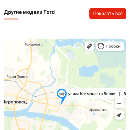
Другие модели Ford
Показать все