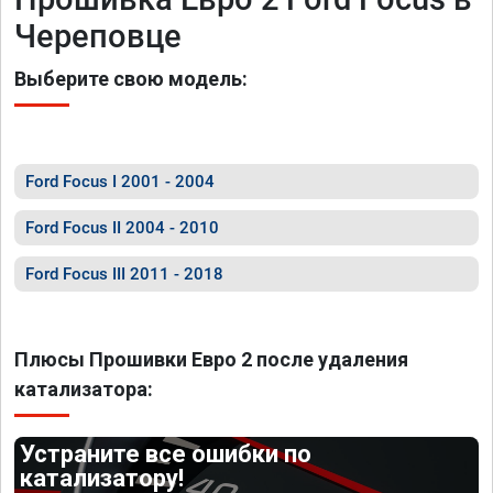
Череповце
Выберите свою модель:
Ford Focus I 2001 - 2004
Ford Focus II 2004 - 2010
Ford Focus III 2011 - 2018
Плюсы Прошивки Евро 2 после удаления
катализатора:
Устраните все ошибки по
катализатору!