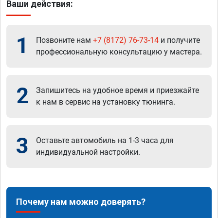
Ваши действия:
1
Позвоните нам
+7 (8172) 76-73-14
и получите
профессиональную консультацию у мастера.
2
Запишитесь на удобное время и приезжайте
к нам в сервис на установку тюнинга.
3
Оставьте автомобиль на 1-3 часа для
индивидуальной настройки.
Почему нам можно доверять?