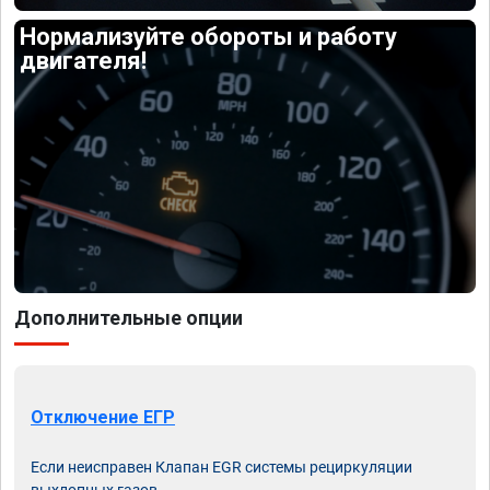
Нормализуйте обороты и работу
двигателя!
Дополнительные опции
Отключение ЕГР
Если неисправен Клапан EGR системы рециркуляции
выхлопных газов