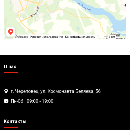
О нас
г. Череповец, ул. Космонавта Беляева, 56
Пн-Сб | 09:00 - 19:00
Контакты