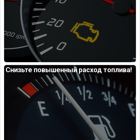
Снизьте повышенный расход топлива!