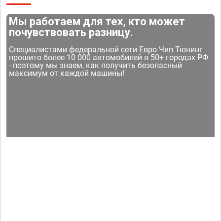
Мы работаем для тех, кто может
почувствовать разницу.
Специалистами федеральной сети Евро Чип Тюнинг
прошито более 10 000 автомобилей в 50+ городах РФ
- поэтому мы знаем, как получить безопасный
максимум от каждой машины!