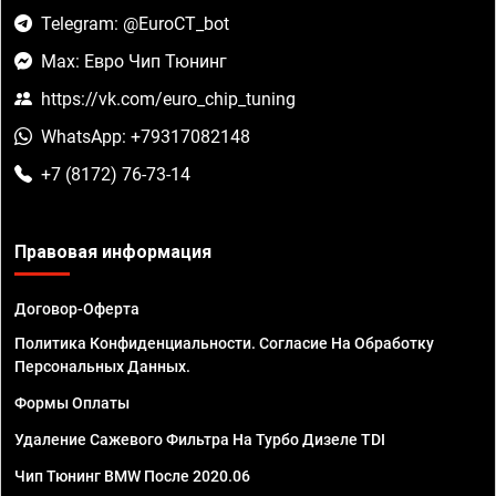
Telegram: @EuroCT_bot
Max: Евро Чип Тюнинг
https://vk.com/euro_chip_tuning
WhatsApp: +79317082148
+7 (8172) 76-73-14
Правовая информация
Договор-Оферта
Политика Конфиденциальности. Согласие На Обработку
Персональных Данных.
Формы Оплаты
Удаление Сажевого Фильтра На Турбо Дизеле TDI
Чип Тюнинг BMW После 2020.06