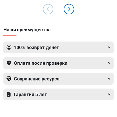
Наши преимущества
100% возврат денег
Оплата после проверки
Сохранение ресурса
Гарантия 5 лет