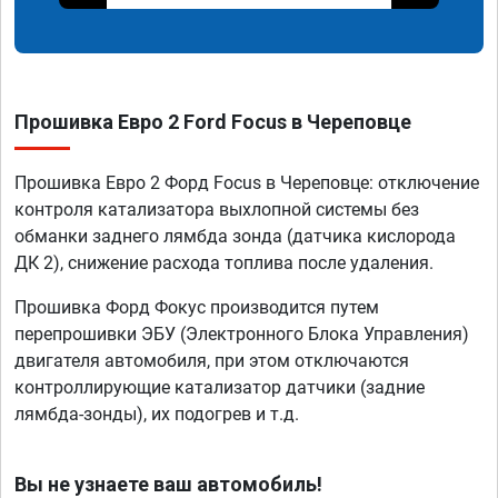
Прошивка Евро 2 Ford Focus в Череповце
Прошивка Евро 2 Форд Focus в Череповце: отключение
контроля катализатора выхлопной системы без
обманки заднего лямбда зонда (датчика кислорода
ДК 2), снижение расхода топлива после удаления.
Прошивка Форд Фокус производится путем
перепрошивки ЭБУ (Электронного Блока Управления)
двигателя автомобиля, при этом отключаются
контроллирующие катализатор датчики (задние
лямбда-зонды), их подогрев и т.д.
Вы не узнаете ваш автомобиль!