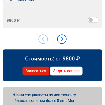
9800 ₽
Стоимость: от
9800
₽
Записаться
Задать вопрос
Наши специалисты по чип тюнингу
обладают опытом более 8 лет. Мы