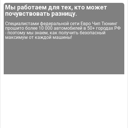
Мы работаем для тех, кто может
почувствовать разницу.
Специалистами федеральной сети Евро Чип Тюнинг
прошито более 10 000 автомобилей в 50+ городах РФ
- поэтому мы знаем, как получить безопасный
максимум от каждой машины!