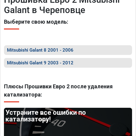
Galant в Череповце
Выберите свою модель:
Mitsubishi Galant 8 2001 - 2006
Mitsubishi Galant 9 2003 - 2012
Плюсы Прошивки Евро 2 после удаления
катализатора:
Устраните все ошибки по
катализатору!