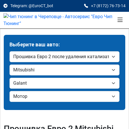
Telegram: @EuroCT_bot
+7 (8172) 76-73-14
Выберите ваш авто:
Прошивка Евро 2 Mitsubishi