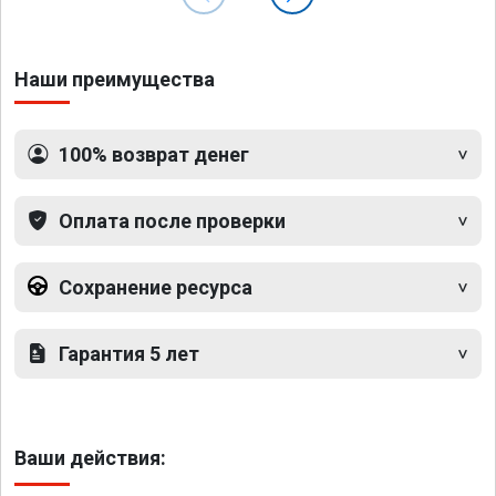
Наши преимущества
100% возврат денег
Оплата после проверки
Сохранение ресурса
Гарантия 5 лет
Ваши действия: