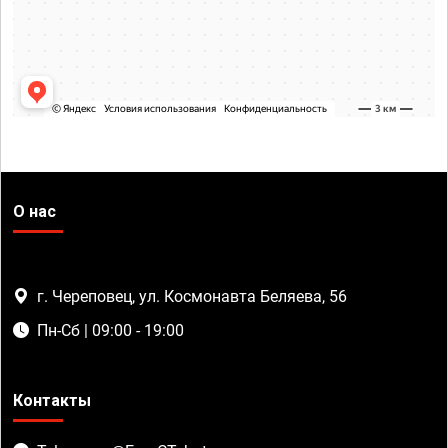
О нас
г. Череповец, ул. Космонавта Беляева, 56
Пн-Сб | 09:00 - 19:00
Контакты