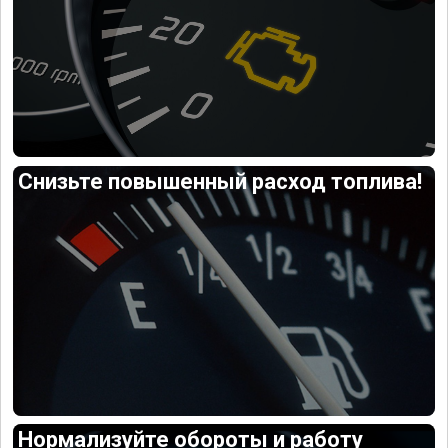
Снизьте повышенный расход топлива!
Нормализуйте обороты и работу