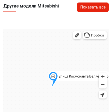
Другие модели Mitsubishi
Показать все