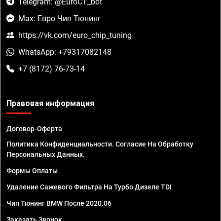
Telegram: @EuroCT_bot
Max: Евро Чип Тюнинг
https://vk.com/euro_chip_tuning
WhatsApp: +79317082148
+7 (8172) 76-73-14
Правовая информация
Договор-Оферта
Политика Конфиденциальности. Согласие На Обработку
Персональных Данных.
Формы Оплаты
Удаление Сажевого Фильтра На Турбо Дизеле TDI
Чип Тюнинг BMW После 2020.06
Заказать Звонок