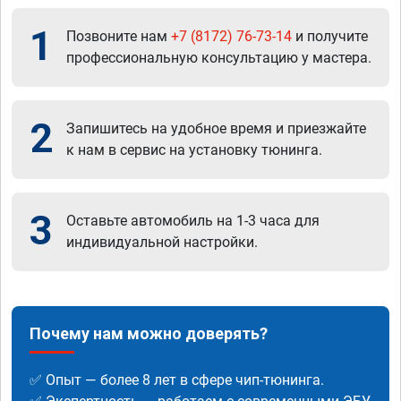
1
Позвоните нам
+7 (8172) 76-73-14
и получите
профессиональную консультацию у мастера.
2
Запишитесь на удобное время и приезжайте
к нам в сервис на установку тюнинга.
3
Оставьте автомобиль на 1-3 часа для
индивидуальной настройки.
Почему нам можно доверять?
✅ Опыт — более 8 лет в сфере чип-тюнинга.