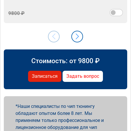
9800 ₽
Стоимость: от
9800
₽
Записаться
Задать вопрос
Наши специалисты по чип тюнингу
обладают опытом более 8 лет. Мы
применяем только профессиональное и
лицензионное оборудование для чип