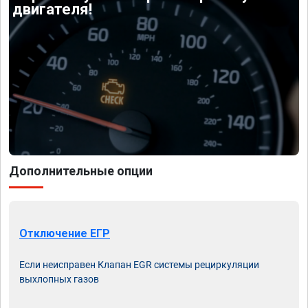
двигателя!
Дополнительные опции
Отключение ЕГР
Если неисправен Клапан EGR системы рециркуляции
выхлопных газов