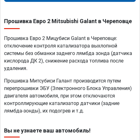
Прошивка Евро 2 Mitsubishi Galant в Череповце
Прошивка Евро 2 Мицубиси Galant в Череповце:
отключение контроля катализатора выхлопной
системы без обманки заднего лямбда зонда (датчика
кислорода ДК 2), снижение расхода топлива после
удаления.
Прошивка Митсубиси Галант производится путем
перепрошивки ЭБУ (Электронного Блока Управления)
двигателя автомобиля, при этом отключаются
контроллирующие катализатор датчики (задние
лямбда-зонды), их подогрев и т.д.
Вы не узнаете ваш автомобиль!