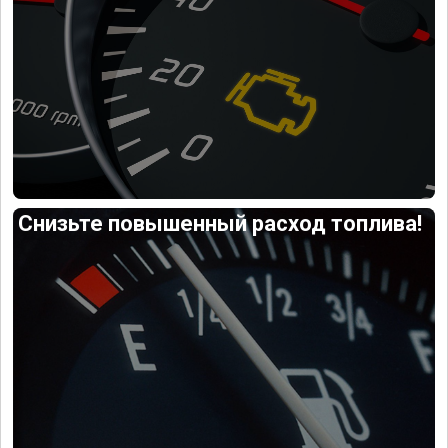
Снизьте повышенный расход топлива!