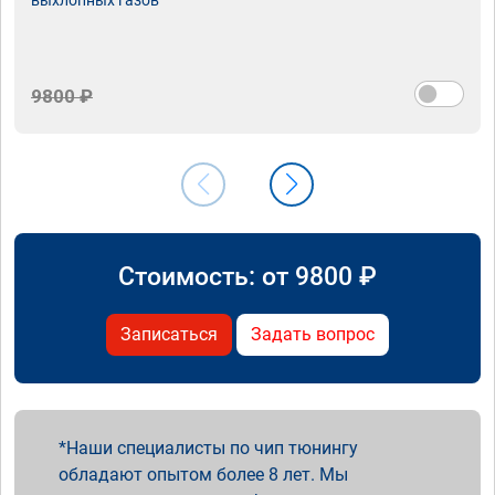
9800 ₽
Стоимость: от
9800
₽
Записаться
Задать вопрос
Наши специалисты по чип тюнингу
обладают опытом более 8 лет. Мы