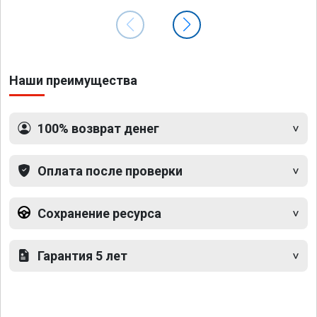
Наши преимущества
100% возврат денег
Оплата после проверки
Сохранение ресурса
Гарантия 5 лет