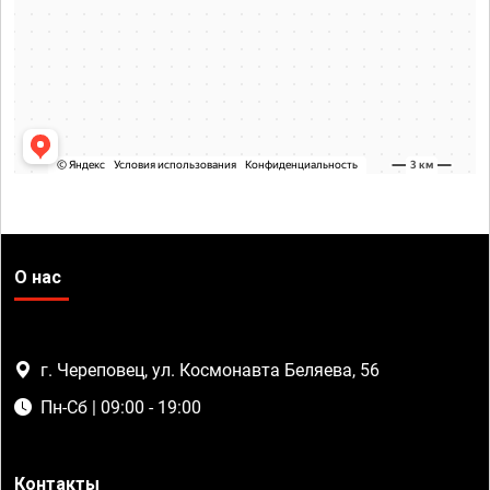
О нас
г. Череповец, ул. Космонавта Беляева, 56
Пн-Сб | 09:00 - 19:00
Контакты