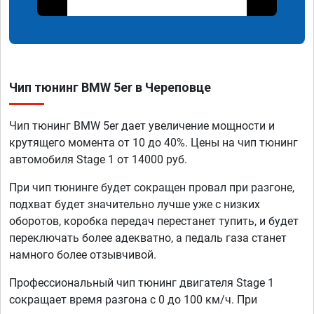
Чип тюнинг BMW 5er в Череповце
Чип тюнинг BMW 5er дает увеличение мощности и
крутящего момента от 10 до 40%. Цены на чип тюнинг
автомобиля Stage 1 от 14000 руб.
При чип тюнинге будет сокращен провал при разгоне,
подхват будет значительно лучше уже с низких
оборотов, коробка передач перестанет тупить, и будет
переключать более адекватно, а педаль газа станет
намного более отзывчивой.
Профессиональный чип тюнинг двигателя Stage 1
сокращает время разгона с 0 до 100 км/ч. При