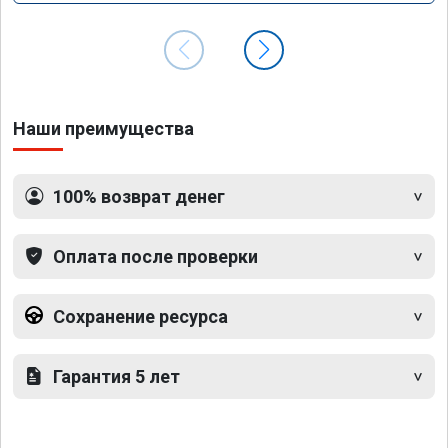
Наши преимущества
100% возврат денег
Оплата после проверки
Сохранение ресурса
Гарантия 5 лет