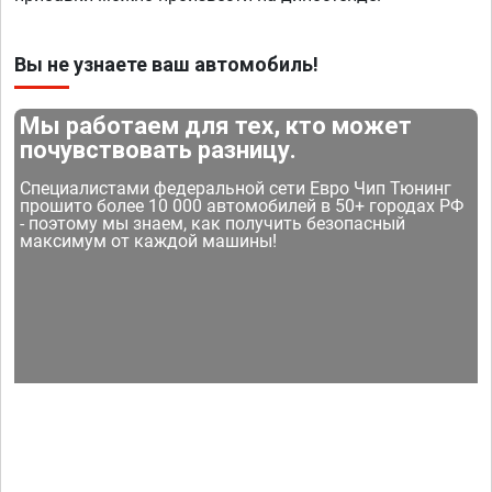
Вы не узнаете ваш автомобиль!
Мы работаем для тех, кто может
почувствовать разницу.
Специалистами федеральной сети Евро Чип Тюнинг
прошито более 10 000 автомобилей в 50+ городах РФ
- поэтому мы знаем, как получить безопасный
максимум от каждой машины!