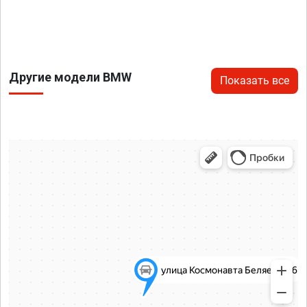
Другие модели BMW
Показать все