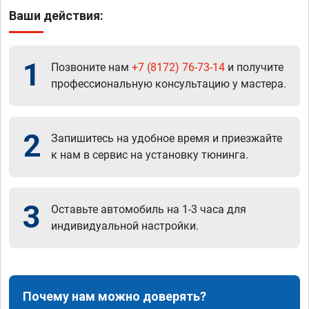
Ваши действия:
1
Позвоните нам
+7 (8172) 76-73-14
и получите
профессиональную консультацию у мастера.
2
Запишитесь на удобное время и приезжайте
к нам в сервис на установку тюнинга.
3
Оставьте автомобиль на 1-3 часа для
индивидуальной настройки.
Почему нам можно доверять?