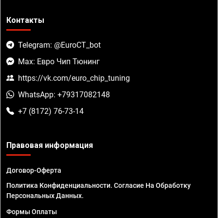
Контакты
Telegram: @EuroCT_bot
Max: Евро Чип Тюнинг
https://vk.com/euro_chip_tuning
WhatsApp: +79317082148
+7 (8172) 76-73-14
Правовая информация
Договор-Оферта
Политика Конфиденциальности. Согласие На Обработку
Персональных Данных.
Формы Оплаты