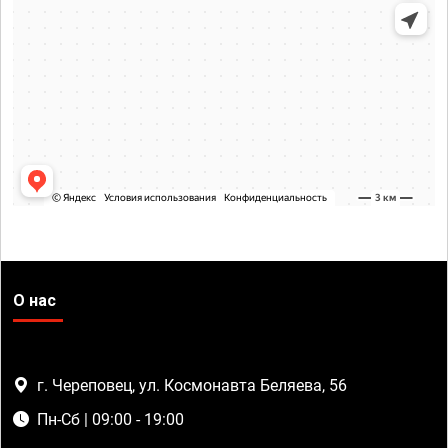
О нас
г. Череповец, ул. Космонавта Беляева, 56
Пн-Сб | 09:00 - 19:00