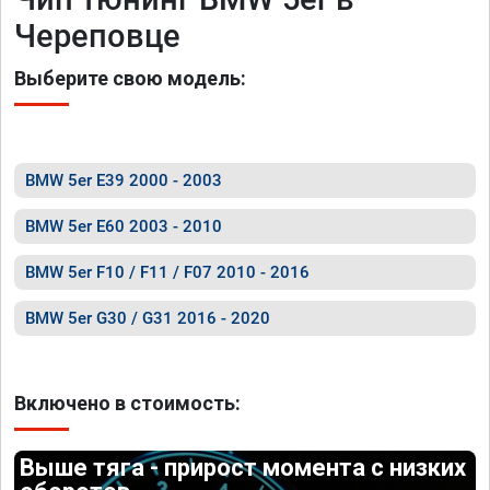
Череповце
Выберите свою модель:
BMW 5er E39 2000 - 2003
BMW 5er E60 2003 - 2010
BMW 5er F10 / F11 / F07 2010 - 2016
BMW 5er G30 / G31 2016 - 2020
Включено в стоимость:
Выше тяга - прирост момента с низких