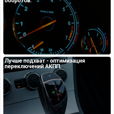
оборотов.
Лучше подхват - оптимизация
переключений АКПП.