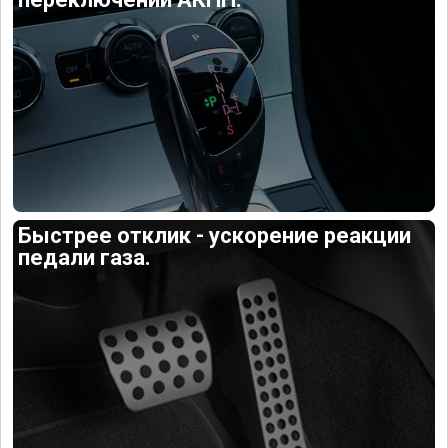
Быстрее отклик - ускорение реакции
педали газа.