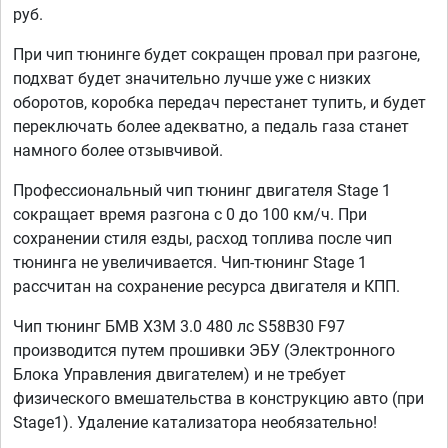
руб.
При чип тюнинге будет сокращен провал при разгоне,
подхват будет значительно лучше уже с низких
оборотов, коробка передач перестанет тупить, и будет
переключать более адекватно, а педаль газа станет
намного более отзывчивой.
Профессиональный чип тюнинг двигателя Stage 1
сокращает время разгона с 0 до 100 км/ч. При
сохранении стиля езды, расход топлива после чип
тюнинга не увеличивается. Чип-тюнинг Stage 1
рассчитан на сохранение ресурса двигателя и КПП.
Чип тюнинг БМВ X3M 3.0 480 лс S58B30 F97
производится путем прошивки ЭБУ (Электронного
Блока Управления двигателем) и не требует
физического вмешательства в конструкцию авто (при
Stage1). Удаление катализатора необязательно!