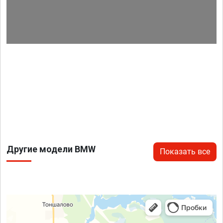
Другие модели BMW
Показать все