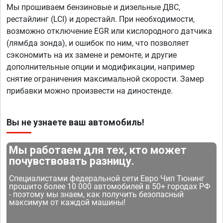
Мы прошиваем бензиновые и дизельные ДВС,
рестайлинг (LCI) и дорестайл. При необходимости,
возможно отключение EGR или кислородного датчика
(лямбда зонда), и ошибок по ним, что позволяет
сэкономить на их замене и ремонте, и другие
дополнительные опции и модификации, например
снятие ограничения максимальной скорости. Замер
прибавки можно произвести на диностенде.
Вы не узнаете ваш автомобиль!
Мы работаем для тех, кто может
почувствовать разницу.
Специалистами федеральной сети Евро Чип Тюнинг
прошито более 10 000 автомобилей в 50+ городах РФ
- поэтому мы знаем, как получить безопасный
максимум от каждой машины!