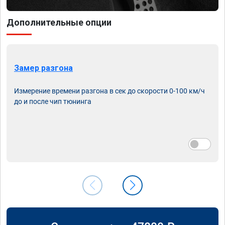
Дополнительные опции
Замер разгона
Измерение времени разгона в сек до скорости 0-100 км/ч
до и после чип тюнинга