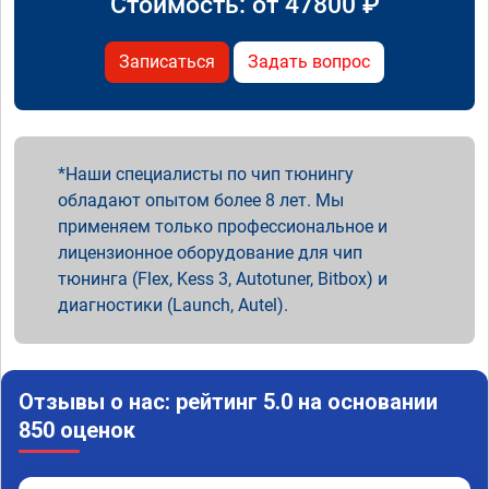
Стоимость: от
47800
₽
Записаться
Задать вопрос
Наши специалисты по чип тюнингу
обладают опытом более 8 лет. Мы
применяем только профессиональное и
лицензионное оборудование для чип
тюнинга (Flex, Kess 3, Autotuner, Bitbox) и
диагностики (Launch, Autel).
Отзывы о нас: рейтинг 5.0 на основании
850 оценок