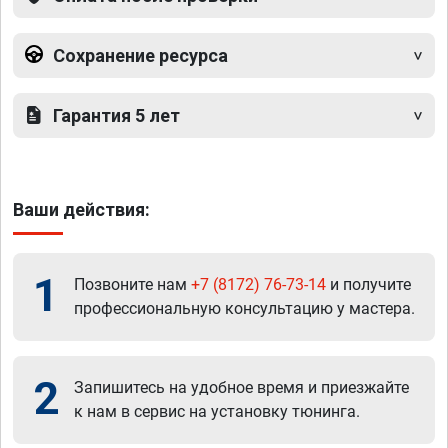
Сохранение ресурса
Гарантия 5 лет
Ваши действия:
1
Позвоните нам
+7 (8172) 76-73-14
и получите
профессиональную консультацию у мастера.
2
Запишитесь на удобное время и приезжайте
к нам в сервис на установку тюнинга.