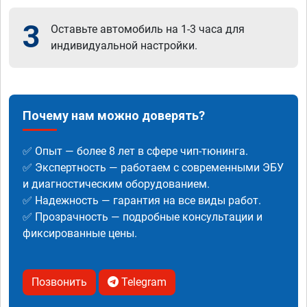
3
Оставьте автомобиль на 1-3 часа для
индивидуальной настройки.
Почему нам можно доверять?
✅ Опыт — более 8 лет в сфере чип-тюнинга.
✅ Экспертность — работаем с современными ЭБУ
и диагностическим оборудованием.
✅ Надежность — гарантия на все виды работ.
✅ Прозрачность — подробные консультации и
фиксированные цены.
Позвонить
Telegram