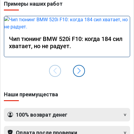
Примеры наших работ
Чип тюнинг BMW 520i F10: когда 184 сил
хватает, но не радует.
Наши преимущества
100% возврат денег
Оплата после проверки