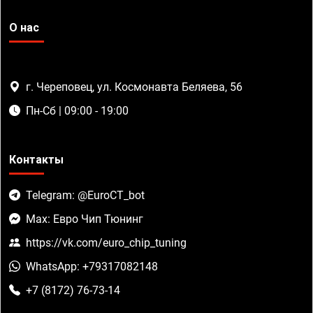
О нас
г. Череповец, ул. Космонавта Беляева, 56
Пн-Сб | 09:00 - 19:00
Контакты
Telegram: @EuroCT_bot
Max: Евро Чип Тюнинг
https://vk.com/euro_chip_tuning
WhatsApp: +79317082148
+7 (8172) 76-73-14