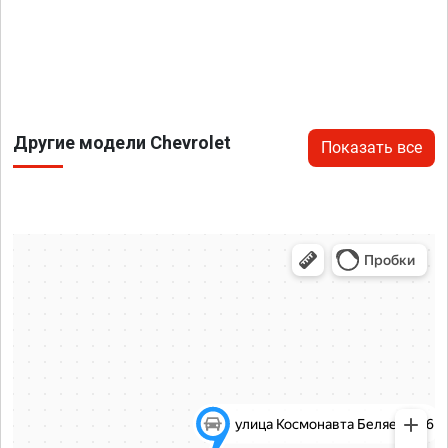
Другие модели Chevrolet
Показать все