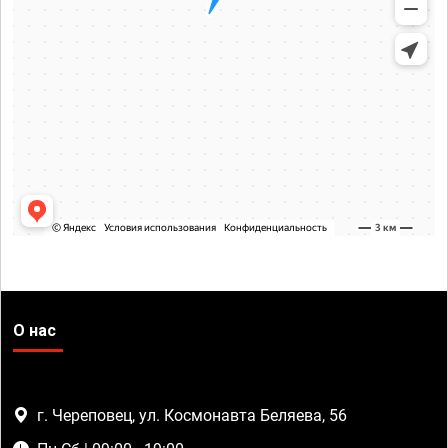
О нас
г. Череповец, ул. Космонавта Беляева, 56