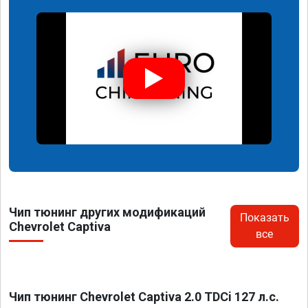
Чип тюнинг других модификаций
Показать
Chevrolet Captiva
все
Чип тюнинг Chevrolet Captiva 2.0 TDCi 127 л.с.