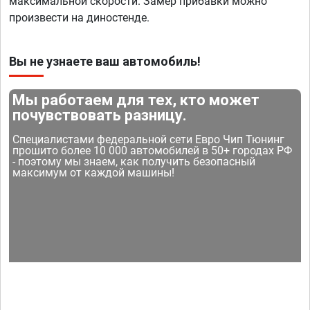
максимальной скорости. Замер прибавки можно
произвести на диностенде.
Вы не узнаете ваш автомобиль!
Мы работаем для тех, кто может
почувствовать разницу.
Специалистами федеральной сети Евро Чип Тюнинг
прошито более 10 000 автомобилей в 50+ городах РФ
- поэтому мы знаем, как получить безопасный
максимум от каждой машины!