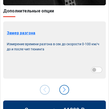
Дополнительные опции
Замер разгона
Измерение времени разгона в сек до скорости 0-100 км/ч
до и после чип тюнинга