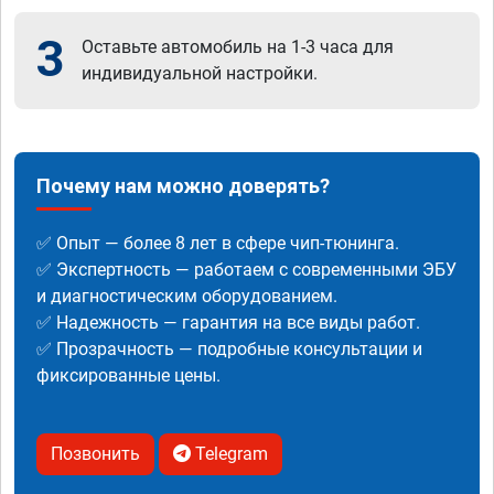
3
Оставьте автомобиль на 1-3 часа для
индивидуальной настройки.
Почему нам можно доверять?
✅ Опыт — более 8 лет в сфере чип-тюнинга.
✅ Экспертность — работаем с современными ЭБУ
и диагностическим оборудованием.
✅ Надежность — гарантия на все виды работ.
✅ Прозрачность — подробные консультации и
фиксированные цены.
Позвонить
Telegram