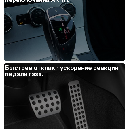
Быстрее отклик - ускорение реакции
педали газа.