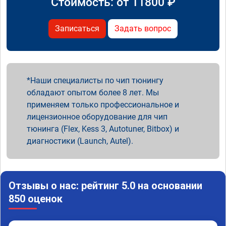
Стоимость: от
11800
₽
Записаться
Задать вопрос
Наши специалисты по чип тюнингу
обладают опытом более 8 лет. Мы
применяем только профессиональное и
лицензионное оборудование для чип
тюнинга (Flex, Kess 3, Autotuner, Bitbox) и
диагностики (Launch, Autel).
Отзывы о нас: рейтинг 5.0 на основании
850 оценок