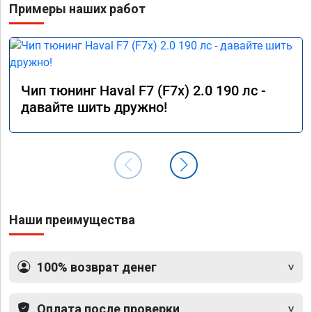
Примеры наших работ
Чип тюнинг Haval F7 (F7x) 2.0 190 лс -
давайте шить дружно!
Наши преимущества
100% возврат денег
Оплата после проверки