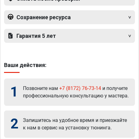
Сохранение ресурса
Гарантия 5 лет
Ваши действия:
1
Позвоните нам
+7 (8172) 76-73-14
и получите
профессиональную консультацию у мастера.
2
Запишитесь на удобное время и приезжайте
к нам в сервис на установку тюнинга.