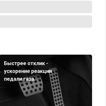
Быстрее отклик -
ускорение реакции
педали газа.