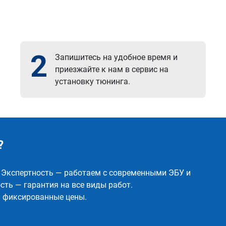
2
Запишитесь на удобное время и
приезжайте к нам в сервис на
установку тюнинга.
?
✅ Экспертность — работаем с современными ЭБУ и
ть — гарантия на все виды работ.
и фиксированные цены.