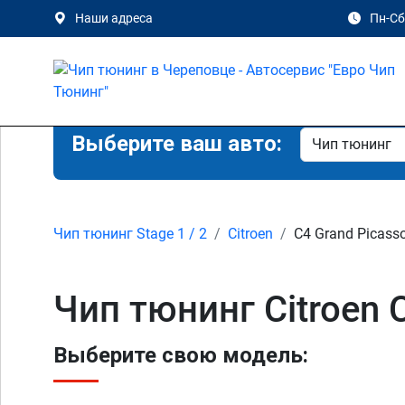
Наши адреса
Пн-Сб 
Выберите ваш авто:
Чип тюнинг Stage 1 / 2
Citroen
C4 Grand Picass
Чип тюнинг Citroen 
Выберите свою модель: