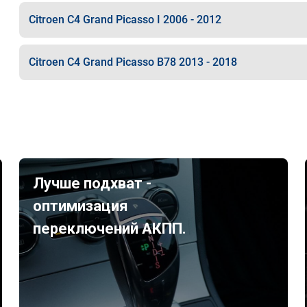
Citroen C4 Grand Picasso I 2006 - 2012
Citroen C4 Grand Picasso B78 2013 - 2018
Лучше подхват -
оптимизация
переключений АКПП.