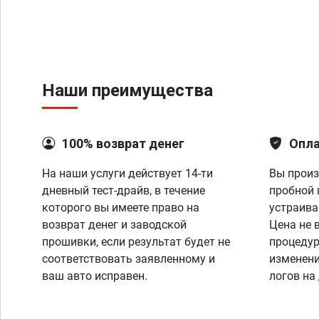
Наши преимущества
100% возврат денег
Опла
На наши услуги действует 14-ти
Вы произ
дневный тест-драйв, в течение
пробной 
которого вы имеете право на
устраива
возврат денег и заводской
Цена не 
прошивки, если результат будет не
процедур
соответствовать заявленному и
изменени
ваш авто исправен.
логов на