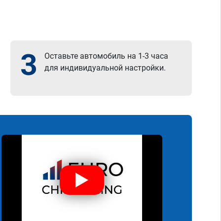
3
Оставьте автомобиль на 1-3 часа
для индивидуальной настройки.