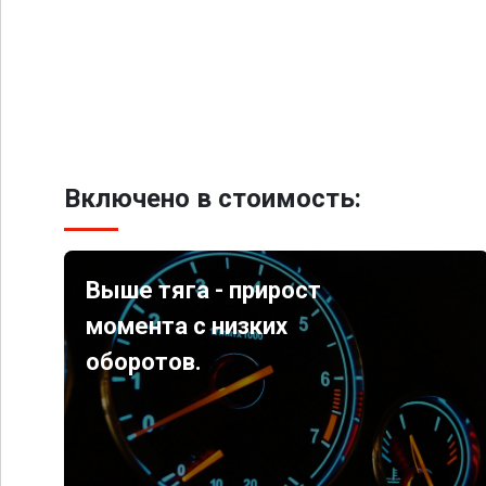
Включено в стоимость:
Выше тяга - прирост
момента с низких
оборотов.