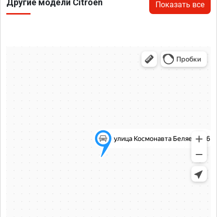
Другие модели Citroen
Показать все