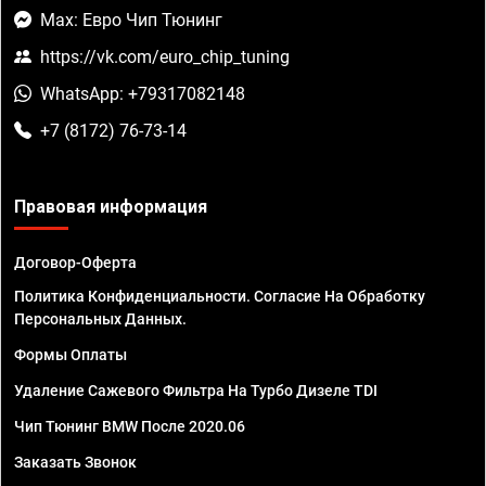
Max: Евро Чип Тюнинг
https://vk.com/euro_chip_tuning
WhatsApp: +79317082148
+7 (8172) 76-73-14
Правовая информация
Договор-Оферта
Политика Конфиденциальности. Согласие На Обработку
Персональных Данных.
Формы Оплаты
Удаление Сажевого Фильтра На Турбо Дизеле TDI
Чип Тюнинг BMW После 2020.06
Заказать Звонок