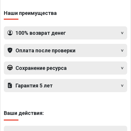
Наши преимущества
100% возврат денег
Оплата после проверки
Сохранение ресурса
Гарантия 5 лет
Ваши действия: