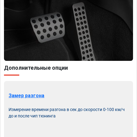
Дополнительные опции
Замер разгона
Измерение времени разгона в сек до скорости 0-100 км/ч
до и после чип тюнинга