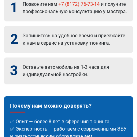
1
Позвоните нам
+7 (8172) 76-73-14
и получите
профессиональную консультацию у мастера.
2
Запишитесь на удобное время и приезжайте
к нам в сервис на установку тюнинга.
3
Оставьте автомобиль на 1-3 часа для
индивидуальной настройки.
Почему нам можно доверять?
✅ Опыт — более 8 лет в сфере чип-тюнинга.
✅ Экспертность — работаем с современными ЭБУ
и диагностическим оборудованием.