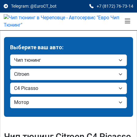
Telegram: @EuroCT_bot
+7 (8172) 76-73-14
Выберите ваш авто:
Чип тюнинг Citroen C4 Picasso