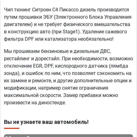
Чип тюнинг Ситроен С4 Пикассо дизель производится
путем прошивки ЭБУ (Электронного Блока Управления
двигателем) и не требует физического вмешательства
в конструкцию авто (при Stage1). Удаление сажевого
фильтра DPF или катализатора необязательно!
Мы прошиваем бензиновые и дизельные ДВС,
рестайлинг и дорестайл. При необходимости, возможно
отключение EGR, DPF, кислородного датчика (лямбда
зонда), и ошибок по ним, что позволяет сэкономить на
их замене и ремонте, и другие дополнительные опции и
модификации, например снятие ограничения
максимальной скорости. Замер прибавки можно
произвести на диностенде.
Вы не узнаете ваш автомобиль!