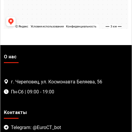
О нас
г. Череповец, ул. Космонавта Беляева, 56
Пн-Сб | 09:00 - 19:00
Контакты
Telegram: @EuroCT_bot