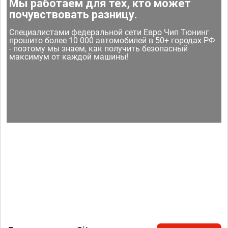
Мы работаем для тех, кто может
почувствовать разницу.
Специалистами федеральной сети Евро Чип Тюнинг
прошито более 10 000 автомобилей в 50+ городах РФ
- поэтому мы знаем, как получить безопасный
максимум от каждой машины!