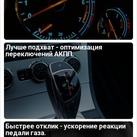
Лучше подхват - оптимизация
переключений АКПП.
Быстрее отклик - ускорение реакции
педали газа.