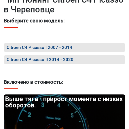
в Череповце
Выберите свою модель:
Citroen C4 Picasso I 2007 - 2014
Citroen C4 Picasso II 2014 - 2020
Включено в стоимость:
Выше тяга - прирост момента с низких
оборотов.