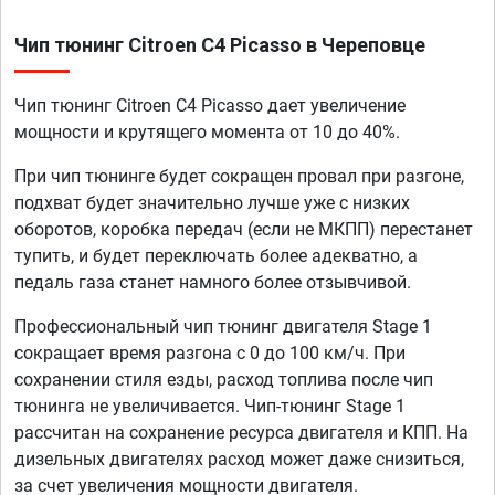
Чип тюнинг Citroen C4 Picasso в Череповце
Чип тюнинг Citroen C4 Picasso дает увеличение
мощности и крутящего момента от 10 до 40%.
При чип тюнинге будет сокращен провал при разгоне,
подхват будет значительно лучше уже с низких
оборотов, коробка передач (если не МКПП) перестанет
тупить, и будет переключать более адекватно, а
педаль газа станет намного более отзывчивой.
Профессиональный чип тюнинг двигателя Stage 1
сокращает время разгона с 0 до 100 км/ч. При
сохранении стиля езды, расход топлива после чип
тюнинга не увеличивается. Чип-тюнинг Stage 1
рассчитан на сохранение ресурса двигателя и КПП. На
дизельных двигателях расход может даже снизиться,
за счет увеличения мощности двигателя.