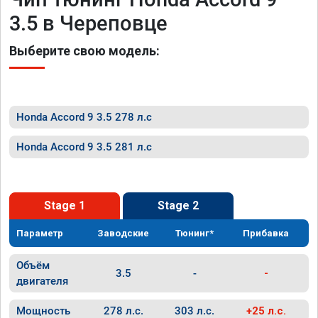
3.5 в Череповце
Выберите свою модель:
Honda Accord 9 3.5 278 л.с
Honda Accord 9 3.5 281 л.с
Stage 1
Stage 2
Параметр
Заводские
Тюнинг*
Прибавка
Объём
3.5
-
-
двигателя
Мощность
278 л.с.
303 л.с.
+25 л.с.