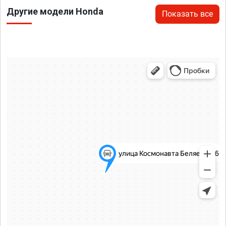
Другие модели Honda
Показать все