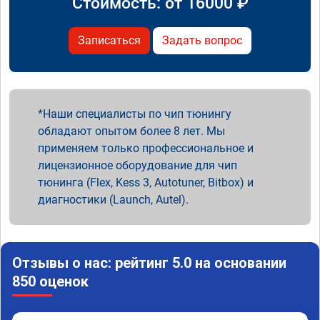
Стоимость: от
16000
₽
Записаться
Задать вопрос
Наши специалисты по чип тюнингу
обладают опытом более 8 лет. Мы
применяем только профессиональное и
лицензионное оборудование для чип
тюнинга (Flex, Kess 3, Autotuner, Bitbox) и
диагностики (Launch, Autel).
Отзывы о нас: рейтинг 5.0 на основании
850 оценок