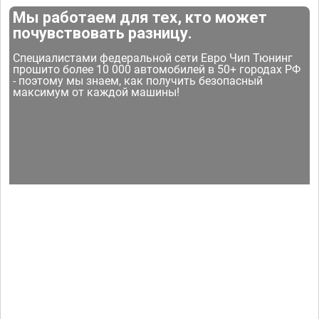
Мы работаем для тех, кто может
почувствовать разницу.
Специалистами федеральной сети Евро Чип Тюнинг
прошито более 10 000 автомобилей в 50+ городах РФ
- поэтому мы знаем, как получить безопасный
максимум от каждой машины!