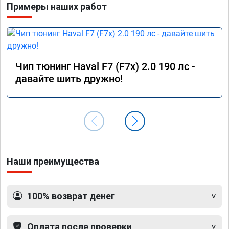
Примеры наших работ
Чип тюнинг Haval F7 (F7x) 2.0 190 лс -
давайте шить дружно!
Наши преимущества
100% возврат денег
Оплата после проверки