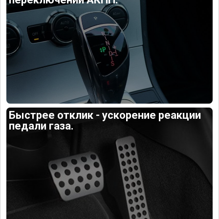
Быстрее отклик - ускорение реакции
педали газа.