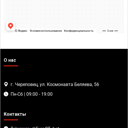
О нас
г. Череповец, ул. Космонавта Беляева, 56
Пн-Сб | 09:00 - 19:00
Контакты