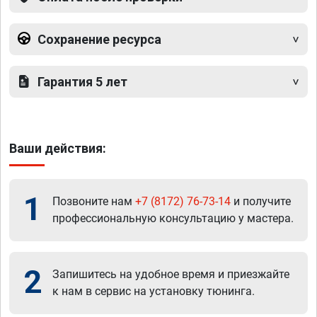
Сохранение ресурса
Гарантия 5 лет
Ваши действия:
1
Позвоните нам
+7 (8172) 76-73-14
и получите
профессиональную консультацию у мастера.
2
Запишитесь на удобное время и приезжайте
к нам в сервис на установку тюнинга.