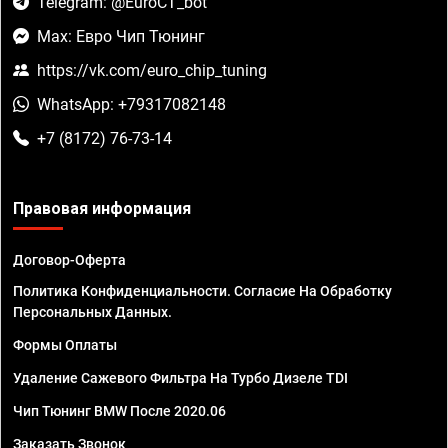
Telegram: @EuroCT_bot
Max: Евро Чип Тюнинг
https://vk.com/euro_chip_tuning
WhatsApp: +79317082148
+7 (8172) 76-73-14
Правовая информация
Договор-Оферта
Политика Конфиденциальности. Согласие На Обработку
Персональных Данных.
Формы Оплаты
Удаление Сажевого Фильтра На Турбо Дизеле TDI
Чип Тюнинг BMW После 2020.06
Заказать Звонок