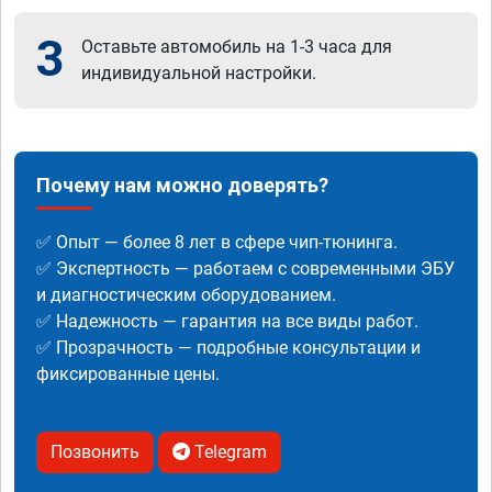
3
Оставьте автомобиль на 1-3 часа для
индивидуальной настройки.
Почему нам можно доверять?
✅ Опыт — более 8 лет в сфере чип-тюнинга.
✅ Экспертность — работаем с современными ЭБУ
и диагностическим оборудованием.
✅ Надежность — гарантия на все виды работ.
✅ Прозрачность — подробные консультации и
фиксированные цены.
Позвонить
Telegram