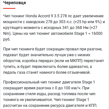
Череповце
Чип тюнинг Honda Accord 9 3.5 278 лс дает увеличение
мощности с заводских 278 до 303 л.с. (+25 hp или 9%) и
крутящего момента с исходных 341 до 368 Нм (+27
Nm). Цены на чип тюнинг автомобиля Stage 1 = 16000
руб.
При чип тюнинге будет сокращен провал при разгоне,
подхват будет значительно лучше уже с низких
оборотов, коробка передач (если не МКПП) перестанет
тупить, и будет переключать более адекватно, а
педаль газа станет намного более отзывчивой.
Профессиональный чип тюнинг двигателя Stage 1
сокращает время разгона с 0 до 100 км/ч. При
сохранении стиля езды, расход топлива после чип
тюнинга не увеличивается. Чип-тюнинг Stage 1
рассчитан на сохранение ресурса двигателя и КПП.