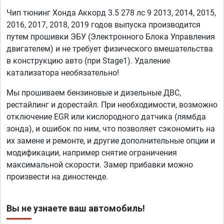
Чип тюнинг Хонда Аккорд 3.5 278 лс 9 2013, 2014, 2015,
2016, 2017, 2018, 2019 годов выпуска производится
путем прошивки ЭБУ (Электронного Блока Управления
двигателем) и не требует физического вмешательства
в конструкцию авто (при Stage1). Удаление
катализатора необязательно!
Мы прошиваем бензиновые и дизельные ДВС,
рестайлинг и дорестайл. При необходимости, возможно
отключение EGR или кислородного датчика (лямбда
зонда), и ошибок по ним, что позволяет сэкономить на
их замене и ремонте, и другие дополнительные опции и
модификации, например снятие ограничения
максимальной скорости. Замер прибавки можно
произвести на диностенде.
Вы не узнаете ваш автомобиль!