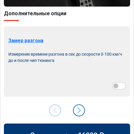
Дополнительные опции
Замер разгона
Измерение времени разгона в сек до скорости 0-100 км/ч
до и после чип тюнинга