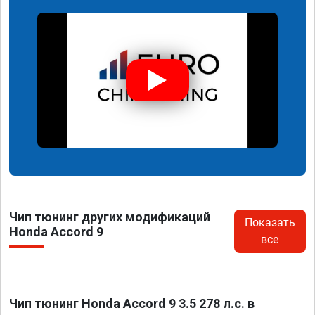
Чип тюнинг других модификаций
Показать
Honda Accord 9
все
Чип тюнинг Honda Accord 9 3.5 278 л.с. в