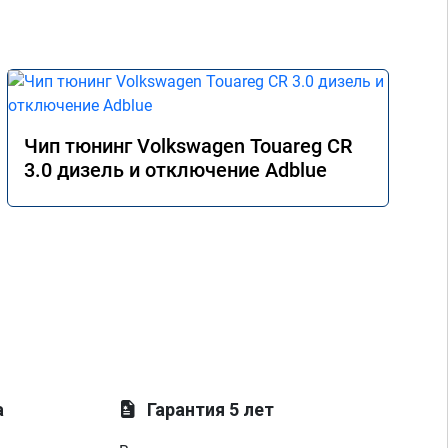
Чип тюнинг Volkswagen Touareg CR
3.0 дизель и отключение Adblue
а
Гарантия 5 лет