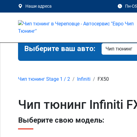
Наши адреса
Пн-Сб 
Выберите ваш авто:
Чип тюнинг Stage 1 / 2
Infiniti
FX50
Чип тюнинг Infiniti 
Выберите свою модель: