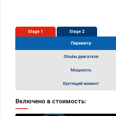
Stage 1
Stage 2
Параметр
Объём двигателя
Мощность
Крутящий момент
Включено в стоимость: