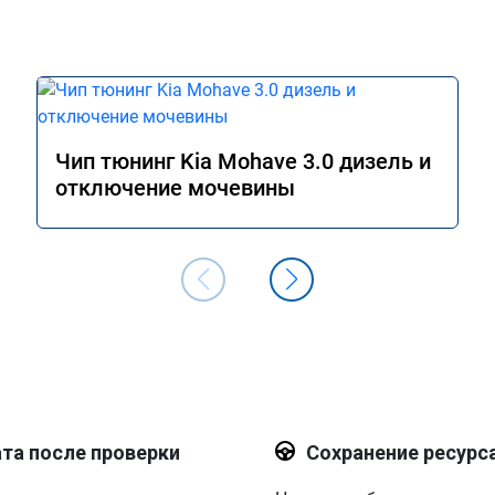
Чип тюнинг Kia Mohave 3.0 дизель и
отключение мочевины
та после проверки
Сохранение ресурс