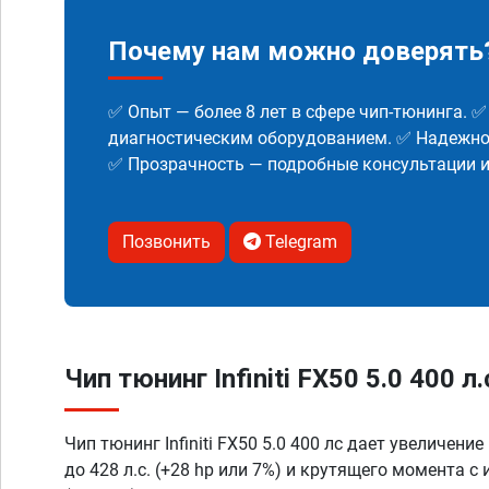
Почему нам можно доверять
✅ Опыт — более 8 лет в сфере чип-тюнинга. 
диагностическим оборудованием. ✅ Надежнос
✅ Прозрачность — подробные консультации 
Позвонить
Telegram
Чип тюнинг Infiniti FX50 5.0 400 л
Чип тюнинг Infiniti FX50 5.0 400 лс дает увеличени
до 428 л.с. (+28 hp или 7%) и крутящего момента с