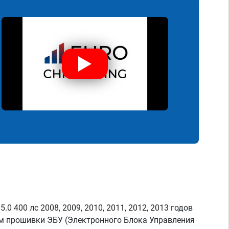
0 400 лс 2008, 2009, 2010, 2011, 2012, 2013 годов
м прошивки ЭБУ (Электронного Блока Управления