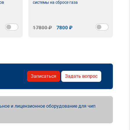
ов
системы на сбросе газа
17800 ₽
7800 ₽
Записаться
Задать вопрос
ьное и лицензионное оборудование для чип