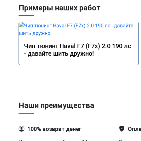
Примеры наших работ
Чип тюнинг Haval F7 (F7x) 2.0 190 лс
- давайте шить дружно!
Наши преимущества
100% возврат денег
Опла