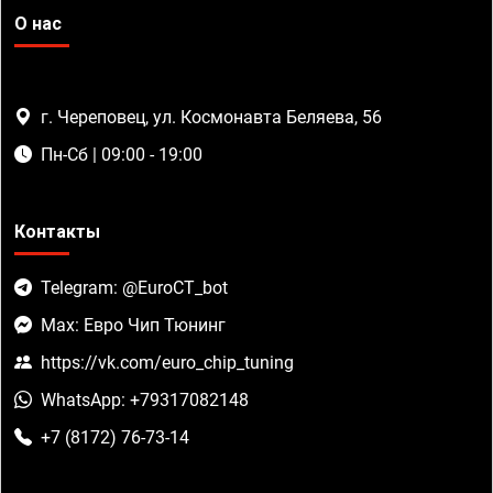
О нас
г. Череповец, ул. Космонавта Беляева, 56
Пн-Сб | 09:00 - 19:00
Контакты
Telegram: @EuroCT_bot
Max: Евро Чип Тюнинг
https://vk.com/euro_chip_tuning
WhatsApp: +79317082148
+7 (8172) 76-73-14