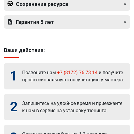
Сохранение ресурса
Гарантия 5 лет
Ваши действия:
1
Позвоните нам
+7 (8172) 76-73-14
и получите
профессиональную консультацию у мастера.
2
Запишитесь на удобное время и приезжайте
к нам в сервис на установку тюнинга.