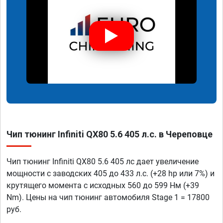
Чип тюнинг Infiniti QX80 5.6 405 л.с. в Череповце
Чип тюнинг Infiniti QX80 5.6 405 лс дает увеличение
мощности с заводских 405 до 433 л.с. (+28 hp или 7%) и
крутящего момента с исходных 560 до 599 Нм (+39
Nm). Цены на чип тюнинг автомобиля Stage 1 = 17800
руб.