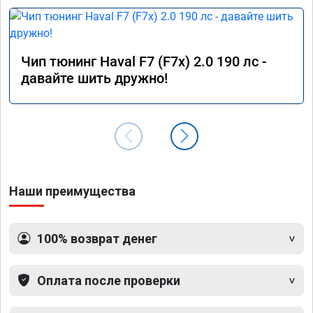
Чип тюнинг Haval F7 (F7x) 2.0 190 лс -
давайте шить дружно!
Наши преимущества
100% возврат денег
Оплата после проверки