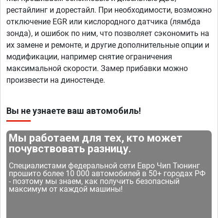
рестайлинг и дорестайл. При необходимости, возможно
отключение EGR или кислородного датчика (лямбда
зонда), и ошибок по ним, что позволяет сэкономить на
их замене и ремонте, и другие дополнительные опции и
модификации, например снятие ограничения
максимальной скорости. Замер прибавки можно
произвести на диностенде.
Вы не узнаете ваш автомобиль!
Мы работаем для тех, кто может
почувствовать разницу.
Специалистами федеральной сети Евро Чип Тюнинг
прошито более 10 000 автомобилей в 50+ городах РФ
- поэтому мы знаем, как получить безопасный
максимум от каждой машины!