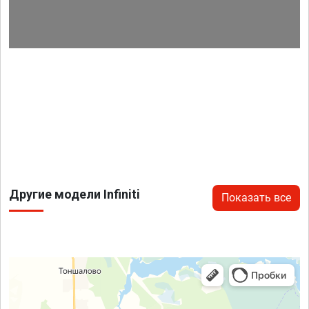
Другие модели Infiniti
Показать все