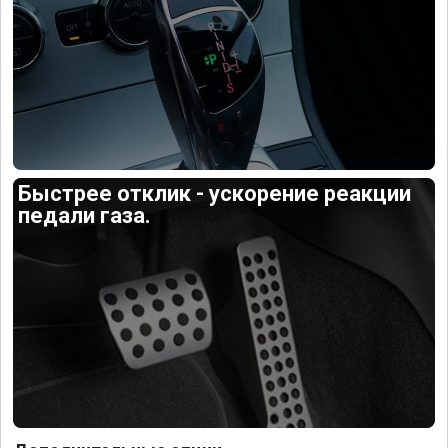
Быстрее отклик - ускорение реакции
педали газа.