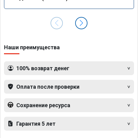
Наши преимущества
100% возврат денег
Оплата после проверки
Сохранение ресурса
Гарантия 5 лет