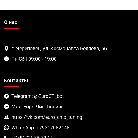
О нас
г. Череповец, ул. Космонавта Беляева, 56
Пн-Сб | 09:00 - 19:00
Контакты
Telegram: @EuroCT_bot
Max: Евро Чип Тюнинг
https://vk.com/euro_chip_tuning
WhatsApp: +79317082148