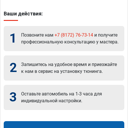
Ваши действия:
1
Позвоните нам
+7 (8172) 76-73-14
и получите
профессиональную консультацию у мастера.
2
Запишитесь на удобное время и приезжайте
к нам в сервис на установку тюнинга.
3
Оставьте автомобиль на 1-3 часа для
индивидуальной настройки.