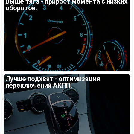
Выше тяга - прирост момента с низких
оборотов.
Лучше подхват - оптимизация
переключений АКПП.