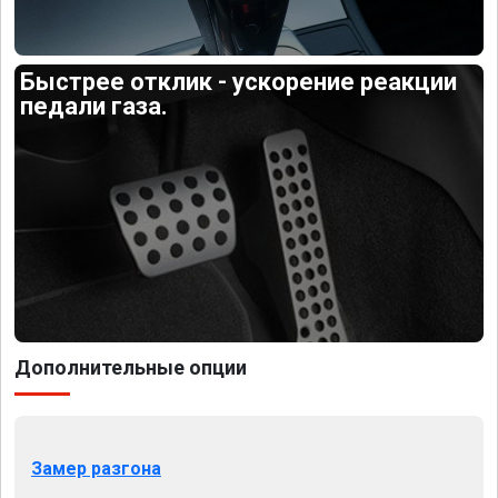
Быстрее отклик - ускорение реакции
педали газа.
Дополнительные опции
Замер разгона