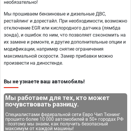
необязательно!
Мы прошиваем бензиновые и дизельные ДВС,
рестайлинг и дорестайл. При необходимости, возможно
отключение EGR или кислородного датчика (лямбда
зонда), и ошибок по ним, что позволяет сэкономить на
их замене и ремонте, и другие дополнительные опции и
модификации, например снятие ограничения
максимальной скорости. Замер прибавки можно
произвести на диностенде.
Вы не узнаете ваш автомобиль!
Мы работаем для тех, кто может
почувствовать разницу.
Специалистами федеральной сети Евро Чип Тюнинг
прошито более 10 000 автомобилей в 50+ городах РФ
- поэтому мы знаем, как получить безопасный
максимум от каждой машины!