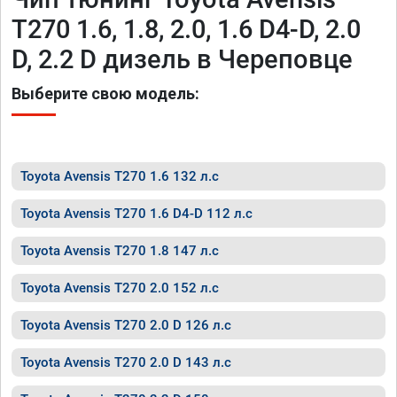
T270 1.6, 1.8, 2.0, 1.6 D4-D, 2.0
D, 2.2 D дизель в Череповце
Выберите свою модель:
Toyota Avensis T270 1.6 132 л.с
Toyota Avensis T270 1.6 D4-D 112 л.с
Toyota Avensis T270 1.8 147 л.с
Toyota Avensis T270 2.0 152 л.с
Toyota Avensis T270 2.0 D 126 л.с
Toyota Avensis T270 2.0 D 143 л.с