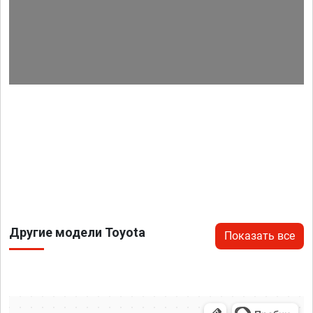
Другие модели Toyota
Показать все