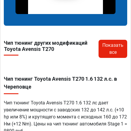
Чип тюнинг других модификаций
Показать
Toyota Avensis T270
все
Чип тюнинг Toyota Avensis T270 1.6 132 л.с. в
Череповце
Чип тюнинг Toyota Avensis T270 1.6 132 лс дает
увеличение мощности с заводских 132 до 142 л.с. (+10
hp или 8%) и крутящего момента с исходных 160 до 172
Нм (+12 Nm). Цены на чип тюнинг автомобиля Stage 1 =
9800 руб.