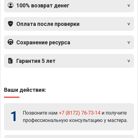
100% возврат денег
Оплата после проверки
Сохранение ресурса
Гарантия 5 лет
Ваши действия:
1
Позвоните нам
+7 (8172) 76-73-14
и получите
профессиональную консультацию у мастера.