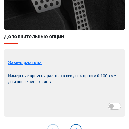
Дополнительные опции
Замер разгона
Измерение времени разгона в сек до скорости 0-100 км/ч
до и после чип тюнинга