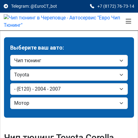
Telegram: @EuroCT_bot
+7 (8172) 76-73-14
Выберите ваш авто:
Чип тюнинг Toyota Corolla