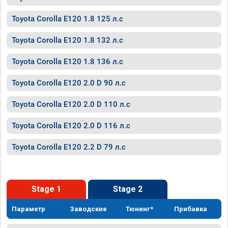
Toyota Corolla E120 1.8 125 л.с
Toyota Corolla E120 1.8 132 л.с
Toyota Corolla E120 1.8 136 л.с
Toyota Corolla E120 2.0 D 90 л.с
Toyota Corolla E120 2.0 D 110 л.с
Toyota Corolla E120 2.0 D 116 л.с
Toyota Corolla E120 2.2 D 79 л.с
Stage 1
Stage 2
Параметр
Заводские
Тюнинг*
Прибавка