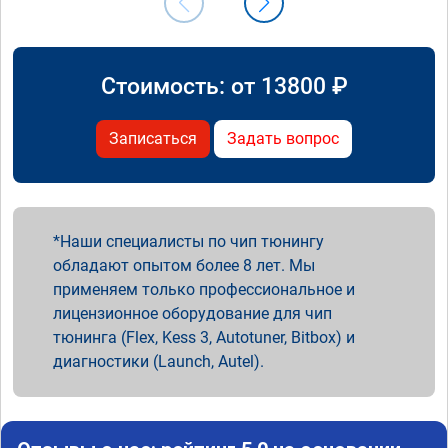
Стоимость: от
13800
₽
Записаться
Задать вопрос
Наши специалисты по чип тюнингу
обладают опытом более 8 лет. Мы
применяем только профессиональное и
лицензионное оборудование для чип
тюнинга (Flex, Kess 3, Autotuner, Bitbox) и
диагностики (Launch, Autel).