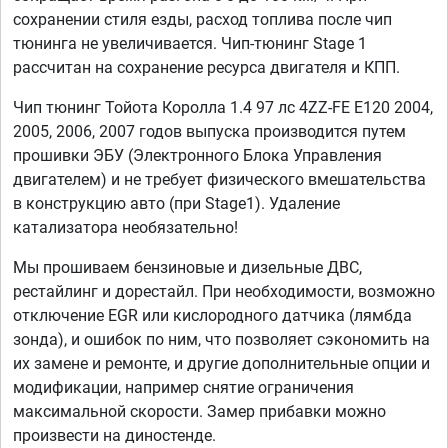
сохранении стиля езды, расход топлива после чип
тюнинга не увеличивается. Чип-тюнинг Stage 1
рассчитан на сохранение ресурса двигателя и КПП.
Чип тюнинг Тойота Королла 1.4 97 лс 4ZZ-FE E120 2004,
2005, 2006, 2007 годов выпуска производится путем
прошивки ЭБУ (Электронного Блока Управления
двигателем) и не требует физического вмешательства
в конструкцию авто (при Stage1). Удаление
катализатора необязательно!
Мы прошиваем бензиновые и дизельные ДВС,
рестайлинг и дорестайл. При необходимости, возможно
отключение EGR или кислородного датчика (лямбда
зонда), и ошибок по ним, что позволяет сэкономить на
их замене и ремонте, и другие дополнительные опции и
модификации, например снятие ограничения
максимальной скорости. Замер прибавки можно
произвести на диностенде.