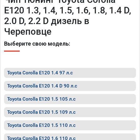
E120 1.3, 1.4, 1.5, 1.6, 1.8, 1.4 D,
2.0 D, 2.2 D дизель в
Череповце
Выберите свою модель:
Toyota Corolla E120 1.4 97 л.с
Toyota Corolla E120 1.4 D 90 л.с
Toyota Corolla E120 1.5 105 л.с
Toyota Corolla E120 1.5 109 л.с
Toyota Corolla E120 1.5 110 л.с
Toyota Corolla E120 1.6 110 л.с