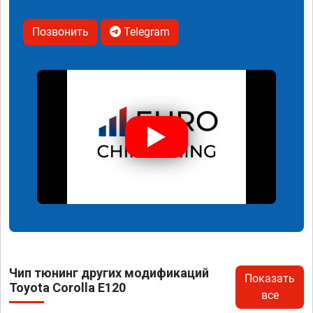
Позвонить
Telegram
Чип тюнинг других модификаций
Показать
Toyota Corolla E120
все