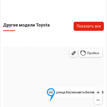
Другие модели Toyota
Показать все