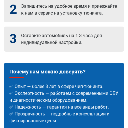
2
Запишитесь на удобное время и приезжайте
к нам в сервис на установку тюнинга.
3
Оставьте автомобиль на 1-3 часа для
индивидуальной настройки.
Почему нам можно доверять?
✅ Опыт — более 8 лет в сфере чип-тюнинга.
✅ Экспертность — работаем с современными ЭБУ
и диагностическим оборудованием.
✅ Надежность — гарантия на все виды работ.
✅ Прозрачность — подробные консультации и
фиксированные цены.