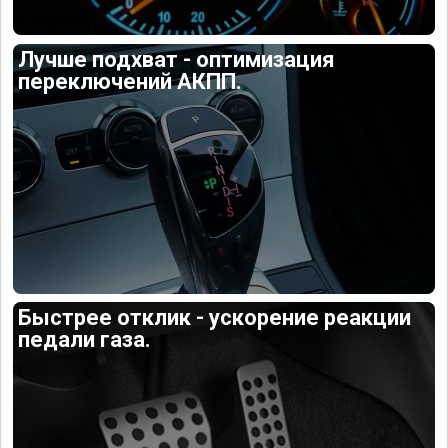
Лучше подхват - оптимизация
переключений АКПП.
Быстрее отклик - ускорение реакции
педали газа.