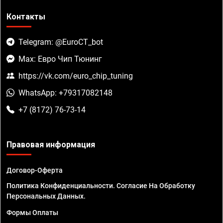
Контакты
Telegram: @EuroCT_bot
Max: Евро Чип Тюнинг
https://vk.com/euro_chip_tuning
WhatsApp: +79317082148
+7 (8172) 76-73-14
Правовая информация
Договор-Оферта
Политика Конфиденциальности. Согласие На Обработку
Персональных Данных.
Формы Оплаты