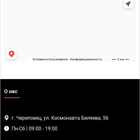
О нас
г. Череповец, ул. Космонавта Беляева, 56
Пн-Сб | 09:00 - 19:00