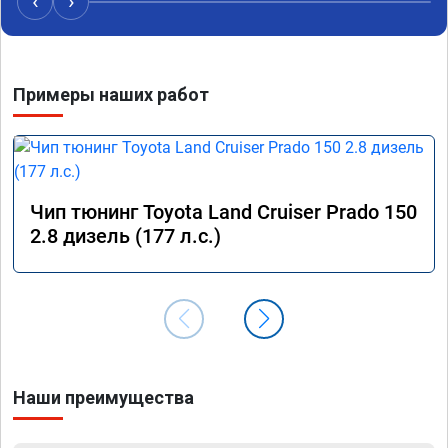
‹
›
Примеры наших работ
Чип тюнинг Toyota Land Cruiser Prado 150
2.8 дизель (177 л.с.)
Наши преимущества