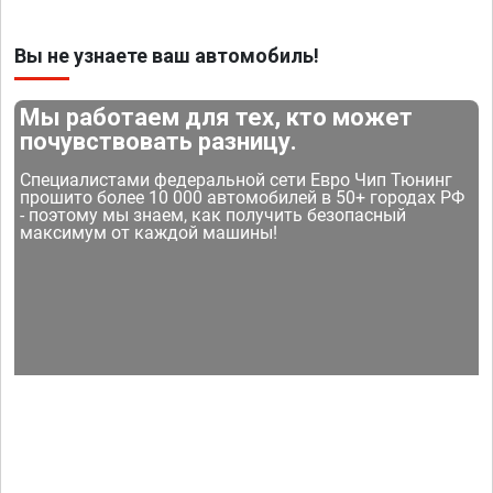
Вы не узнаете ваш автомобиль!
Мы работаем для тех, кто может
почувствовать разницу.
Специалистами федеральной сети Евро Чип Тюнинг
прошито более 10 000 автомобилей в 50+ городах РФ
- поэтому мы знаем, как получить безопасный
максимум от каждой машины!