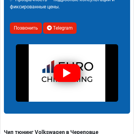
фиксированные цены.
Позвонить
Telegram
Чип тюнинг Volkswagen в Череповце