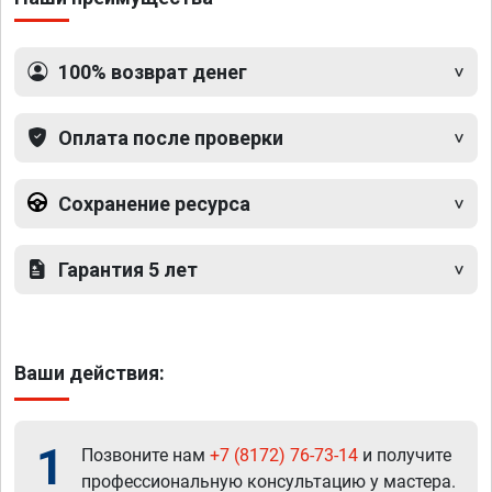
100% возврат денег
Оплата после проверки
Сохранение ресурса
Гарантия 5 лет
Ваши действия:
1
Позвоните нам
+7 (8172) 76-73-14
и получите
профессиональную консультацию у мастера.