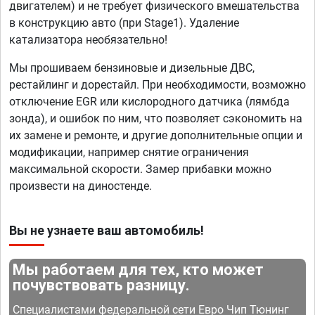
двигателем) и не требует физического вмешательства
в конструкцию авто (при Stage1). Удаление
катализатора необязательно!
Мы прошиваем бензиновые и дизельные ДВС,
рестайлинг и дорестайл. При необходимости, возможно
отключение EGR или кислородного датчика (лямбда
зонда), и ошибок по ним, что позволяет сэкономить на
их замене и ремонте, и другие дополнительные опции и
модификации, например снятие ограничения
максимальной скорости. Замер прибавки можно
произвести на диностенде.
Вы не узнаете ваш автомобиль!
Мы работаем для тех, кто может
почувствовать разницу.
Специалистами федеральной сети Евро Чип Тюнинг