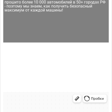
прошито более 10 000 автомобилей в 50+ городах РФ
- поэтому мы знаем, как получить безопасный
максимум от каждой машины!