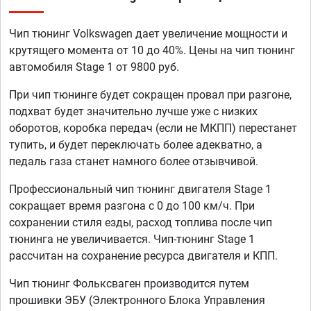
Чип тюнинг Volkswagen дает увеличение мощности и
крутящего момента от 10 до 40%. Цены на чип тюнинг
автомобиля Stage 1 от 9800 руб.
При чип тюнинге будет сокращен провал при разгоне,
подхват будет значительно лучше уже с низких
оборотов, коробка передач (если не МКПП) перестанет
тупить, и будет переключать более адекватно, а
педаль газа станет намного более отзывчивой.
Профессиональный чип тюнинг двигателя Stage 1
сокращает время разгона с 0 до 100 км/ч. При
сохранении стиля езды, расход топлива после чип
тюнинга не увеличивается. Чип-тюнинг Stage 1
рассчитан на сохранение ресурса двигателя и КПП.
Чип тюнинг Фольксваген производится путем
прошивки ЭБУ (Электронного Блока Управления