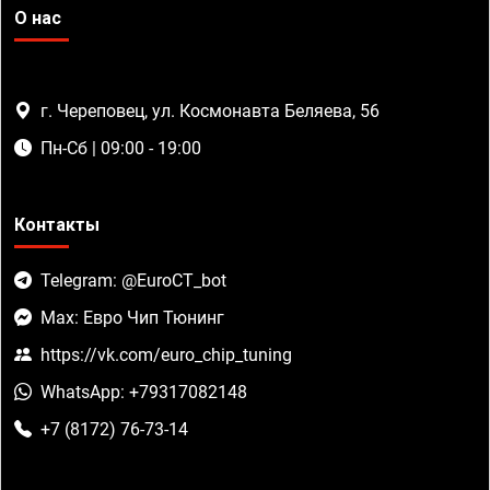
О нас
г. Череповец, ул. Космонавта Беляева, 56
Пн-Сб | 09:00 - 19:00
Контакты
Telegram: @EuroCT_bot
Max: Евро Чип Тюнинг
https://vk.com/euro_chip_tuning
WhatsApp: +79317082148
+7 (8172) 76-73-14