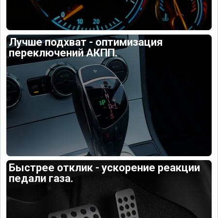
Лучше подхват - оптимизация
переключений АКПП.
Быстрее отклик - ускорение реакции
педали газа.