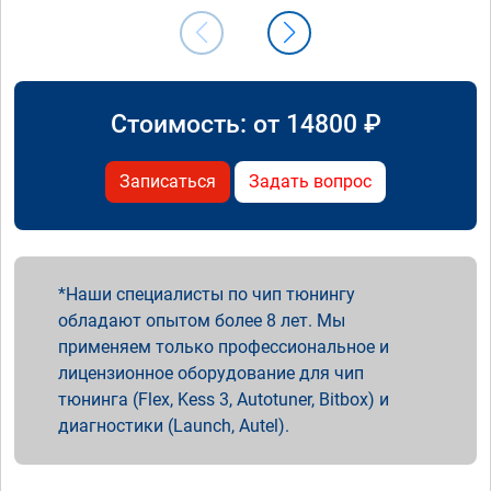
Стоимость: от
14800
₽
Записаться
Задать вопрос
Наши специалисты по чип тюнингу
обладают опытом более 8 лет. Мы
применяем только профессиональное и
лицензионное оборудование для чип
тюнинга (Flex, Kess 3, Autotuner, Bitbox) и
диагностики (Launch, Autel).