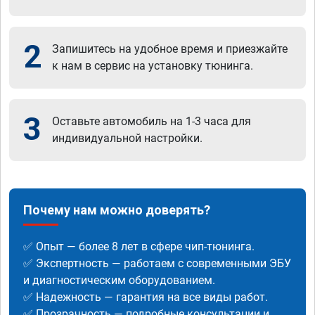
2
Запишитесь на удобное время и приезжайте
к нам в сервис на установку тюнинга.
3
Оставьте автомобиль на 1-3 часа для
индивидуальной настройки.
Почему нам можно доверять?
✅ Опыт — более 8 лет в сфере чип-тюнинга.
✅ Экспертность — работаем с современными ЭБУ
и диагностическим оборудованием.
✅ Надежность — гарантия на все виды работ.
✅ Прозрачность — подробные консультации и